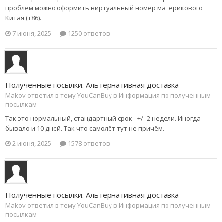
проблем можно оформить виртуальный номер материкового
Китая (+86).
7 июня, 2025
1250 ответов
Полученные посылки. Альтернативная доставка
Makov ответил в тему YouCanBuy в
Информация по полученным
посылкам
Так это нормальный, стандартный срок - +/- 2 недели. Иногда
бывало и 10 дней. Так что самолёт тут не причём.
2 июня, 2025
1578 ответов
Полученные посылки. Альтернативная доставка
Makov ответил в тему YouCanBuy в
Информация по полученным
посылкам