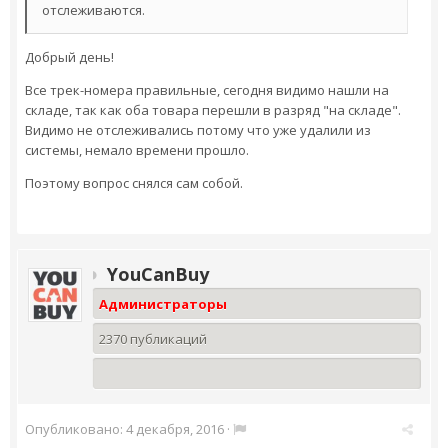
отслеживаются.
Добрый день!
Все трек-номера правильные, сегодня видимо нашли на
складе, так как оба товара перешли в разряд "на складе".
Видимо не отслеживались потому что уже удалили из
системы, немало времени прошло.
Поэтому вопрос снялся сам собой.
YouCanBuy
Администраторы
2370 публикаций
Опубликовано:
4 декабря, 2016
·