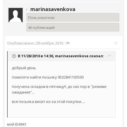
marinasavenkova
Пользователи
46 публикаций
Опубликовано:
28 ноября, 2016
·
В 11/28/2016 в 14:36,
marinasavenkova
сказал:
добрый день
помогите найти посылку 9532841103500
получена складом в пятницу!!, до сих пор в "режиме
ожидания"...
вся посылка висит из-за этой покупки.....
мой ID4941