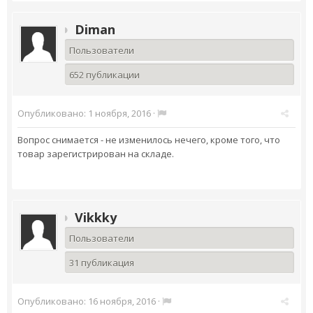
Diman
Пользователи
652 публикации
Опубликовано:
1 ноября, 2016
·
Вопрос снимается - не изменилось нечего, кроме того, что
товар зарегистрирован на складе.
Vikkky
Пользователи
31 публикация
Опубликовано:
16 ноября, 2016
·