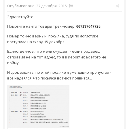
Опубликовано:
27 декабря, 2016
·
Здравствуйте.
Помогите найти товары трек-номер
667137047725.
Номер точно верный, посылка, судя по логистике,
поступила на склад 15 декабря.
Единственное, что меня смущает - если продавец
отправил не на тот адрес, то я в иероглифах этого не
пойму.
И срок защиты по этой посылке я уже давно пропустил -
все надеялся, что посылка вот-вот появится...