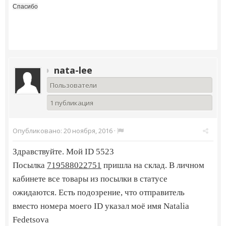
Спасибо
nata-lee
Пользователи
1 публикация
Опубликовано:
20 ноября, 2016
·
Здравствуйте. Мой ID 5523
Посылка
719588022751
пришла на склад. В личном
кабинете все товары из посылки в статусе
ожидаются. Есть подозрение, что отправитель
вместо номера моего ID указал моё имя Natalia
Fedetsova