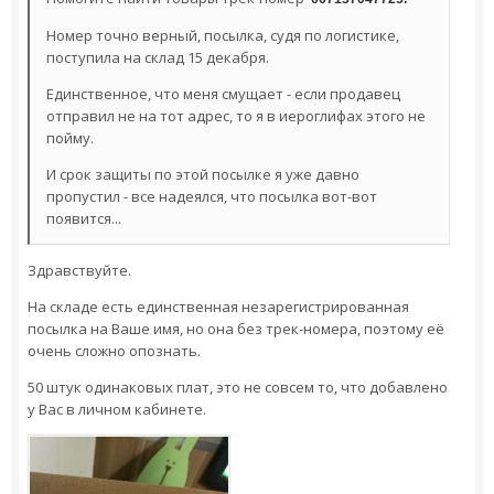
Номер точно верный, посылка, судя по логистике,
поступила на склад 15 декабря.
Единственное, что меня смущает - если продавец
отправил не на тот адрес, то я в иероглифах этого не
пойму.
И срок защиты по этой посылке я уже давно
пропустил - все надеялся, что посылка вот-вот
появится...
Здравствуйте.
На складе есть единственная незарегистрированная
посылка на Ваше имя, но она без трек-номера, поэтому её
очень сложно опознать.
50 штук одинаковых плат, это не совсем то, что добавлено
у Вас в личном кабинете.