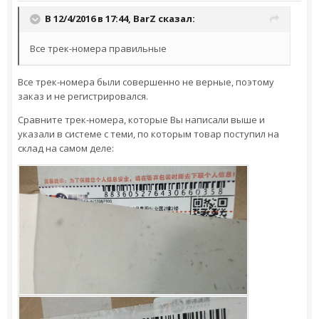
В 12/4/2016 в 17:44,
BarZ
сказал:
Все трек-номера правильные
Все трек-номера были совершенно не верные, поэтому
заказ и не регистрировался.
Сравните трек-номера, которые Вы написали выше и
указали в системе с теми, по которым товар поступил на
склад на самом деле: