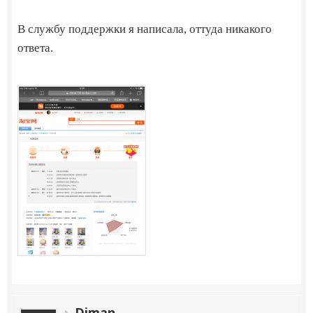
В службу поддержки я написала, оттуда никакого
ответа.
Diman