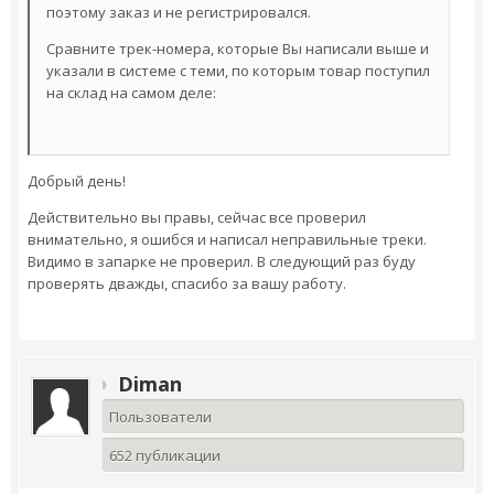
поэтому заказ и не регистрировался.
Сравните трек-номера, которые Вы написали выше и
указали в системе с теми, по которым товар поступил
на склад на самом деле:
Добрый день!
Действительно вы правы, сейчас все проверил
внимательно, я ошибся и написал неправильные треки.
Видимо в запарке не проверил. В следующий раз буду
проверять дважды, спасибо за вашу работу.
Diman
Пользователи
652 публикации