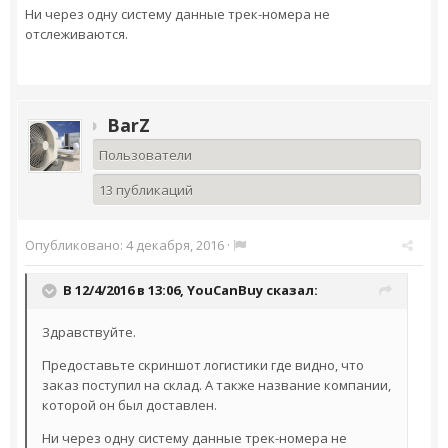
Ни через одну систему данные трек-номера не
отслеживаются.
BarZ
Пользователи
13 публикаций
Опубликовано:
4 декабря, 2016
·
В 12/4/2016 в 13:06,
YouCanBuy
сказал:
Здравствуйте.
Предоставьте скриншот логистики где видно, что
заказ поступил на склад. А также название компании,
которой он был доставлен.
Ни через одну систему данные трек-номера не