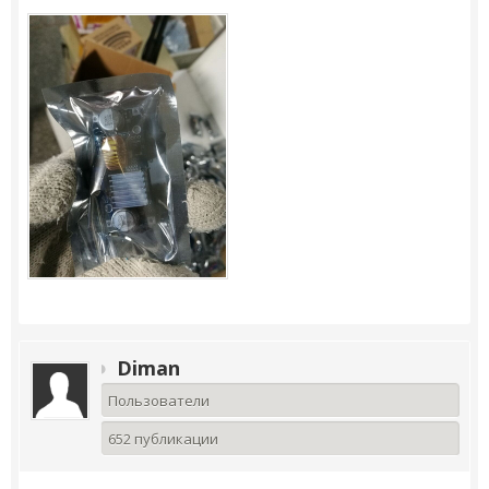
Diman
Пользователи
652 публикации