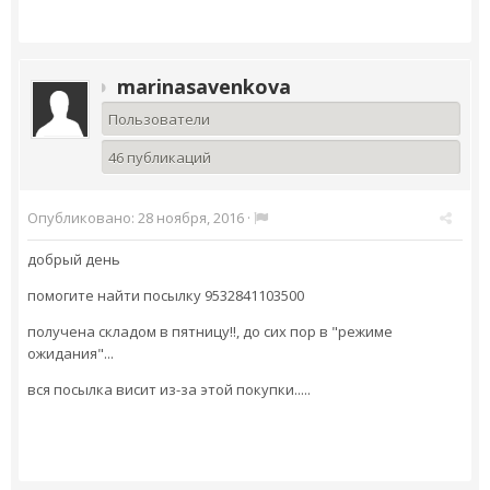
marinasavenkova
Пользователи
46 публикаций
Опубликовано:
28 ноября, 2016
·
добрый день
помогите найти посылку 9532841103500
получена складом в пятницу!!, до сих пор в "режиме
ожидания"...
вся посылка висит из-за этой покупки.....