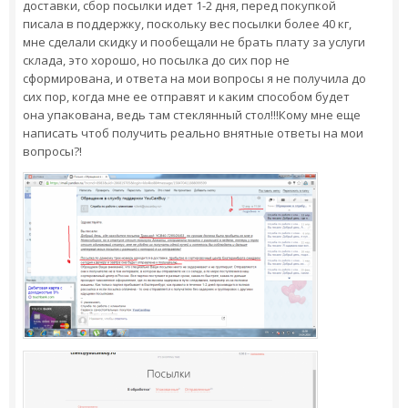
доставки, сбор посылки идет 1-2 дня, перед покупкой
писала в поддержку, поскольку вес посылки более 40 кг,
мне сделали скидку и пообещали не брать плату за услуги
склада, это хорошо, но посылка до сих пор не
сформирована, и ответа на мои вопросы я не получила до
сих пор, когда мне ее отправят и каким способом будет
она упакована, ведь там стеклянный стол!!!Кому мне еще
написать чтоб получить реально внятные ответы на мои
вопросы?!