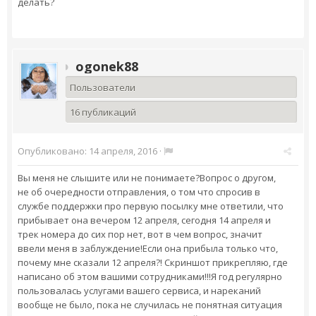
делать?
ogonek88
Пользователи
16 публикаций
Опубликовано:
14 апреля, 2016
·
Вы меня не слышите или не понимаете?Вопрос о другом,
не об очередности отправления, о том что спросив в
службе поддержки про первую посылку мне ответили, что
прибывает она вечером 12 апреля, сегодня 14 апреля и
трек номера до сих пор нет, вот в чем вопрос, значит
ввели меня в заблуждение!Если она прибыла только что,
почему мне сказали 12 апреля?! Скриншот прикрепляю, где
написано об этом вашими сотрудниками!!!Я год регулярно
пользовалась услугами вашего сервиса, и нареканий
вообще не было, пока не случилась не понятная ситуация