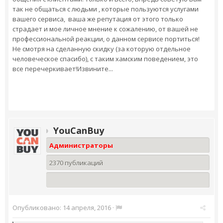
так не общаться с людьми , которые пользуются услугами
вашего сервиса, ваша же репутация от этого только
страдает и мое личное мнение к сожалению, от вашей не
профессиональной реакции, о данном сервисе портиться!
Не смотря на сделанную скидку (за которую отдельное
человеческое спасибо), с таким хамским поведением, это
все перечеркивает!Извините...
YouCanBuy
Администраторы
2370 публикаций
Опубликовано:
14 апреля, 2016
·