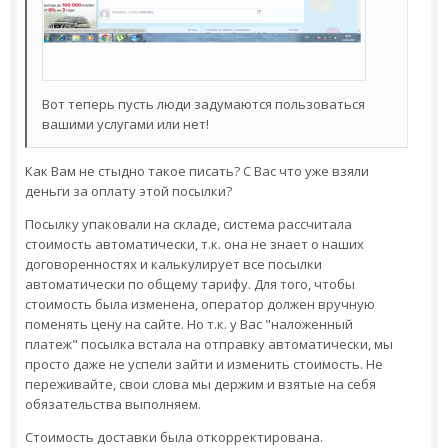
Вот теперь пусть люди задумаются пользоваться
вашими услугами или нет!
Как Вам не стыдно такое писать? С Вас что уже взяли
деньги за оплату этой посылки?
Посылку упаковали на складе, система рассчитала
стоимость автоматически, т.к. она не знает о наших
договоренностях и калькулирует все посылки
автоматически по общему тарифу. Для того, чтобы
стоимость была изменена, оператор должен вручную
поменять цену на сайте. Но т.к. у Вас "наложенный
платеж" посылка встала на отправку автоматически, мы
просто даже не успели зайти и изменить стоимость. Не
переживайте, свои слова мы держим и взятые на себя
обязательства выполняем.
Стоимость доставки была откорректирована.