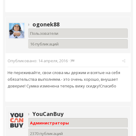
ogonek88
Пользователи
16 публикаций
Опубликовано:
14 апреля, 2016
·
Не переживайте, свои слова мы держим и взятые на себя
обязательства выполняем.- это очень хорошо, внушает
доверие! Сумма изменена теперь вижу скидку!Спасибо
YouCanBuy
Администраторы
2370 публикаций