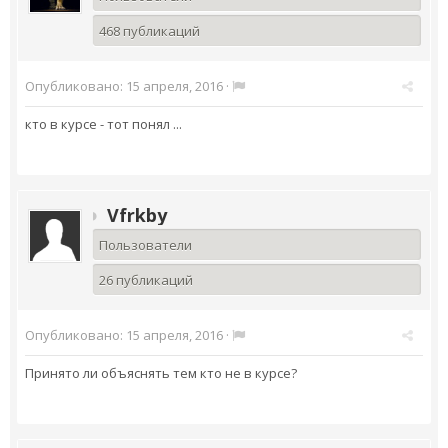
468 публикаций
Опубликовано:
15 апреля, 2016
·
кто в курсе - тот понял ...
Vfrkby
Пользователи
26 публикаций
Опубликовано:
15 апреля, 2016
·
Принято ли объяснять тем кто не в курсе?