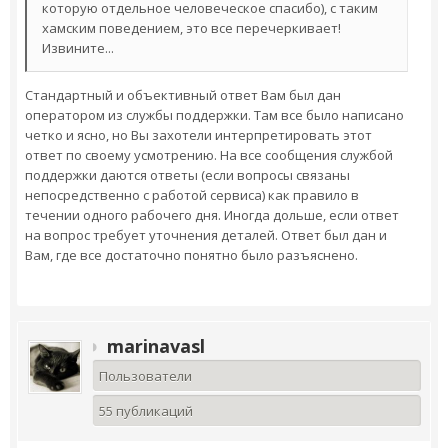
которую отдельное человеческое спасибо), с таким
хамским поведением, это все перечеркивает!
Извините...
Стандартный и объективный ответ Вам был дан
оператором из службы поддержки. Там все было написано
четко и ясно, но Вы захотели интерпретировать этот
ответ по своему усмотрению. На все сообщения службой
поддержки даются ответы (если вопросы связаны
непосредственно с работой сервиса) как правило в
течении одного рабочего дня. Иногда дольше, если ответ
на вопрос требует уточнения деталей. Ответ был дан и
Вам, где все достаточно понятно было разъяснено.
marinavasl
Пользователи
55 публикаций