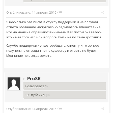
Опубликовано:
14 апреля, 2016
·
Я несколько раз писал в службу поддержки и не получал
ответа. Молчание напрягало, складывалось впечатление
что на меня не обращают внимание. Как потом оказалось
это из-за того что мои вопросы были не по теме доставки.
Службе поддержки лучше сообщать клиенту что вопрос
получен, но он задан не по существу и ответа не будет.
Молчание не всегда золото.
ProSK
Пользователи
198 публикаций
Опубликовано:
14 апреля, 2016
·