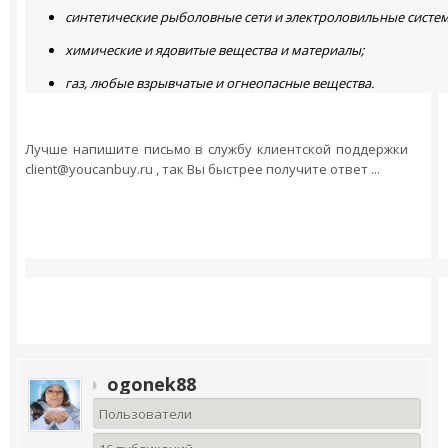
синтетические рыболовные сети и электроловильные систе
химические и ядовитые вещества и материалы;
газ, любые взрывчатые и огнеопасные вещества.
Лучше напишите письмо в службу клиентской поддержки
client@youcanbuy.ru , так Вы быстрее получите ответ ...
ogonek88
Пользователи