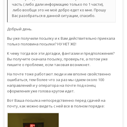
часть ( либо дали информацию только по 1 части),
либо вообще это не моё добро едет ко мне. Прошу
Вас разобраться в данной ситуации, спасибо.
Добрый день.
Вы уже получили посылку и к Вам действительно приехала
только половина посылки? НУ НЕТ ЖЕ!
К чему тогда все эти догадки, фантазии и предположения?
Вы получите сначала посылку, проверьте, а потом уже
пишите о проблеме, если таковая возникнет.
На почте тоже работают люди и им вполне свойственно
ошибаться, тем более что за раз мы сдаем около 100
направлений и у оператора на почте под конец
оформления уже голова кругом идет.
Вот Ваша посылка непосредственно перед сдачей на
почту, как можно видеть с ней все в полном порядке: