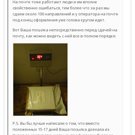
На почте тоже работают люди и им вполне
свойственно ошибаться, тем более что за раз мы
сдаем около 100 направлений и у оператора на почте
под конец оформления уже голова кругом идет.
Вот Ваша посылка непосредственно перед сдачей на
почту, как можно видеть с ней все в полном порядке:
P.S. Вы бы лучше написали о том, что вместо
положенных 15-17 дней Ваша посылка доехала из