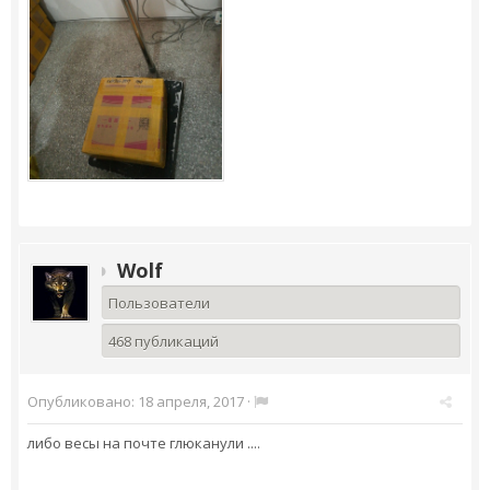
Wolf
Пользователи
468 публикаций
Опубликовано:
18 апреля, 2017
·
либо весы на почте глюканули ....