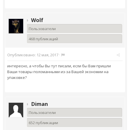
Wolf
Пользователи
468 публикаций
Опубликовано:
12 мая, 2017
·
интересно, а чтобы Вы тут писали, если бы Вам пришли
Ваши товары поломанными из-за Вашей экономии на
упаковке?
Diman
Пользователи
652 публикации