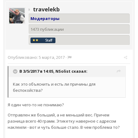
travelekb
Модераторы
1473 публикации
Опубликовано:
5 марта, 2017
·
В 3/5/2017 в 14:05,
NSolist
сказал:
Как это объяснить и есть ли причины для
беспокойства?
Я один чего-то не понимаю?
Отправлен же больший, а не меньший вес. Причем
разница всего 40 грамм. Этикетку наверное с адресом
наклеили - вот и чуть больше стало. В чем проблема то?