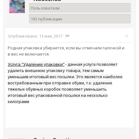
Пользователи
192 публикации
Опубликовано:
13 мая, 2017
·
Родная упаковка убирается, если вы отмечали галочкой и
в вес не включается.
Услуга "Удаление упаковки"
- данная услуга позволяет
удалить внешнюю упаковку товара, тем самым
уменьшив итоговый вес посылки. Это является наиболее
востребованным при отправке обуви, т.к. удаление
тяжелых обувных коробок позволяет уменьшить
итоговый вес упакованной посылки на несколько
килограмм