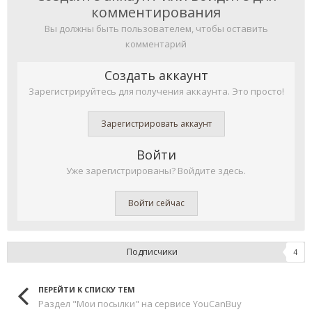
комментирования
Вы должны быть пользователем, чтобы оставить
комментарий
Создать аккаунт
Зарегистрируйтесь для получения аккаунта. Это просто!
Зарегистрировать аккаунт
Войти
Уже зарегистрированы? Войдите здесь.
Войти сейчас
Подписчики
4
ПЕРЕЙТИ К СПИСКУ ТЕМ
Раздел "Мои посылки" на сервисе YouCanBuy