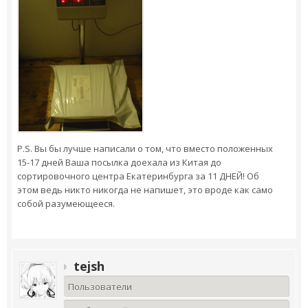
P.S. Вы бы лучше написали о том, что вместо положенных
15-17 дней Ваша посылка доехала из Китая до
сортировочного центра Екатеринбурга за 11 ДНЕЙ! Об
этом ведь никто никогда не напишет, это вроде как само
собой разумеющееся.
tejsh
Пользователи