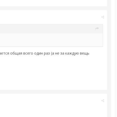
ется общая всего один раз (а не за каждую вещь