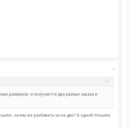
ных размеров- и получается два разных заказа и
осылке, зачем же разбивать их на две? В одной посылке