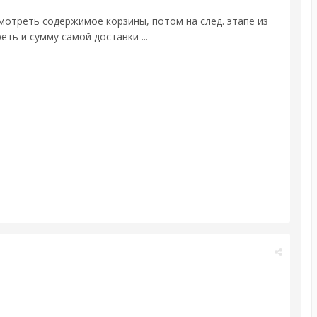
смотреть содержимое корзины, потом на след. этапе из
ть и сумму самой доставки ...