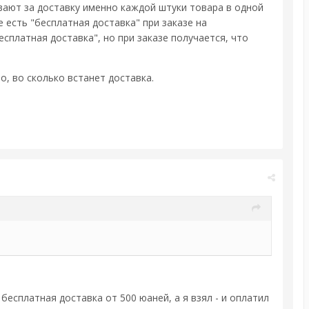
вают за доставку именно каждой штуки товара в одной
 есть "бесплатная доставка" при заказе на
сплатная доставка", но при заказе получается, что
о, во сколько встанет доставка.
бесплатная доставка от 500 юаней, а я взял - и оплатил