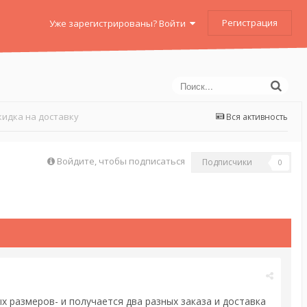
Регистрация
Уже зарегистрированы? Войти
кидка на доставку
Вся активность
Войдите, чтобы подписаться
Подписчики
0
х размеров- и получается два разных заказа и доставка