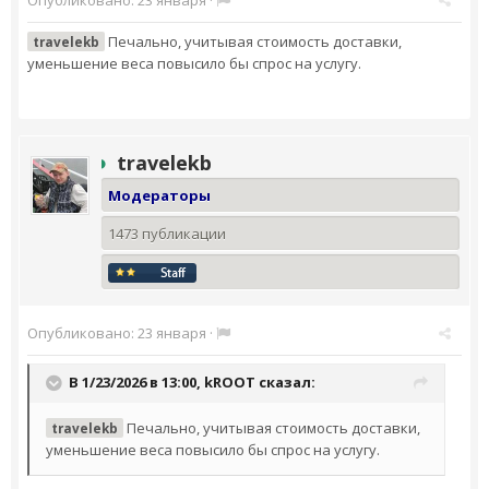
Печально, учитывая стоимость доставки,
travelekb
уменьшение веса повысило бы спрос на услугу.
travelekb
Модераторы
1473 публикации
Опубликовано:
23 января
·
В 1/23/2026 в 13:00,
kROOT
сказал:
Печально, учитывая стоимость доставки,
travelekb
уменьшение веса повысило бы спрос на услугу.