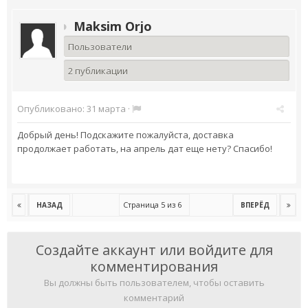
Maksim Orjo
Пользователи
2 публикации
Опубликовано:
31 марта
·
Добрый день! Подскажите пожалуйста, доставка
продолжает работать, на апрель дат еще нету? Спасибо!
Страница 5 из 6
НАЗАД
ВПЕРЁД
Создайте аккаунт или войдите для
комментирования
Вы должны быть пользователем, чтобы оставить
комментарий