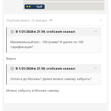
Опубликовано:
22 января
·
В 1/21/2026 в 21:59,
crolicasm
сказал:
Минимальный вес - 100 грамм? И далее по 100
тарификация?
Верно
В 1/21/2026 в 21:59,
crolicasm
сказал:
Оплата до Москвы? Далее можно самому забрать?
Можно забрать в Москве самому.