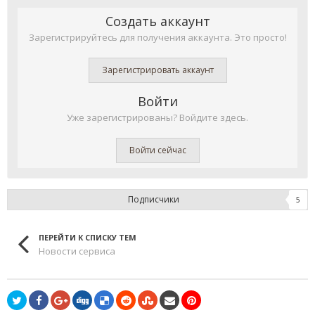
Создать аккаунт
Зарегистрируйтесь для получения аккаунта. Это просто!
Зарегистрировать аккаунт
Войти
Уже зарегистрированы? Войдите здесь.
Войти сейчас
Подписчики
5
ПЕРЕЙТИ К СПИСКУ ТЕМ
Новости сервиса