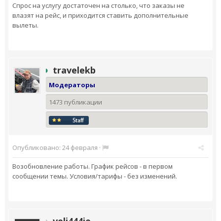
Спрос на услугу достаточен на столько, что заказы не
влазят на рейс, и приходится ставить дополнительные
вылеты.
travelekb
Модераторы
1473 публикации
Опубликовано:
24 февраля
·
Возобновление работы. График рейсов - в первом
сообщении темы. Условия/тарифы - без изменений.
veli444ie