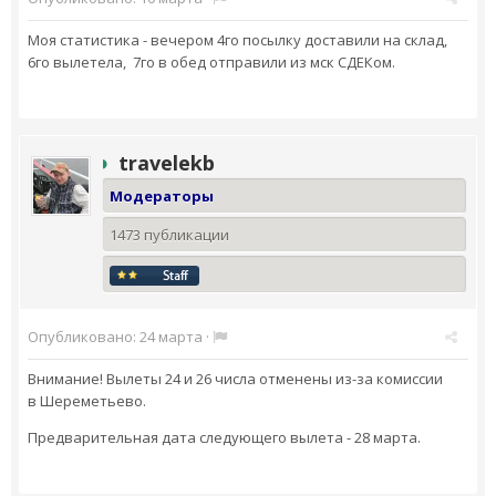
Моя статистика - вечером 4го посылку доставили на склад,
6го вылетела, 7го в обед отправили из мск СДЕКом.
travelekb
Модераторы
1473 публикации
Опубликовано:
24 марта
·
Внимание! Вылеты 24 и 26 числа отменены из-за комиссии
в Шереметьево.
Предварительная дата следующего вылета - 28 марта.