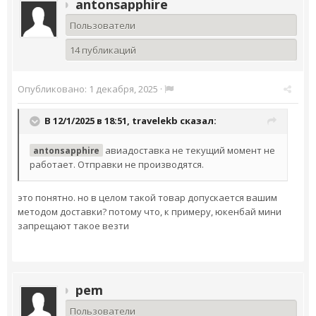
antonsapphire
Пользователи
14 публикаций
Опубликовано:
1 декабря, 2025
·
В 12/1/2025 в 18:51,
travelekb
сказал:
авиадоставка не текущий момент не
antonsapphire
работает. Отправки не производятся.
это понятно. но в целом такой товар допускается вашим
методом доставки? потому что, к примеру, юкенбай мини
запрещают такое везти
pem
Пользователи