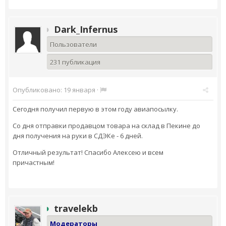
Dark_Infernus
Пользователи
231 публикация
Опубликовано:
19 января
·
Сегодня получил первую в этом году авиапосылку.
Со дня отправки продавцом товара на склад в Пекине до
дня получения на руки в СДЭКе - 6 дней.
Отличный результат! Спасибо Алексею и всем
причастным!
travelekb
Модераторы