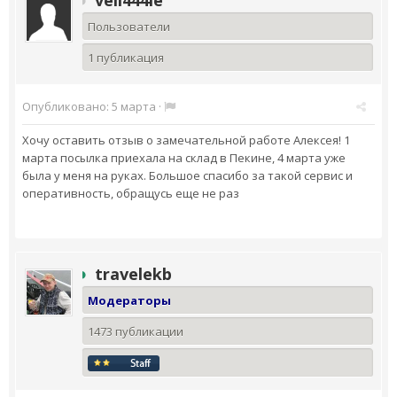
Пользователи
1 публикация
Опубликовано:
5 марта
·
Хочу оставить отзыв о замечательной работе Алексея! 1
марта посылка приехала на склад в Пекине, 4 марта уже
была у меня на руках. Большое спасибо за такой сервис и
оперативность, обращусь еще не раз
travelekb
Модераторы
1473 публикации