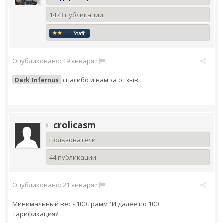
1473 публикации
Опубликовано:
19 января
·
спасибо и вам за отзыв
Dark_Infernus
crolicasm
Пользователи
44 публикации
Опубликовано:
21 января
·
Минимальный вес - 100 грамм? И далее по 100
тарификация?