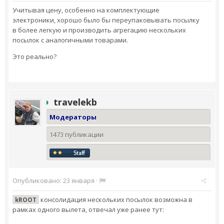
Учитывая цену, особенно на комплектующие
электроники, хорошо было бы переупаковывать посылку
в более легкую и производить агрегацию нескольких
посылок с аналогичными товарами.
Это реально?
travelekb
Модераторы
1473 публикации
Опубликовано:
23 января
·
консолидация нескольких посылок возможна в
kROOT
рамках одного вылета, отвечал уже ранее тут: