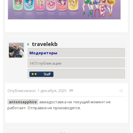
travelekb
Модераторы
1473 публикации
Опубликовано:
1 декабря, 2025
·
авиадоставка не текущий момент не
antonsapphire
работает. Отправки не производятся.