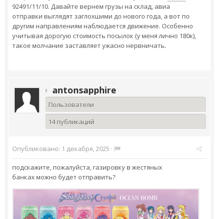
92491/11/10. Давайте вернем грузы на склад, авиа
отправки выглядят заглохшими до нового года, а вот по
другим направлениям наблюдается движение. Особенно
учитывая дорогую стоимость посылок (у меня лично 180к),
такое молчание заставляет ужасно нервничать.
antonsapphire
Пользователи
14 публикаций
Опубликовано:
1 декабря, 2025
·
подскажите, пожалуйста, газировку в жестяных
банках можно будет отправить?