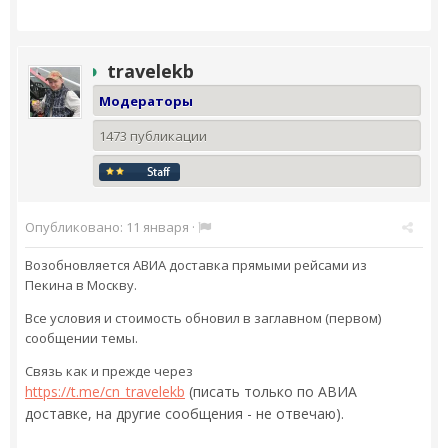
travelekb
Модераторы
1473 публикации
Опубликовано:
11 января
·
Возобновляется АВИА доставка прямыми рейсами из
Пекина в Москву.
Все условия и стоимость обновил в заглавном (первом)
сообщении темы.
Связь как и прежде через
https://t.me/cn_travelekb
(писать только по АВИА
доставке, на другие сообщения - не отвечаю).