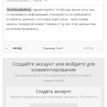
Опубликовано:
11 июля
·
здравствуйте. Чтобы мы могли хоть как-
SvetlanaKukina
то проверить информацию, пожалуйста, не забывайте
оставлять данные, о которых идет речь - трек-номер
заказа, складской номер товара и т.д. Без этих данных мы
не можем проверить.
Страница 3 из 3
НАЗАД
ВПЕРЁД
Создайте аккаунт или войдите для
комментирования
Вы должны быть пользователем, чтобы оставить
комментарий
Создать аккаунт
Зарегистрируйтесь для получения аккаунта. Это просто!