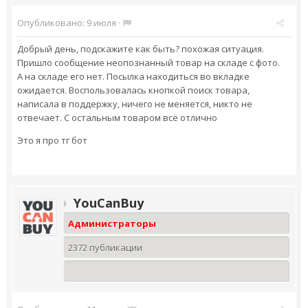
Опубликовано:
9 июля
·
Добрый день, подскажите как быть? похожая ситуация.
Пришло сообщение неопознанный товар на складе с фото.
А на складе его нет. Посылка находиться во вкладке
ожидается. Воспользовалась кнопкой поиск товара,
написала в поддержку, ничего не меняется, никто не
отвечает. С остальным товаром всё отлично
Это я про тг бот
YouCanBuy
Администраторы
2372 публикации