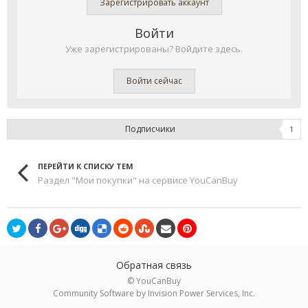
Зарегистрировать аккаунт
Войти
Уже зарегистрированы? Войдите здесь.
Войти сейчас
Подписчики
1
ПЕРЕЙТИ К СПИСКУ ТЕМ
Раздел "Мои покупки" на сервисе YouCanBuy
Обратная связь
© YouCanBuy
Community Software by Invision Power Services, Inc.