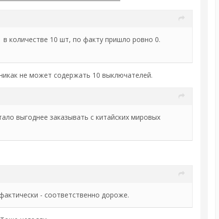
в количестве 10 шт, по факту пришло ровно 0.
кг никак не может содержать 10 выключателей.
тало выгоднее заказывать с китайских мировых
 фактически - соответственно дороже.