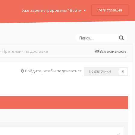
Регистрация
Уже зарегистрированы? Войти
Претензия по доставке
Вся активность
Войдите, чтобы подписаться
Подписчики
0