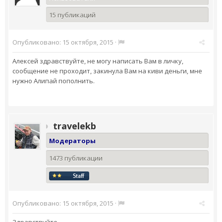
15 публикаций
Опубликовано:
15 октября, 2015
·
Алексей здравствуйте, не могу написать Вам в личку,
сообщение не проходит, закинула Вам на киви деньги, мне
нужно Алипай пополнить.
travelekb
Модераторы
1473 публикации
Опубликовано:
15 октября, 2015
·