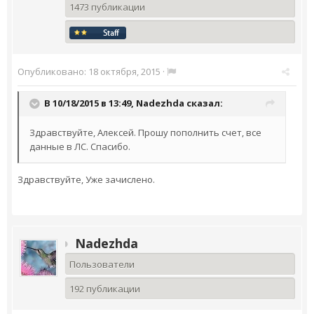
1473 публикации
Опубликовано:
18 октября, 2015
·
В 10/18/2015 в 13:49,
Nadezhda
сказал:
Здравствуйте, Алексей. Прошу пополнить счет, все
данные в ЛС. Спасибо.
Здравствуйте, Уже зачислено.
Nadezhda
Пользователи
192 публикации