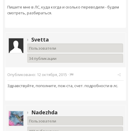
Пишите мне в ЛС, куда когда и сколько переводили - будем
смотреть, разбираться.
Svetta
Пользователи
34 публикации
Опубликовано:
12 октября, 2015
·
Здравствуйте, пополните, пож-ста, счет. подробности в лс.
Nadezhda
Пользователи