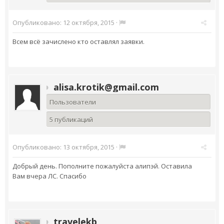
Опубликовано:
12 октября, 2015
·
Всем всё зачислено кто оставлял заявки.
alisa.krotik@gmail.com
Пользователи
5 публикаций
Опубликовано:
13 октября, 2015
·
Добрый день. Пополните пожалуйста алипэй. Оставила
Вам вчера ЛС. Спасибо
travelekb