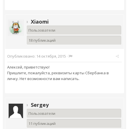
Xiaomi
Пользователи
18 публикаций
Опубликовано:
14 октября, 2015
·
Алексей, приветствую!
Пришлите, пожалуйста, реквизиты карты Сбербанка в
личку. Нет возможности вам написать.
Sergey
Пользователи
11 публикаций