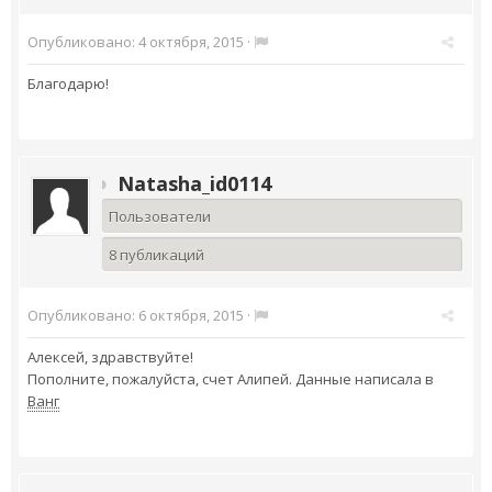
Опубликовано:
4 октября, 2015
·
Благодарю!
Natasha_id0114
Пользователи
8 публикаций
Опубликовано:
6 октября, 2015
·
Алексей, здравствуйте!
Пополните, пожалуйста, счет Алипей. Данные написала в
Ванг