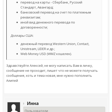
перевод на карты - Сбербанк, Русский
Стандарт, Авангард;
банковский перевод на счет по платежным
реквизитам;
иной вид денежного перевода по
договоренности;
Доллары США:
денежный перевод Western Union, Contact,
Unistream, LIDER и др.;
Web Money USD (WMZ кошелек).
Здравствуйте Алексей, не могу написать Вам в личку,
сообщение не проходит, пишет что не можете получать
сообщения, хоть и тема новая, мне нужно пополнить
Алипей
Инна
Пользователи