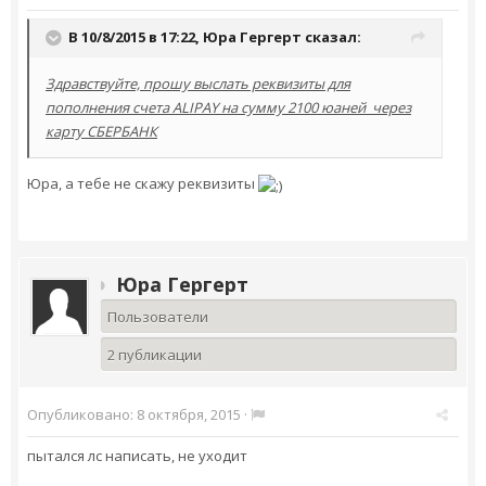
В 10/8/2015 в 17:22,
Юра Гергерт
сказал:
Здравствуйте, прошу выслать реквизиты для
пополнения счета ALIPAY на сумму 2100 юаней через
карту СБЕРБАНК
Юра, а тебе не скажу реквизиты
Юра Гергерт
Пользователи
2 публикации
Опубликовано:
8 октября, 2015
·
пытался лс написать, не уходит