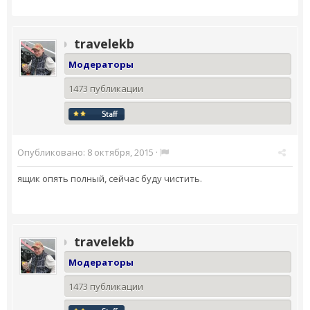
travelekb
Модераторы
1473 публикации
Опубликовано:
8 октября, 2015
·
ящик опять полный, сейчас буду чистить.
travelekb
Модераторы
1473 публикации