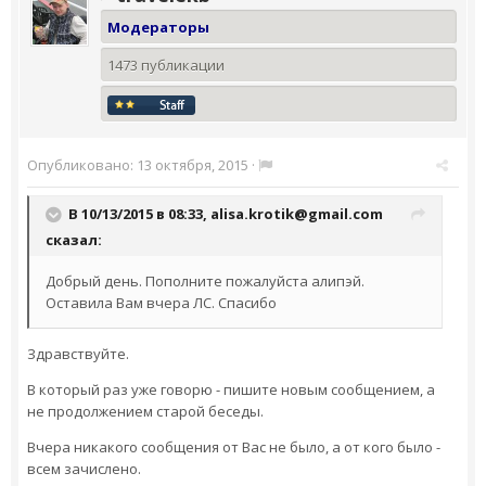
Модераторы
1473 публикации
Опубликовано:
13 октября, 2015
·
В 10/13/2015 в 08:33,
alisa.krotik@gmail.com
сказал:
Добрый день. Пополните пожалуйста алипэй.
Оставила Вам вчера ЛС. Спасибо
Здравствуйте.
В который раз уже говорю - пишите новым сообщением, а
не продолжением старой беседы.
Вчера никакого сообщения от Вас не было, а от кого было -
всем зачислено.