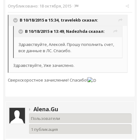
Опубликовано:
18 октября, 2015
·
В 10/18/2015 в 15:34,
travelekb
сказал:
В 10/18/2015 в 13:49,
Nadezhda
сказал:
Здравствуйте, Алексей. Прошу пополнить счет,
все данные в ЛС. Спасибо.
Здравствуйте, Уже зачислено.
Сверхскоростное зачисление! Спасибо!
Alena.Gu
Пользователи
1 публикация