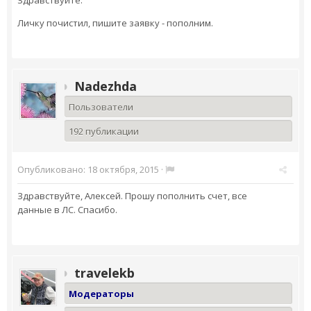
Здравствуйте.
Личку почистил, пишите заявку - пополним.
Nadezhda
Пользователи
192 публикации
Опубликовано:
18 октября, 2015
·
Здравствуйте, Алексей. Прошу пополнить счет, все
данные в ЛС. Спасибо.
travelekb
Модераторы