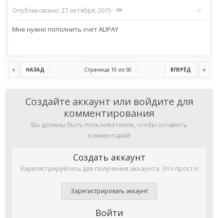
Опубликовано:
27 октября, 2015
·
Мне нужно пополнить счет
ALIPAY
Страница 10 из 50
НАЗАД
ВПЕРЁД
Создайте аккаунт или войдите для
комментирования
Вы должны быть пользователем, чтобы оставить
комментарий
Создать аккаунт
Зарегистрируйтесь для получения аккаунта. Это просто!
Зарегистрировать аккаунт
Войти