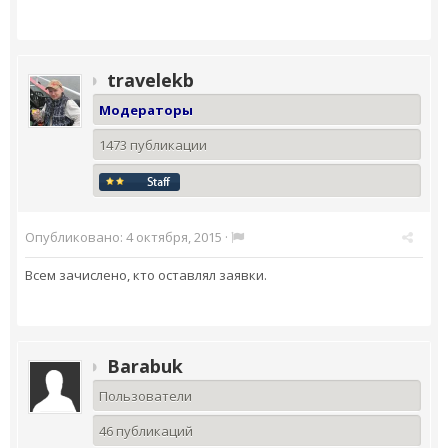
travelekb
Модераторы
1473 публикации
Опубликовано:
4 октября, 2015
·
Всем зачислено, кто оставлял заявки.
Barabuk
Пользователи
46 публикаций