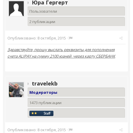
Юра Гергерт
Пользователи
2 публикации
Опубликовано:
8 октября, 2015
·
Здравствуйте, прошу выслать реквизиты для пополнения
счета ALIPAY на сумму 2100 юаней через карту СБЕРБАНК
travelekb
Модераторы
1473 публикации
Опубликовано:
8 октября, 2015
·