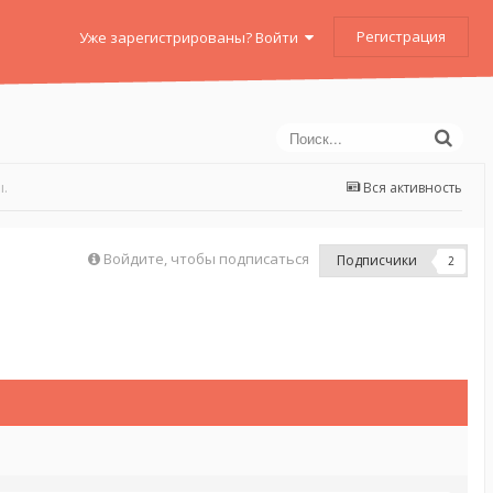
Регистрация
Уже зарегистрированы? Войти
.
Вся активность
Войдите, чтобы подписаться
Подписчики
2