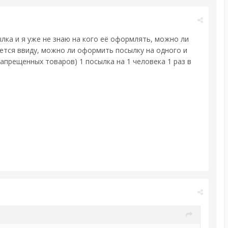
ылка и я уже не знаю на кого её оформлять, можно ли
ется ввиду, можно ли оформить посылку на одного и
запрещенных товаров) 1 посылка на 1 человека 1 раз в