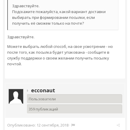
Здравствуйте.
Подскажите пожалуйста, какой вариант доставки
выбирать при формировании посылки, если
получить её сможем только на почте?
Здравствуйте.
Можете выбрать любой способ, на свое усмотрение - но
после того, как посылка будет упакована - сообщите в
службу поддержки о своем желании получить посылку
почтой.
ecconaut
Пользователи
359 публикаций
Опубликовано:
12 сентября, 2018
·