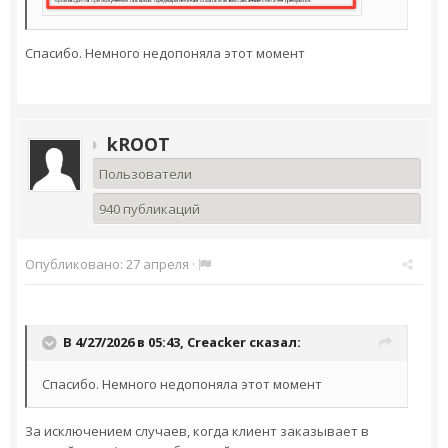
Спасибо. Немного недопоняла этот момент
kROOT
Пользователи
940 публикаций
Опубликовано:
27 апреля
·
В 4/27/2026 в 05:43,
Creacker
сказал:
Спасибо. Немного недопоняла этот момент
За исключением случаев, когда клиент заказывает в