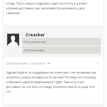
этому. Пусть ваша подружка, идет на почту и узнает
условия доставки, как заполняются документы для
таможни.
Creacker
Пользователи
4 публикации
Опубликовано:
26 апреля
·
Здравствуйте, в поддержке не отвечают. Не понимаю как
оплатить услуги склада и есть ли они? Потому что посылку
собрали и зарегистрировали в СДЭК. Там есть счет
доставки, но это все что надо оплатить или есть ещё что-
то?