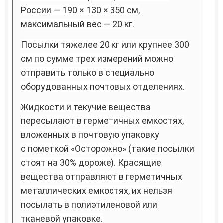
России — 190 × 130 × 350 см,
максимальный вес — 20 кг.
Посылки тяжелее 20 кг или крупнее 300
см по сумме трех измерений можно
отправить только в специально
оборудованных почтовых отделениях.
Жидкости и текучие вещества
пересылают в герметичных емкостях,
вложенных в почтовую упаковку
с пометкой «Осторожно» (такие посылки
стоят на 30% дороже). Красящие
вещества отправляют в герметичных
металлических емкостях, их нельзя
посылать в полиэтиленовой или
тканевой упаковке.