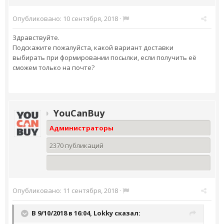
Опубликовано:
10 сентября, 2018
·
Здравствуйте.
Подскажите пожалуйста, какой вариант доставки
выбирать при формировании посылки, если получить её
сможем только на почте?
YouCanBuy
Администраторы
2370 публикаций
Опубликовано:
11 сентября, 2018
·
В 9/10/2018 в 16:04,
Lokky
сказал: