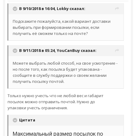
В 9/10/2018 в 16:04,
Lokky
сказал:
Подскажите пожалуйста, какой вариант доставки
выбирать при формировании посылки, если
получить её сможем только на почте?
В 9/11/2018 в 05:24,
YouCanBuy
сказал:
Можете выбрать любой способ, на свое усмотрение -
но после того, как посылка будет упакована -
сообщите в службу поддержки о своем желании
получить посылку почтой.
Только нужно учесть что не любой вес и габарит
посылок можно отправить почтой. Нужно до
упаковки учесть ограничения.
Цитата
Максимальный размер посылок по