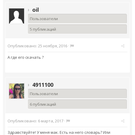
oil
Пользователи
5 публикаций
Опубликовано:
25 ноября, 2016
·
А где его скачать ?
4911100
Пользователи
6 публикаций
Опубликовано:
6 марта, 2017
·
Здравствуйте! У меня мак. Есть на него словарь? Или