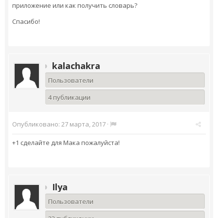
приложение или как получить словарь?
Спасибо!
kalachakra
Пользователи
4 публикации
Опубликовано:
27 марта, 2017
·
+1 сделайте для Мака пожалуйста!
Ilya
Пользователи