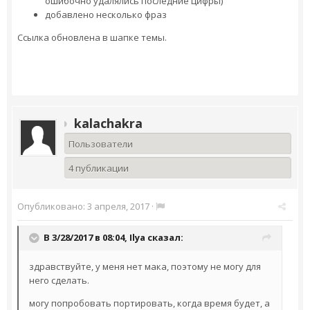
ошибочно удалялись последние цифры)
добавлено несколько фраз
Ссылка обновлена в шапке темы.
kalachakra
Пользователи
4 публикации
Опубликовано:
3 апреля, 2017
·
В 3/28/2017 в 08:04,
Ilya
сказал:
здравствуйте, у меня нет мака, поэтому не могу для
него сделать.
могу попробовать портировать, когда время будет, а