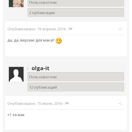
Пользователи
2 публикации
Опубликовано:
19 апреля, 2016
·
да, да, версию для мака!!
olga-it
Пользователи
12 публикаций
Опубликовано:
15 июня, 2016
·
+1 за мак