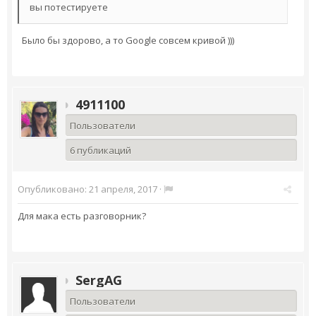
вы потестируете
Было бы здорово, а то Google совсем кривой )))
4911100
Пользователи
6 публикаций
Опубликовано:
21 апреля, 2017
·
Для мака есть разговорник?
SergAG
Пользователи