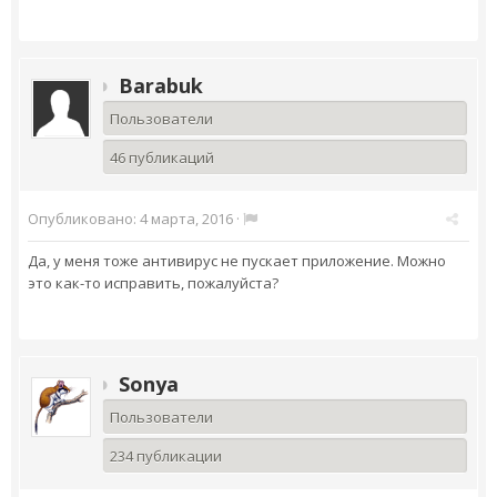
Barabuk
Пользователи
46 публикаций
Опубликовано:
4 марта, 2016
·
Да, у меня тоже антивирус не пускает приложение. Можно
это как-то исправить, пожалуйста?
Sonya
Пользователи
234 публикации