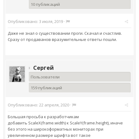
10 публикаций
Опубликовано:
3 июля, 2019
·
Даже не знал о существовании проги. Скачал и счастлив.
Сразу от продаванов вразумительные ответы пошли.
Сергей
Пользователи
159 публикаций
Опубликовано:
22 апреля, 2020
·
Большая просьба к разработчикам
добавить ScaleX(frame.width) к ScaleY(frame.height), иначе
без этого на широкоформатных мониторах при
увеличенном размере шрифта вот такое