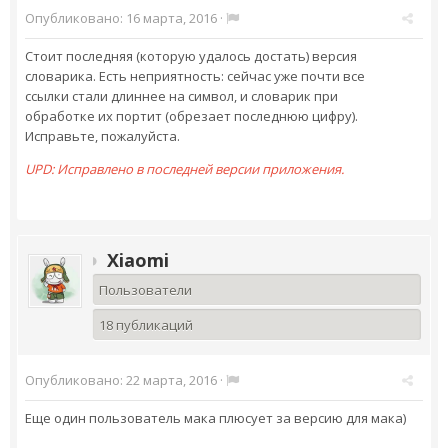
Опубликовано:
16 марта, 2016
·
Стоит последняя (которую удалось достать) версия
словарика. Есть неприятность: сейчас уже почти все
ссылки стали длиннее на символ, и словарик при
обработке их портит (обрезает последнюю цифру).
Исправьте, пожалуйста.
UPD: Исправлено в последней версии приложения.
Xiaomi
Пользователи
18 публикаций
Опубликовано:
22 марта, 2016
·
Еще один пользователь мака плюсует за версию для мака)