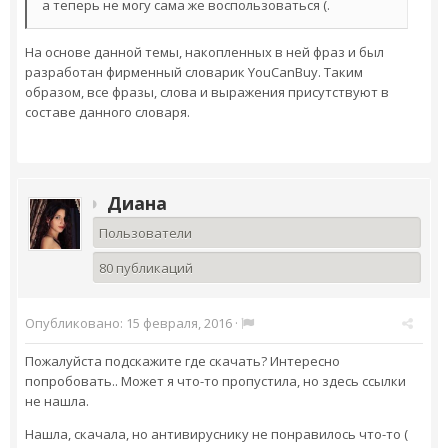
а теперь не могу сама же воспользоваться (.
На основе данной темы, накопленных в ней фраз и был
разработан фирменный словарик YouCanBuy. Таким
образом, все фразы, слова и выражения присутствуют в
составе данного словаря.
Диана
Пользователи
80 публикаций
Опубликовано:
15 февраля, 2016
·
Пожалуйста подскажите где скачать? Интересно
попробовать.. Может я что-то пропустила, но здесь ссылки
не нашла.
Нашла, скачала, но антивируснику не понравилось что-то (