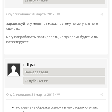
23 публикации
Опубликовано:
28 марта, 2017
·
здравствуйте, у меня нет мака, поэтому не могу для него
сделать.
могу попробовать портировать, когда время будет, а вы
потестируете
Ilya
Пользователи
23 публикации
Опубликовано:
31 марта, 2017
·
исправлена обрезка ссылок ( в некоторых случаях