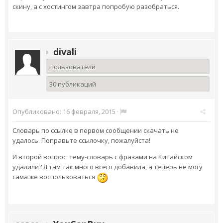
скину, а с хостингом завтра попробую разобраться.
divali
Пользователи
30 публикаций
Опубликовано:
16 февраля, 2015
·
Словарь по ссылке в первом сообщении скачать не
удалось. Поправьте ссылочку, пожалуйста!
И второй вопрос: тему-словарь с фразами на Китайском
удалили? Я там так много всего добавила, а теперь не могу
сама же воспользоваться