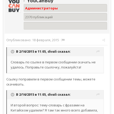
YouCanBuy
Администраторы
2370 публикаций
Опубликовано:
18 февраля, 2015
·
В 2/16/2015 в 11:05, divali сказал:
Словарь по ссылке в первом сообщении скачать не
удалось. Поправьте ссылочку, пожалуйста!
Ссылку поправили в первом сообщении темы, можете
скачивать.
В 2/16/2015 в 11:05, divali сказал:
И второй вопрос: тему-словарь с фразами на
Китайском удалили? Я там так много всего добавила,