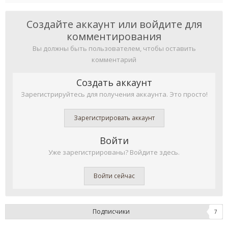
Создайте аккаунт или войдите для
комментирования
Вы должны быть пользователем, чтобы оставить
комментарий
Создать аккаунт
Зарегистрируйтесь для получения аккаунта. Это просто!
Зарегистрировать аккаунт
Войти
Уже зарегистрированы? Войдите здесь.
Войти сейчас
Подписчики
7