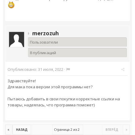
merzozuh
Пользователи
8 публикаций
Опубликовано:
31 июля, 2022
·
Здравствуйте!
Для мака пока версии этой программы нет?
Пытаюсь добавить в свои покупки корректные ссылки на
товары, надеялась, что программа поможет)
Страница 2 из 2
НАЗАД
ВПЕРЁД