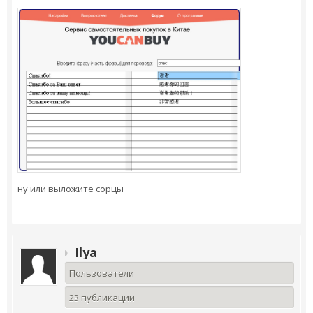
ну или выложите сорцы
Ilya
Пользователи
23 публикации