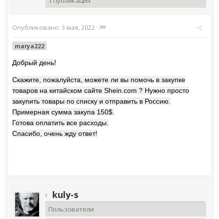
1 публикация
Опубликовано:
3 мая, 2022
·
marya222
Добрый день!
Скажите, пожалуйста, можете ли вы помочь в закупке
товаров на китайском сайте Shein.com ? Нужно просто
закупить товары по списку и отправить в Россию.
Примерная сумма закупа 150$.
Готова оплатить все расходы.
Спасибо, очень жду ответ!
kuly-s
Пользователи