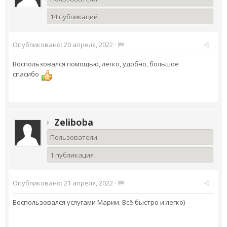
14 публикаций
Опубликовано:
20 апреля, 2022
·
Воспользовался помощью, легко, удобно, большое
спасибо
Zeliboba
Пользователи
1 публикация
Опубликовано:
21 апреля, 2022
·
Воспользовался услугами Марии. Всё быстро и легко)