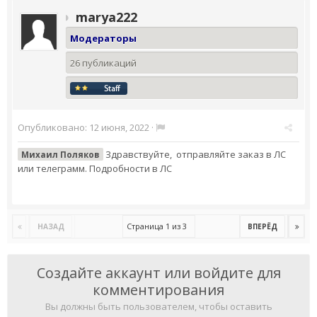
marya222
Модераторы
26 публикаций
Опубликовано:
12 июня, 2022
·
Здравствуйте, отправляйте заказ в ЛС
Михаил Поляков
или телеграмм. Подробности в ЛС
Страница 1 из 3
НАЗАД
ВПЕРЁД
Создайте аккаунт или войдите для
комментирования
Вы должны быть пользователем, чтобы оставить