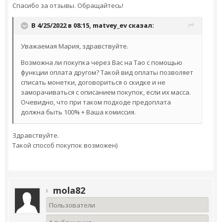
Спасибо за отзывы. Обращайтесь!
В 4/25/2022 в 08:15,
matvey_ev
сказал:
Уважаемая Мария, здравствуйте.
Возможна ли покупка через Вас на Tao с помощью
функции оплата другом? Такой вид оплаты позволяет
списать монетки, договориться о скидке и не
заморачиваться с описанием покупок, если их масса.
Очевидно, что при таком подходе предоплата
должна быть 100% + Ваша комиссия.
Здравствуйте.
Такой способ покупок возможен)
mola82
Пользователи