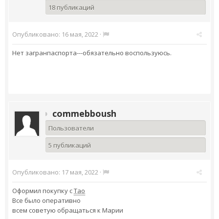
18 публикаций
Опубликовано:
16 мая, 2022
·
Нет загранпаспорта---обязательно воспользуюсь.
commebboush
Пользователи
5 публикаций
Опубликовано:
17 мая, 2022
·
Оформил покупку с
Тао
Все было оперативно
всем советую обращаться к Марии