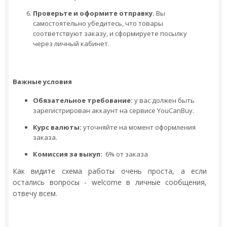
Проверьте и оформите отправку.
Вы
самостоятельно убедитесь, что товары
соответствуют заказу, и сформируете посылку
через личный кабинет.
Важные условия
Обязательное требование:
у вас должен быть
зарегистрирован аккаунт на сервисе YouCanBuy.
Курс валюты:
уточняйте на момент оформления
заказа.
Комиссия за выкуп:
6% от заказа
Как видите схема работы очень проста, а если
остались вопросы - welcome в личные сообщения,
отвечу всем.