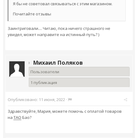
Я бы не советовал связываться с этим магазином.
Почитайте отзывы
Заинтриговали.... Читаю, пока ничего страшного не
увидел, может направите на истинный путь? )
Михаил Поляков
Пользователи
1 публикация
Опубликовано:
11 июня, 2022
·
Здравствуйте, Мария, можете помочь с оплатой товаров
на
ТАО
Бао?