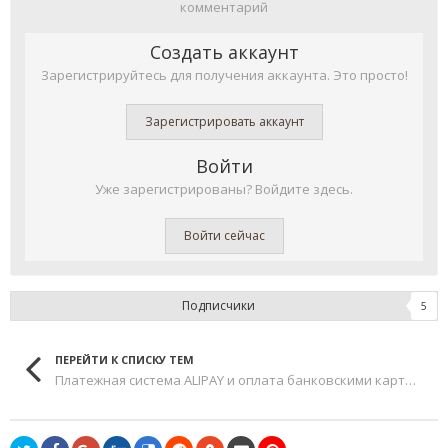
комментарий
Создать аккаунт
Зарегистрируйтесь для получения аккаунта. Это просто!
Зарегистрировать аккаунт
Войти
Уже зарегистрированы? Войдите здесь.
Войти сейчас
Подписчики
5
ПЕРЕЙТИ К СПИСКУ ТЕМ
Платежная система ALIPAY и оплата банковскими картами