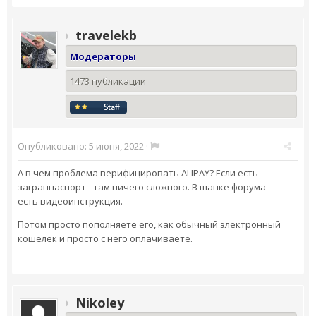
travelekb
Модераторы
1473 публикации
Опубликовано:
5 июня, 2022
·
А в чем проблема верифицировать ALIPAY? Если есть
загранпаспорт - там ничего сложного. В шапке форума
есть видеоинструкция.
Потом просто пополняете его, как обычный электронный
кошелек и просто с него оплачиваете.
Nikoley