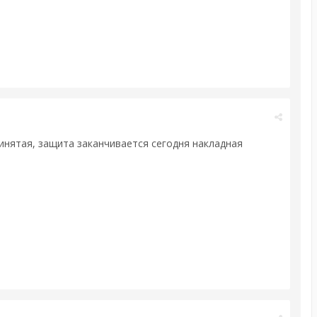
принятая, защита заканчивается сегодня накладная