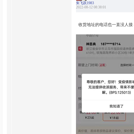
朱飞跃1983
2022-08-12 08:38:01
收货地址的电话也一直没人接 