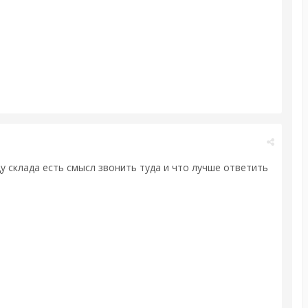
у склада есть смысл звонить туда и что лучше ответить