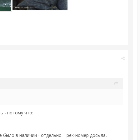
ь - потому что:
е было в наличии - отдельно. Трек-номер досыла,