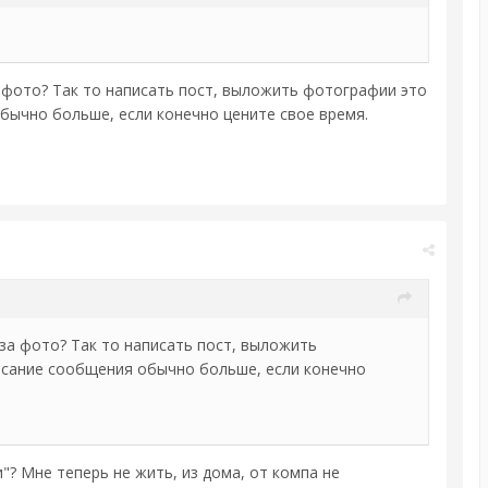
за фото? Так то написать пост, выложить фотографии это
 обычно больше, если конечно цените свое время.
 за фото? Так то написать пост, выложить
аписание сообщения обычно больше, если конечно
"? Мне теперь не жить, из дома, от компа не