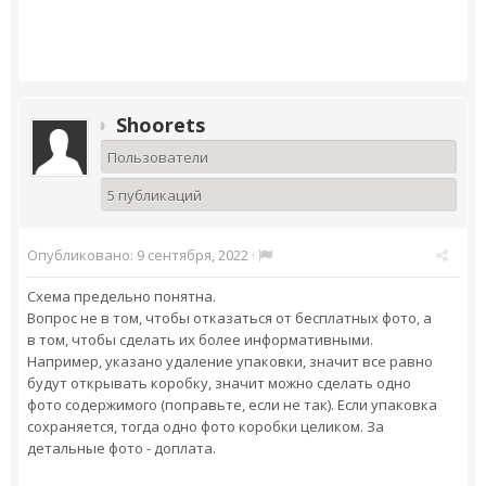
Shoorets
Пользователи
5 публикаций
Опубликовано:
9 сентября, 2022
·
Схема предельно понятна.
Вопрос не в том, чтобы отказаться от бесплатных фото, а
в том, чтобы сделать их более информативными.
Например, указано удаление упаковки, значит все равно
будут открывать коробку, значит можно сделать одно
фото содержимого (поправьте, если не так). Если упаковка
сохраняется, тогда одно фото коробки целиком. За
детальные фото - доплата.