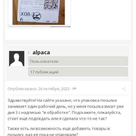
alpaca
Пользователи
17 публикаций
Опубликовано:
26 октября, 2022
·
Здравствуйте! На сайте указано, что упаковка посылки
занимает один рабочий день, но у меня посылка висит уже
дня 3 с надписью "в обработке". Подскажите, плжалуйста,
стоит ещё подождать или я сделала что-то не так?
Также есть ли возможность ещё добавить товары в
посылку, раз её пока не упаковали?