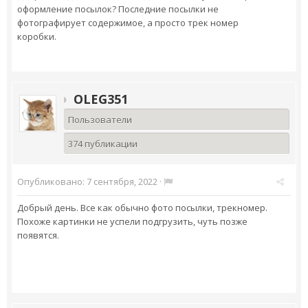
оформление посылок? Последние посылки не
фотографирует содержимое, а просто трек номер
коробки.
OLEG351
Пользователи
374 публикации
Опубликовано:
7 сентября, 2022
·
Добрый день. Все как обычно фото посылки, трекномер.
Похоже картинки не успели подгрузить, чуть позже
появятся.