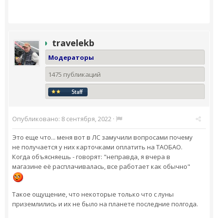
travelekb
Модераторы
1475 публикаций
Опубликовано:
8 сентября, 2022
·
Это еще что... меня вот в ЛС замучили вопросами почему
не получается у них карточками оплатить на ТАОБАО.
Когда объясняешь - говорят: "неправда, я вчера в
магазине её расплачивалась, все работает как обычно"
Такое ощущение, что некоторые только что с луны
приземлились и их не было на планете последние полгода.