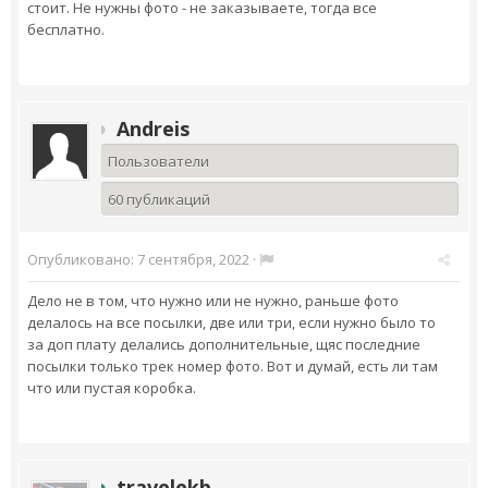
стоит. Не нужны фото - не заказываете, тогда все
бесплатно.
Andreis
Пользователи
60 публикаций
Опубликовано:
7 сентября, 2022
·
Дело не в том, что нужно или не нужно, раньше фото
делалось на все посылки, две или три, если нужно было то
за доп плату делались дополнительные, щяс последние
посылки только трек номер фото. Вот и думай, есть ли там
что или пустая коробка.
travelekb