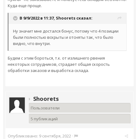
Куда еще проще.
В 9/9/2022 в 11:37,
Shoorets
сказал:
Ну значит мне достался бонус, потому что 4 позиции
были полностью вскрыты и отсняты так, что было
видно, что внутри.
Будем с этим бороться, т.к. от излишнего рвения
некоторых сотрудников, страдает общая скорость
обработки заказов и выработка склада.
Shoorets
Пользователи
5 публикаций
Опубликовано:
9 сентября, 2022
·