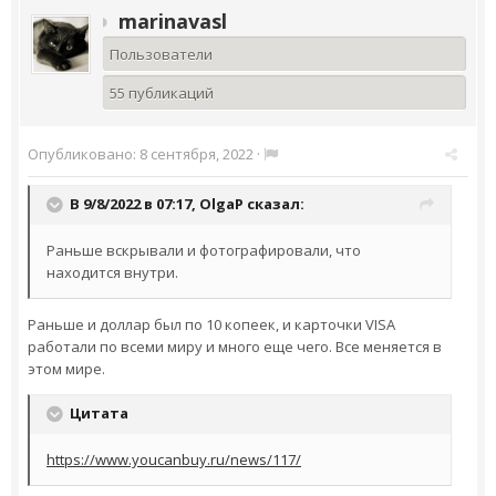
marinavasl
Пользователи
55 публикаций
Опубликовано:
8 сентября, 2022
·
В 9/8/2022 в 07:17,
OlgaP
сказал:
Раньше вскрывали и фотографировали, что
находится внутри.
Раньше и доллар был по 10 копеек, и карточки VISA
работали по всеми миру и много еще чего. Все меняется в
этом мире.
Цитата
https://www.youcanbuy.ru/news/117/