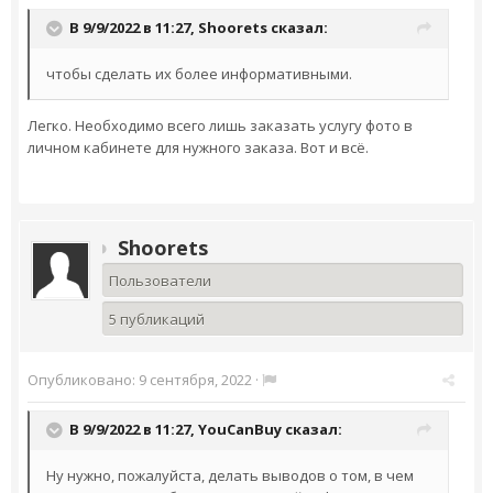
В 9/9/2022 в 11:27,
Shoorets
сказал:
чтобы сделать их более информативными.
Легко. Необходимо всего лишь заказать услугу фото в
личном кабинете для нужного заказа. Вот и всё.
Shoorets
Пользователи
5 публикаций
Опубликовано:
9 сентября, 2022
·
В 9/9/2022 в 11:27,
YouCanBuy
сказал:
Ну нужно, пожалуйста, делать выводов о том, в чем