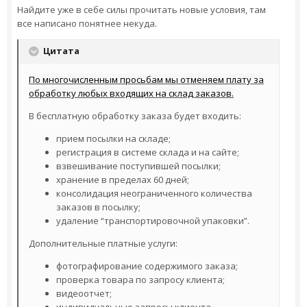
Найдите уже в себе силы прочитать новые условия, там
все написано понятнее некуда.
Цитата
По многочисленным просьбам мы отменяем плату за
обработку любых входящих на склад заказов.
В бесплатную обработку заказа будет входить:
прием посылки на складе;
регистрация в системе склада и на сайте;
взвешивание поступившей посылки;
хранение в пределах 60 дней;
консолидация неограниченного количества
заказов в посылку;
удаление “транспортировочной упаковки”.
Дополнительные платные услуги:
фотографирование содержимого заказа;
проверка товара по запросу клиента;
видеоотчет;
индивидуальные запросы клиента.