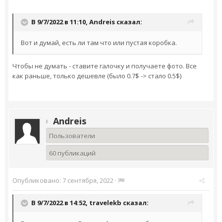
В 9/7/2022 в 11:10,
Andreis
сказал:
Вот и думай, есть ли там что или пустая коробка.
Чтобы не думать - ставите галочку и получаете фото. Все
как раньше, только дешевле (было 0.7$ -> стало 0.5$)
Andreis
Пользователи
60 публикаций
Опубликовано:
7 сентября, 2022
·
В 9/7/2022 в 14:52,
travelekb
сказал: