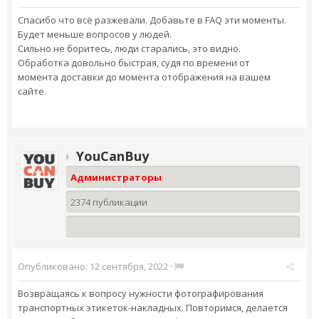
Спасибо что всё разжевали. Добавьте в FAQ эти моменты.
Будет меньше вопросов у людей.
Сильно не боритесь, люди старались, это видно.
Обработка довольно быстрая, судя по времени от
момента доставки до момента отображения на вашем
сайте.
YouCanBuy
Администраторы
2374 публикации
Опубликовано:
12 сентября, 2022
·
Возвращаясь к вопросу нужности фотографирования
транспортных этикеток-накладных. Повторимся, делается