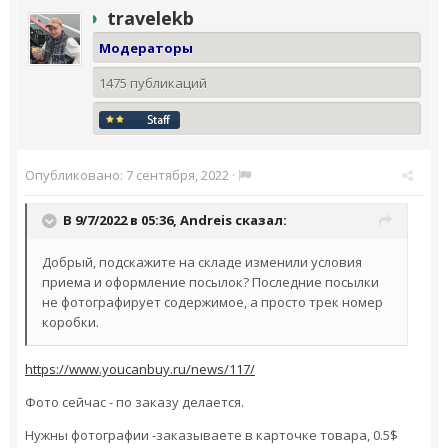
travelekb
Модераторы
1475 публикаций
Опубликовано:
7 сентября, 2022
·
В 9/7/2022 в 05:36,
Andreis
сказал:
Добрый, подскажите на складе изменили условия
приема и оформление посылок? Последние посылки
не фотографирует содержимое, а просто трек номер
коробки.
https://www.youcanbuy.ru/news/117/
Фото сейчас - по заказу делается.
Нужны фотографии -заказываете в карточке товара, 0.5$