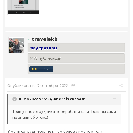
travelekb
Модераторы
1475 публикаций
Опубликовано:
7 сентября, 2022
·
В 9/7/2022 в 15:54,
Andreis
сказал:
Толи у вас сотрудники перерабатывали, Толи вы сами
не знали об этом.:)
У меня сотрудников нет. Тем более с именем Толя.