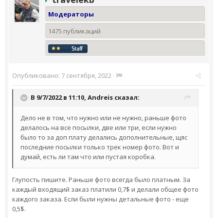
Модераторы
1475 публикаций
Опубликовано:
7 сентября, 2022
·
В 9/7/2022 в 11:10,
Andreis
сказал:
Дело не в том, что нужно или не нужно, раньше фото
делалось на все посылки, две или три, если нужно
было то за доп плату делались дополнительные, щяс
последние посылки только трек номер фото. Вот и
думай, есть ли там что или пустая коробка.
Глупость пишите. Раньше фото всегда было платным. За
каждый входящий заказ платили 0,7$ и делали общее фото
каждого заказа. Если были нужны детальные фото - еще
0,5$.