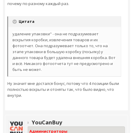
почему по-разному каждый раз.
Цитата
удаление упаковки" - она не подразумевает
вскрытия коробки, извлечения товаров и их
фотоотчет. Она подразумевает только то, что на
этапе упаковки в большую коробку (посылку) у
данного товара будет удалена внешняя коробка. Вот
и всё. Никакого фотоотчета тут не предусмотрено и
быть не может.
Ну значит мне достался бонус, потому что 4 позиции были
полностью вскрыты и отсняты так, что было видно, что
внутри.
YouCanBuy
Администраторы