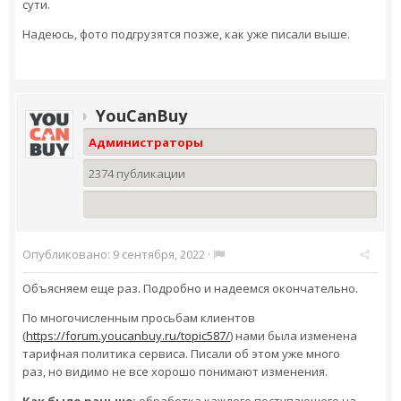
сути.
Надеюсь, фото подгрузятся позже, как уже писали выше.
YouCanBuy
Администраторы
2374 публикации
Опубликовано:
9 сентября, 2022
·
Объясняем еще раз. Подробно и надеемся окончательно.
По многочисленным просьбам клиентов
(
https://forum.youcanbuy.ru/topic587/
) нами была изменена
тарифная политика сервиса. Писали об этом уже много
раз, но видимо не все хорошо понимают изменения.