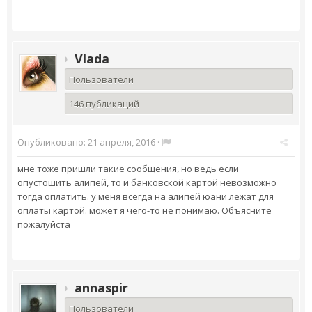
Vlada
Пользователи
146 публикаций
Опубликовано:
21 апреля, 2016
·
мне тоже пришли такие сообщения, но ведь если
опустошить алипей, то и банковской картой невозможно
тогда оплатить. у меня всегда на алипей юани лежат для
оплаты картой. может я чего-то не понимаю. Объясните
пожалуйста
annaspir
Пользователи