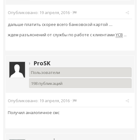
Опубликовано:
19 апреля, 2016
·
дальше платить скорее всего банковской картой ....
ждем разъяснений от службы по работе с клиентами
YCB
...
ProSK
Пользователи
198 публикаций
Опубликовано:
19 апреля, 2016
·
Получил аналогичное смс