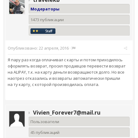
Модераторы
1473 публикации
Опубликовано:
22 апреля, 2016
·
Я пару раз когда оплачивал с карты и потом приходилось
оформлять возврат, просил продавцов перевести возврат
на ALIPAY, т.к. на карту деньги возвращаются долго. Но все
наотрез отказались и возвраты автоматически пришли
на ту карту, с которой производилась оплата.
Vivien_Forever7@mail.ru
Пользователи
45 публикаций