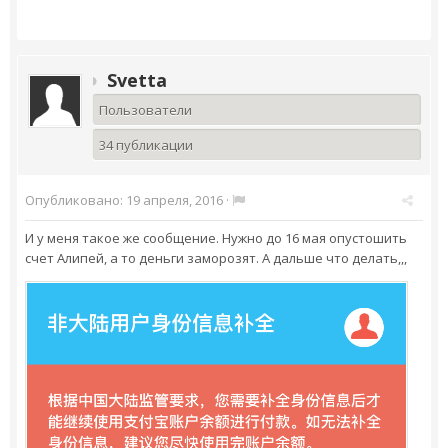
Svetta
Пользователи
34 публикации
Опубликовано:
19 апреля, 2016
·
И у меня такое же сообщение. Нужно до 16 мая опустошить
счет Алипей, а то деньги заморозят. А дальше что делать,,,