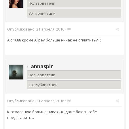
Пользователи
80 публикаций
Опубликовано:
21 апреля, 2016
·
А с 1688 кроме Alipey больше никак не оплатить? ((...
annaspir
Пользователи
105 публикаций
Опубликовано:
21 апреля, 2016
·
К сожалению больше никак...((( даже боюсь себе
представить...