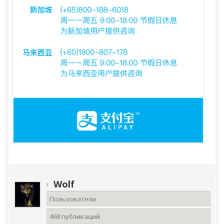
Wolf
Пользователи
468 публикаций