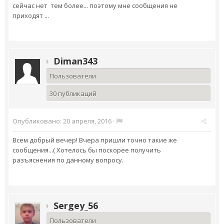
сейчас нет тем более... поэтому мне сообщения не
приходят ...
Diman343
Пользователи
30 публикаций
Опубликовано:
20 апреля, 2016
·
Всем добрый вечер! Вчера пришли точно такие же
сообщения...( Хотелось бы поскорее получить
разъяснения по данному вопросу.
Sergey_56
Пользователи