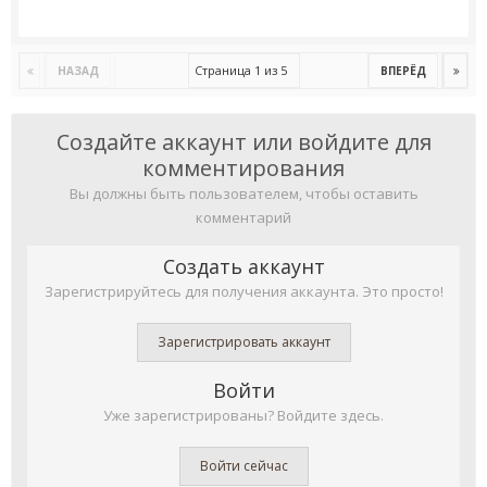
Страница 1 из 5
НАЗАД
ВПЕРЁД
Создайте аккаунт или войдите для
комментирования
Вы должны быть пользователем, чтобы оставить
комментарий
Создать аккаунт
Зарегистрируйтесь для получения аккаунта. Это просто!
Зарегистрировать аккаунт
Войти
Уже зарегистрированы? Войдите здесь.
Войти сейчас