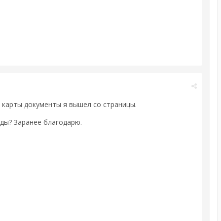
 карты документы я вышел со страницы.
оды? Заранее благодарю.