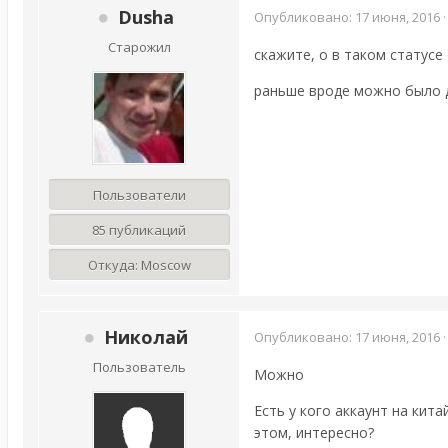
Dusha
Опубликовано:
17 июня, 2016
Старожил
скажите, о в таком статусе
раньше вроде можно было д
Пользователи
85 публикаций
Откуда:
Moscow
Николай
Опубликовано:
17 июня, 2016
Пользователь
Можно
Есть у кого аккаунт на кит
этом, интересно?