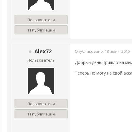
Пользователи
11 публикаций
Alex72
Опубликовано:
18 июня, 2016
Пользователь
Добрый день.Пришло на мыл
Теперь не могу на свой акк
Пользователи
11 публикаций