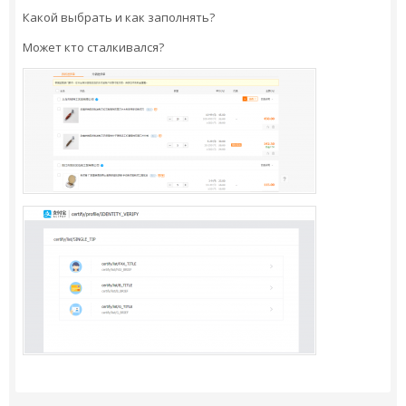
Какой выбрать и как заполнять?
Может кто сталкивался?