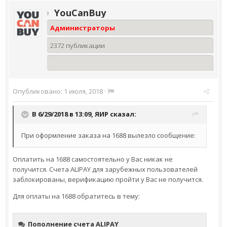
YouCanBuy
Администраторы
2372 публикации
Опубликовано:
1 июля, 2018
·
В 6/29/2018 в 13:09,
ЯИР
сказал:
При оформление заказа на 1688 вылезло сообщение:
Оплатить на 1688 самостоятельно у Вас никак не
получится. Счета ALIPAY для зарубежных пользователей
заблокированы, верификацию пройти у Вас не получится.
Для оплаты на 1688 обратитесь в тему: