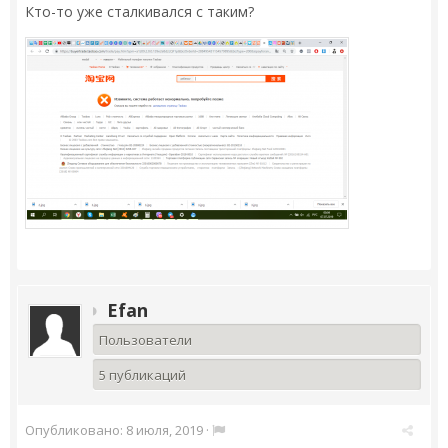
Кто-то уже сталкивался с таким?
Efan
Пользователи
5 публикаций
Опубликовано:
8 июля, 2019
·