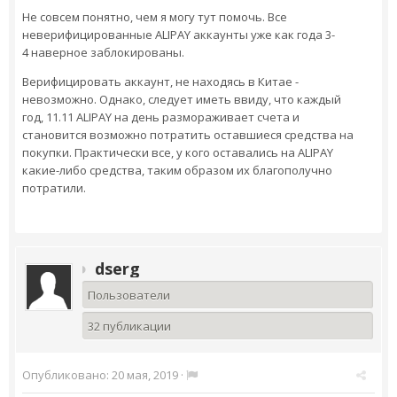
Не совсем понятно, чем я могу тут помочь. Все
неверифицированные ALIPAY аккаунты уже как года 3-
4 наверное заблокированы.
Верифицировать аккаунт, не находясь в Китае -
невозможно. Однако, следует иметь ввиду, что каждый
год, 11.11 ALIPAY на день размораживает счета и
становится возможно потратить оставшиеся средства на
покупки. Практически все, у кого оставались на ALIPAY
какие-либо средства, таким образом их благополучно
потратили.
dserg
Пользователи
32 публикации
Опубликовано:
20 мая, 2019
·