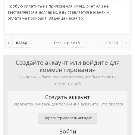
Пробую оплатить из приложения TMALL, счет Али не
выставляется в долларах, а выставляется в юанях и
оплата не проходит. Задница какая то.
Страница 5 из 5
НАЗАД
ВПЕРЁД
Создайте аккаунт или войдите для
комментирования
Вы должны быть пользователем, чтобы оставить
комментарий
Создать аккаунт
Зарегистрируйтесь для получения аккаунта. Это просто!
Зарегистрировать аккаунт
Войти