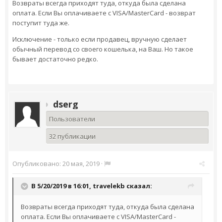
Возвраты всегда приходят туда, откуда была сделана
оплата. Если Вы оплачиваете с VISA/MasterCard - возврат
поступит туда же.
Исключение - только если продавец, вручную сделает
обычный перевод со своего кошелька, на Ваш. Но такое
бывает достаточно редко.
dserg
Пользователи
32 публикации
Опубликовано:
20 мая, 2019
·
В 5/20/2019 в 16:01,
travelekb
сказал:
Возвраты всегда приходят туда, откуда была сделана
оплата. Если Вы оплачиваете с VISA/MasterCard -