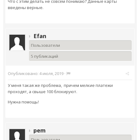
Что с этим делать не совсем понимаю? Данные карты
введены верные.
Efan
Пользователи
5 публикаций
Опубликовано:
4 июля, 2019
·
У меня такая же проблема, причем мелкие платежи
проходят, а свыше 100 блокируют.
Нужна помощь!
pem
Пользователи