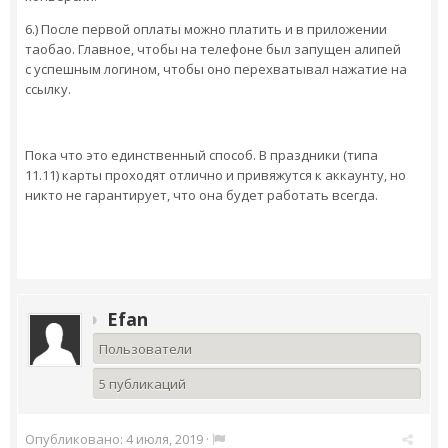
6.) После первой оплаты можно платить и в приложении
таобао. Главное, чтобы на телефоне был запущен алипей
с успешным логином, чтобы оно перехватывал нажатие на
ссылку.
Пока что это единственный способ. В праздники (типа
11.11) карты проходят отлично и привяжутся к аккаунту, но
никто не гарантирует, что она будет работать всегда.
Efan
Пользователи
5 публикаций
Опубликовано:
4 июля, 2019
·