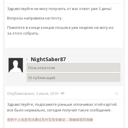
Здравствуйте не могу получить от вас ответ уже 3 день!
Вопросы направила на почту.
Помогите в конце концов посылка уже неделю не могу из-
за этого собрать.
NightSaber87
Пользователи
65 публикаций
Опубликовано:
3 июля, 2019
·
Здравствуйте, подскажите раньше оплачивал этой картой
всё было нормально, сегодня получил такое сообщение.
您的个人信息无法通过支付宝安全验证，请确保填写准确