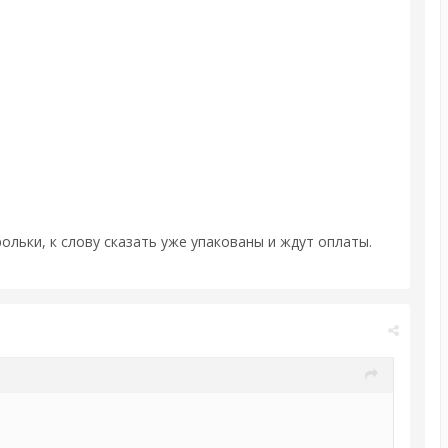
ольки, к слову сказать уже упакованы и ждут оплаты.