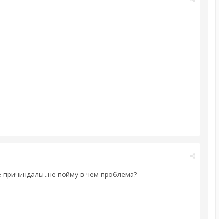
 причиндалы...не пойму в чем проблема?