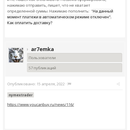
нажимаю отправить, пишет, что не хватает
определенной суммы. Нажимаю пополнить: "
На данный
момент платежи в автоматическом режиме отключен".
Как оплатить доставку?
ar7emka
Пользователи
57 публикаций
Опубликовано:
15 апреля, 2022
·
nymextrader
https://www.youcanbuy.ru/news/116/