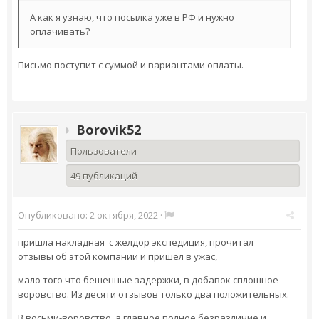
А как я узнаю, что посылка уже в РФ и нужно
оплачивать?
Письмо поступит с суммой и вариантами оплаты.
Borovik52
Пользователи
49 публикаций
Опубликовано:
2 октября, 2022
·
пришла накладная с желдор экспедиция, прочитал
отзывы об этой компании и пришел в ужас,
мало того что бешенные задержки, в добавок сплошное
воровство. Из десяти отзывов только два положительных.
В восьми-воровство, а главное полное безразличие и