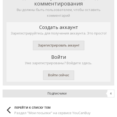
комментирования
Вы должны быть пользователем, чтобы оставить
комментарий
Создать аккаунт
Зарегистрируйтесь для получения аккаунта. Это просто!
Зарегистрировать аккаунт
Войти
Уже зарегистрированы? Войдите здесь.
Войти сейчас
Подписчики
4
ПЕРЕЙТИ К СПИСКУ ТЕМ
Раздел "Мои посылки" на сервисе YouCanBuy