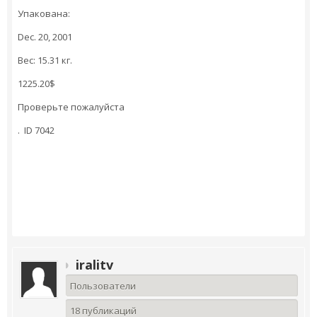
Упакована:
Dec. 20, 2001
Вес: 15.31 кг.
1225.20$
Проверьте пожалуйста
. ID 7042
iralitv
Пользователи
18 публикаций