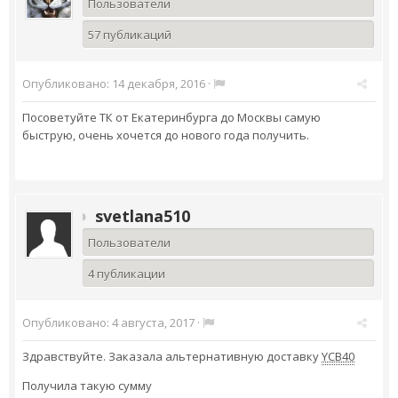
Пользователи
57 публикаций
Опубликовано:
14 декабря, 2016
·
Посоветуйте ТК от Екатеринбурга до Москвы самую
быструю, очень хочется до нового года получить.
svetlana510
Пользователи
4 публикации
Опубликовано:
4 августа, 2017
·
Здравствуйте. Заказала альтернативную доставку
YCB40
Получила такую сумму