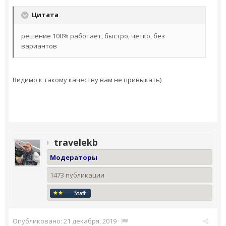
Цитата
решение 100% работает, быстро, четко, без
вариантов
Видимо к такому качеству вам не привыкать)
travelekb
Модераторы
1473 публикации
Опубликовано:
21 декабря, 2019
·