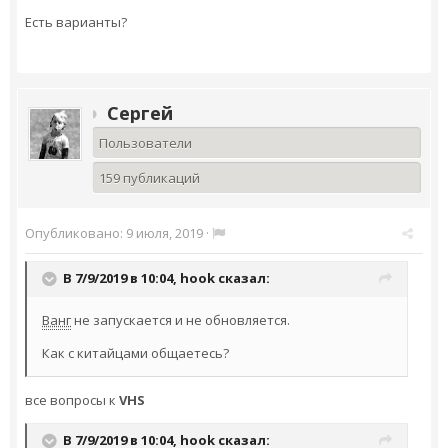
Есть варианты?
Сергей
Пользователи
159 публикаций
Опубликовано:
9 июля, 2019
·
В 7/9/2019 в 10:04,
hook
сказал:
Ванг
не запускается и не обновляется.
Как с китайцами общаетесь?
все вопросы к
VHS
В 7/9/2019 в 10:04,
hook
сказал: