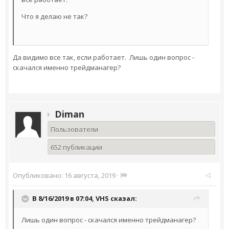
Что я делаю не так?
Да видимо все так, если работает. Лишь один вопрос -
скачался именно трейдманагер?
Diman
Пользователи
652 публикации
Опубликовано:
16 августа, 2019
·
В 8/16/2019 в 07:04,
VHS
сказал:
Лишь один вопрос - скачался именно трейдманагер?