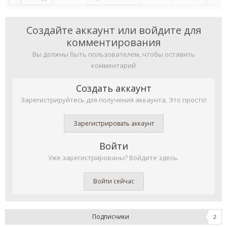
Создайте аккаунт или войдите для
комментирования
Вы должны быть пользователем, чтобы оставить
комментарий
Создать аккаунт
Зарегистрируйтесь для получения аккаунта. Это просто!
Зарегистрировать аккаунт
Войти
Уже зарегистрированы? Войдите здесь.
Войти сейчас
Подписчики
2