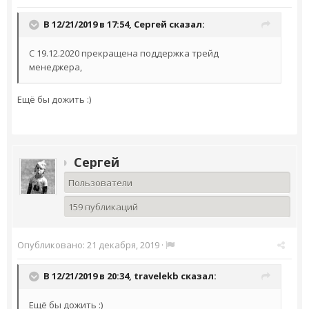
В 12/21/2019 в 17:54,
Сергей
сказал:
C 19.12.2020 прекращена поддержка трейд
менеджера,
Ещё бы дожить :)
Сергей
Пользователи
159 публикаций
Опубликовано:
21 декабря, 2019
·
В 12/21/2019 в 20:34,
travelekb
сказал:
Ещё бы дожить :)