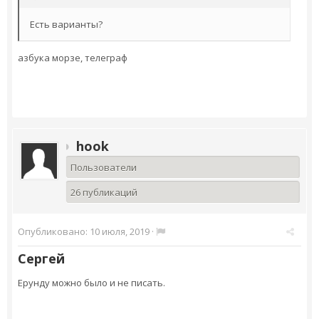
Есть варианты?
азбука морзе, телеграф
hook
Пользователи
26 публикаций
Опубликовано:
10 июля, 2019
·
Сергей
Ерунду можно было и не писать.