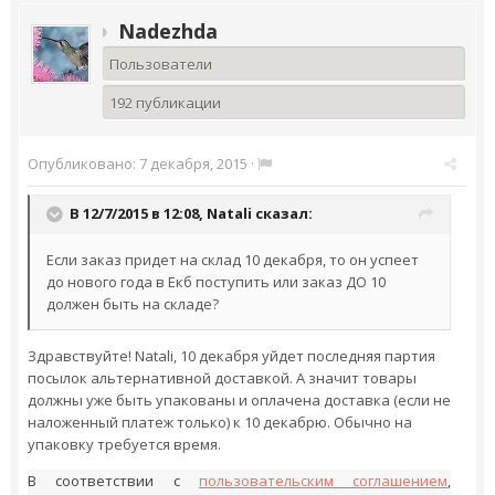
Nadezhda
Пользователи
192 публикации
Опубликовано:
7 декабря, 2015
·
В 12/7/2015 в 12:08,
Natali
сказал:
Если заказ придет на склад 10 декабря, то он успеет
до нового года в Екб поступить или заказ ДО 10
должен быть на складе?
Здравствуйте! Natali, 10 декабря уйдет последняя партия
посылок альтернативной доставкой. А значит товары
должны уже быть упакованы и оплачена доставка (если не
наложенный платеж только) к 10 декабрю. Обычно на
упаковку требуется время.
В соответствии с
пользовательским соглашением
,