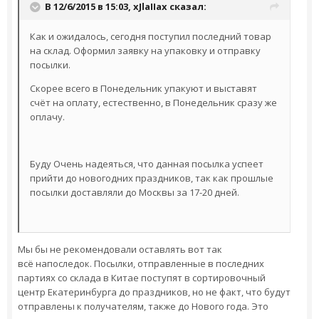
В 12/6/2015 в 15:03,
xJlaIIax
сказал:
Как и ожидалось, сегодня поступил последний товар
на склад. Оформил заявку на упаковку и отправку
посылки.
Скорее всего в Понедельник упакуют и выставят
счёт на оплату, естественно, в Понедельник сразу же
оплачу.
Буду Очень надеяться, что данная посылка успеет
прийти до новогодних праздников, так как прошлые
посылки доставляли до Москвы за 17-20 дней.
Мы бы не рекомендовали оставлять вот так
всё напоследок. Посылки, отправленные в последних
партиях со склада в Китае поступят в сортировочный
центр Екатеринбурга до праздников, но не факт, что будут
отправлены к получателям, также до Нового года. Это