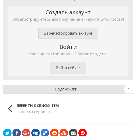
Создать аккаунт
Зарегистрируйтесь для получения аккаунта. Это просто!
Зарегистрировать аккаунт
Войти
Уже зарегистрированы? Войдите здесь.
Войти сейчас
Подписчики
1
ПЕРЕЙТИ К СПИСКУ ТЕМ
Новости сервиса