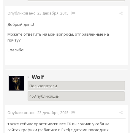
Опубликовано:
23 декабря, 2015
·
Добрый день!
Можете ответить на мои вопросы, отправленные на
почту?
Спасибо!
Wolf
Пользователи
468 публикаций
Опубликовано:
23 декабря, 2015
·
также сейчас практически все ТК выложили у себя на
сайтах графики (таблички в Exel) с датами последних