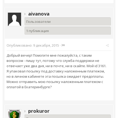
aivanova
Пользователи
1 публикация
Опубликовано:
9 декабря, 2015
·
Добрый вечер! Помогите мне пожалуйста, с таким
вопросом - пишу тут, потому что служба поддержки не
отвечает уже два дня, ни в почте, ни в скайпе. Мой id 3161.
Я упаковал посылку под доставку наложенным платежом,
но в личном кабинете эта посылка ожидает предоплаты.
Можно отправить мою посылку наложенным платежом с
оплатой в Екатеринбурге?
prokuror