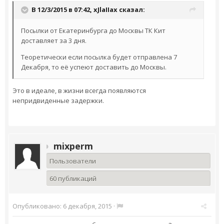
В 12/3/2015 в 07:42,
xJlaIIax
сказал:
Посылки от Екатеринбурга до Москвы ТК Кит
доставляет за 3 дня.
Теоретически если посылка будет отправлена 7
Декабря, то её успеют доставить до Москвы.
Это в идеале, в жизни всегда появляются
непридвиденные задержки.
mixperm
Пользователи
60 публикаций
Опубликовано:
6 декабря, 2015
·