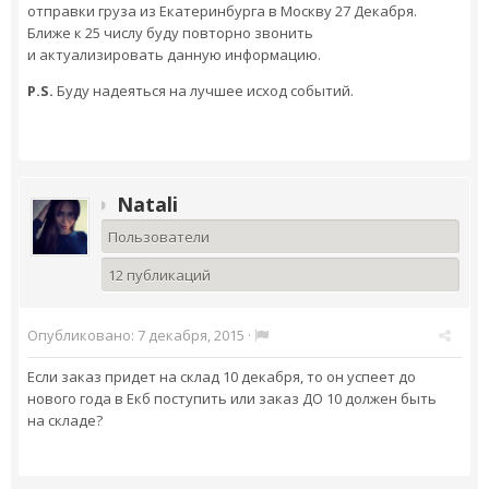
отправки груза из Екатеринбурга в Москву 27 Декабря.
Ближе к 25 числу буду повторно звонить
и актуализировать данную информацию.
P.S.
Буду надеяться на лучшее исход событий.
Natali
Пользователи
12 публикаций
Опубликовано:
7 декабря, 2015
·
Если заказ придет на склад 10 декабря, то он успеет до
нового года в Екб поступить или заказ ДО 10 должен быть
на складе?