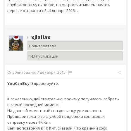
опубликован чуть позже, но мы рассчитываем начать
первые отправки с 3...4 января 2016 г.
xJlaIIax
Пользователи
143 публикации
Опубликовано:
7 декабря, 2015
·
YouCanBuy
, Здравствуйте.
К сожалению, действительно, посылку получилось собрать
в самый последний момент.
На данный момент счёт на доставку уже оплачен.
Предварительно со службой поддержки согласовал
отправку через ТК Кит.
Сейчас позвонил в ТК Кит, сказали, что крайний срок