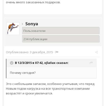
очень много заказанных подарков.
Sonya
Пользователи
234 публикации
Опубликовано:
3 декабря, 2015
·
В 12/3/2015 в 07:42,
xJlaIIax
сказал:
Почему сегодня?
Это с небольшим запасом, особенно учитывая, что перед
Новым годом нагрузка на все транспортные компании
возрастёт и сроки увеличатся.