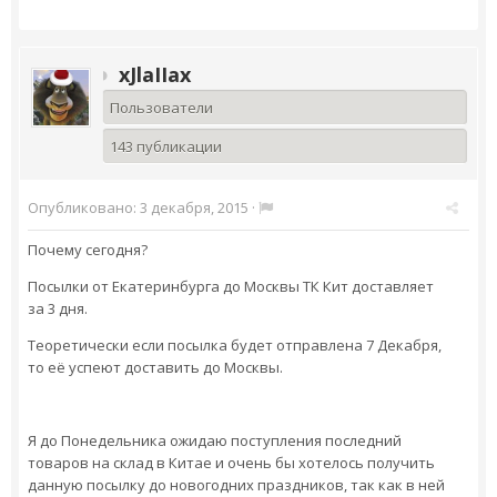
xJlaIIax
Пользователи
143 публикации
Опубликовано:
3 декабря, 2015
·
Почему сегодня?
Посылки от Екатеринбурга до Москвы ТК Кит доставляет
за 3 дня.
Теоретически если посылка будет отправлена 7 Декабря,
то её успеют доставить до Москвы.
Я до Понедельника ожидаю поступления последний
товаров на склад в Китае и очень бы хотелось получить
данную посылку до новогодних праздников, так как в ней