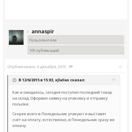
annaspir
Пользователи
105 публикаций
Опубликовано:
6 декабря, 2015
·
В 12/6/2015 в 15:03,
xJlaIIax
сказал:
Как и ожидалось, сегодня поступил последний товар
на склад. Оформил заявку на упаковку и отправку
посылки.
Скорее всего в Понедельник упакуют и выставят
счёт на оплату, естественно, в Понедельник сразу же
оплачу.