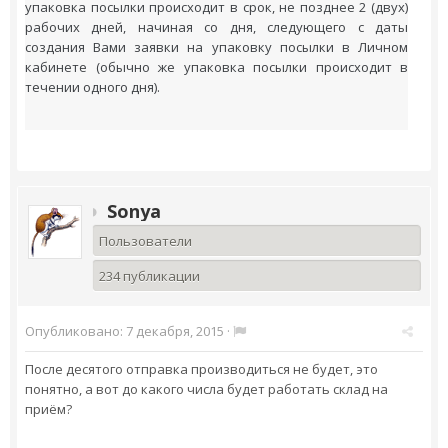
упаковка посылки происходит в срок, не позднее 2 (двух)
рабочих дней, начиная со дня, следующего с даты
создания Вами заявки на упаковку посылки в Личном
кабинете (обычно же упаковка посылки происходит в
течении одного дня).
Sonya
Пользователи
234 публикации
Опубликовано:
7 декабря, 2015
·
После десятого отправка производиться не будет, это
понятно, а вот до какого числа будет работать склад на
приём?