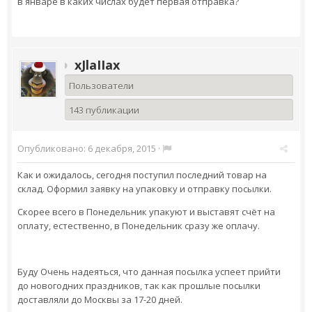
в январе в каких числах будет первая отправка?
xJlaIIax
Пользователи
143 публикации
Опубликовано:
6 декабря, 2015
·
Как и ожидалось, сегодня поступил последний товар на
склад. Оформил заявку на упаковку и отправку посылки.
Скорее всего в Понедельник упакуют и выставят счёт на
оплату, естественно, в Понедельник сразу же оплачу.
Буду Очень надеяться, что данная посылка успеет прийти
до новогодних праздников, так как прошлые посылки
доставляли до Москвы за 17-20 дней.