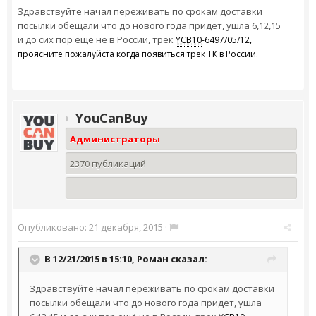
Здравствуйте начал переживать по срокам доставки
посылки обещали что до нового года придёт, ушла 6,12,15
и до сих пор ещё не в России, трек
YCB10
-6497/05/12,
проясните пожалуйста когда появиться трек ТК в России.
YouCanBuy
Администраторы
2370 публикаций
Опубликовано:
21 декабря, 2015
·
В 12/21/2015 в 15:10,
Роман
сказал:
Здравствуйте начал переживать по срокам доставки
посылки обещали что до нового года придёт, ушла