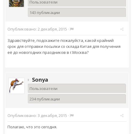
Пользователи
143 публикации
Опубликовано:
2 декабря, 2015
·
Здравствуйте, подскажите пожалуйста, какой крайний
срок для отправки посылки со склада Китая для получения
её до новогодних праздников в г.Москва?
Sonya
Пользователи
234 публикации
Опубликовано:
3 декабря, 2015
·
Полагаю, что это сегодня.