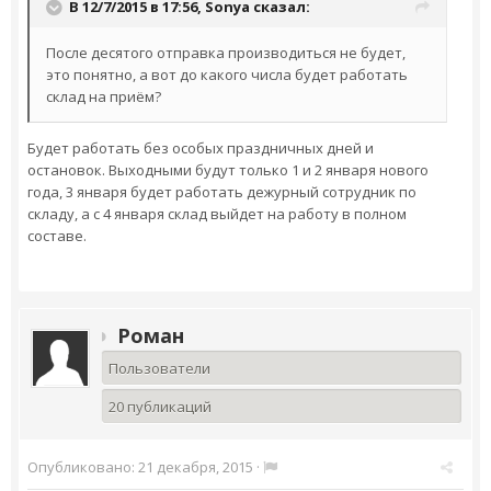
В 12/7/2015 в 17:56,
Sonya
сказал:
После десятого отправка производиться не будет,
это понятно, а вот до какого числа будет работать
склад на приём?
Будет работать без особых праздничных дней и
остановок. Выходными будут только 1 и 2 января нового
года, 3 января будет работать дежурный сотрудник по
складу, а с 4 января склад выйдет на работу в полном
составе.
Роман
Пользователи
20 публикаций
Опубликовано:
21 декабря, 2015
·