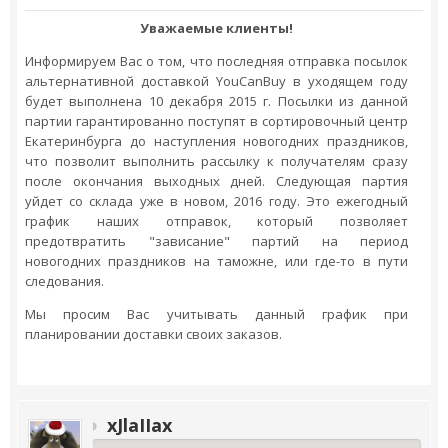
Уважаемые клиенты!
Информируем Вас о том, что последняя отправка посылок
альтернативной доставкой YouCanBuy в уходящем году
будет выполнена 10 декабря 2015 г. Посылки из данной
партии гарантированно поступят в сортировочный центр
Екатеринбурга до наступления новогодних праздников,
что позволит выполнить рассылку к получателям сразу
после окончания выходных дней. Следующая партия
уйдет со склада уже в новом, 2016 году. Это ежегодный
график наших отправок, который позволяет
предотвратить "зависание" партий на период
новогодних праздников на таможне, или где-то в пути
следования.
Мы просим Вас учитывать данный график при
планировании доставки своих заказов.
xJlaIIax