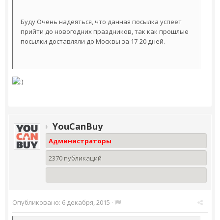
Буду Очень надеяться, что данная посылка успеет
прийти до новогодних праздников, так как прошлые
посылки доставляли до Москвы за 17-20 дней.
YouCanBuy
Администраторы
2370 публикаций
Опубликовано:
6 декабря, 2015
·