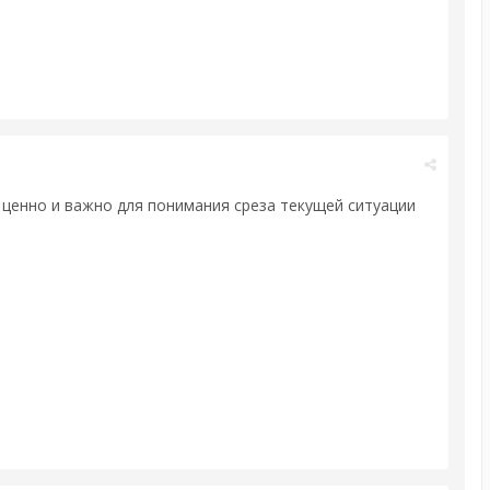
 ценно и важно для понимания среза текущей ситуации