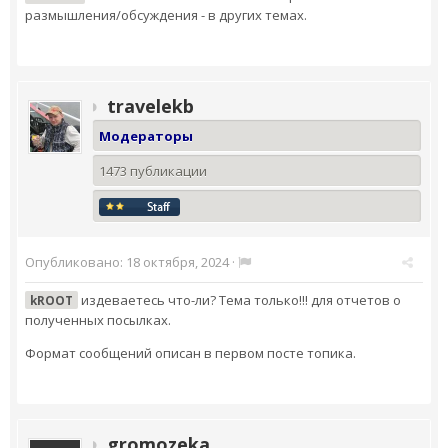
размышления/обсуждения - в других темах.
travelekb
Модераторы
1473 публикации
Опубликовано:
18 октября, 2024
·
издеваетесь что-ли? Тема только!!! для отчетов о
kROOT
полученных посылках.
Формат сообщений описан в первом посте топика.
gromozeka