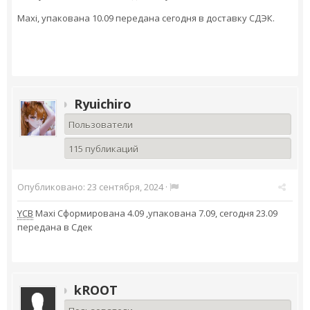
Maxi, упакована 10.09 передана сегодня в доставку СДЭК.
Ryuichiro
Пользователи
115 публикаций
Опубликовано:
23 сентября, 2024
·
YCB
Maxi Сформирована 4.09 ,упакована 7.09, сегодня 23.09
передана в Сдек
kROOT