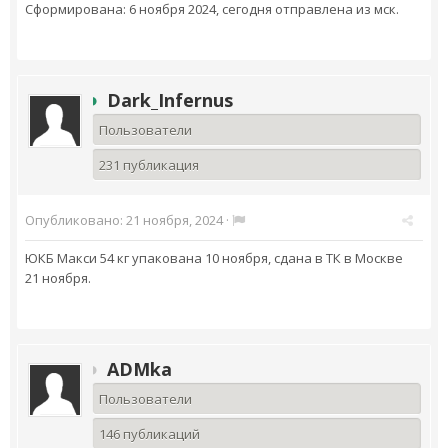
Сформирована: 6 ноября 2024, сегодня отправлена из мск.
Dark_Infernus
Пользователи
231 публикация
Опубликовано:
21 ноября, 2024
·
ЮКБ Макси 54 кг упакована 10 ноября, сдана в ТК в Москве
21 ноября.
ADMka
Пользователи
146 публикаций