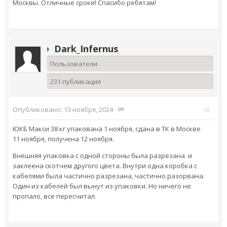
Москвы. Отличные сроки! Спасибо ребятам!
Dark_Infernus
Пользователи
231 публикация
Опубликовано:
13 ноября, 2024
·
ЮКБ Макси 38 кг упакована 1 ноября, сдана в ТК в Москве
11 ноября, получена 12 ноября.
Внешняя упаковка с одной стороны была разрезана и
заклеена скотчем другого цвета. Внутри одна коробка с
кабелями была частично разрезана, частично разорвана.
Один из кабелей был вынут из упаковки. Но ничего не
пропало, все пересчитал.