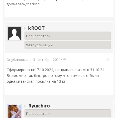
домчалась,спасибо!
kROOT
Пользователи
940 публикаций
Опубликовано:
31 октября, 2024
·
Сформирована:17.10.2024, отправлена из мск 31.10.24.
Возможно так быстро потому что там всего была
одна китайская посылка на 13 кг.
Ryuichiro
Пользователи