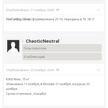
Опубликовано:
21 ноября, 2024
·
сформирована 25.10, передана в ТК 18.11
YouCanBuy (slow)
ChaoticNeutral
Пользователи
6 публикаций
Опубликовано:
23 ноября, 2024
·
ЮКБ Maxi, 15 кг
Упакована 11 ноября, в Москве 21 ноября, на руках 22
ноября
Сроки отличные, спасибо!