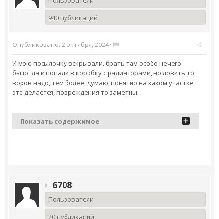
Пользователи
940 публикаций
Опубликовано:
2 октября, 2024
·
И мою посылочку вскрывали, брать там особо нечего
было, да и попали в коробку с радиаторами, но ловить то
воров надо, тем более, думаю, понятно на каком участке
это делается, повреждения то заметны.
Показать содержимое
6708
Пользователи
20 публикаций