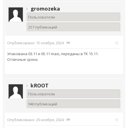
gromozeka
Пользователи
257 публикаций
Опубликовано:
15 ноября, 2024
·
Упакована 03.11 и 05.11 maxi, переданы в ТК 15.11.
Отличные сроки.
kROOT
Пользователи
940 публикаций
Опубликовано:
20 ноября, 2024
·