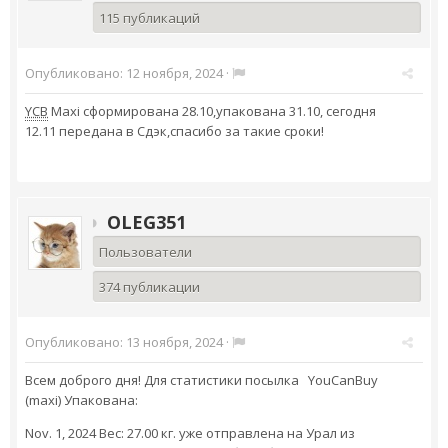
115 публикаций
Опубликовано:
12 ноября, 2024
·
YCB
Maxi сформирована 28.10,упакована 31.10, сегодня
12.11 передана в Сдэк,спасибо за такие сроки!
OLEG351
Пользователи
374 публикации
Опубликовано:
13 ноября, 2024
·
Всем доброго дня! Для статистики посылка YouCanBuy
(maxi) Упакована:
Nov. 1, 2024 Вес: 27.00 кг. уже отправлена на Урал из