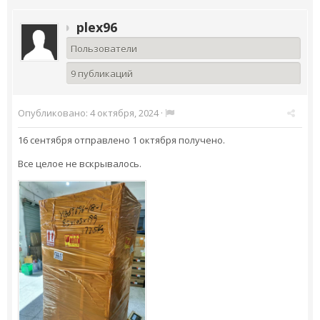
plex96
Пользователи
9 публикаций
Опубликовано:
4 октября, 2024
·
16 сентября отправлено 1 октября получено.
Все целое не вскрывалось.