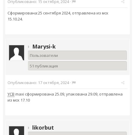
Опубликовано:
15 октября, 2024
·
Сформирована:25 сентября 2024, отправлена из мск
15.10.24.
Marysi-k
Пользователи
51 публикация
Опубликовано:
17 октября, 2024
·
YCB
maxi сформирована 25.09, упакована 29.09, отправлена
из мск 17.10
likorbut