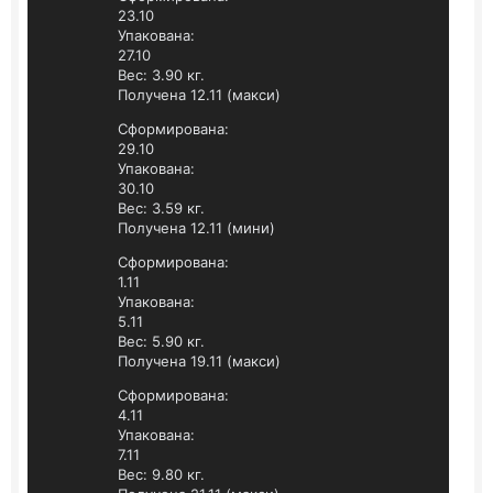
23.10
Упакована:
27.10
Вес: 3.90 кг.
Получена 12.11 (макси)
Сформирована:
29.10
Упакована:
30.10
Вес: 3.59 кг.
Получена 12.11 (мини)
Сформирована:
1.11
Упакована:
5.11
Вес: 5.90 кг.
Получена 19.11 (макси)
Сформирована:
4.11
Упакована:
7.11
Вес: 9.80 кг.