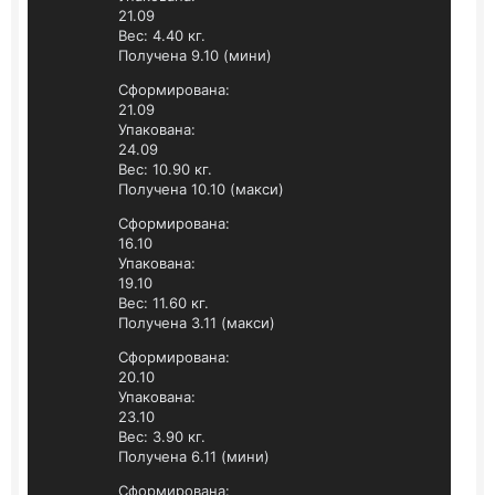
21.09
Вес: 4.40 кг.
Получена 9.10 (мини)
Сформирована:
21.09
Упакована:
24.09
Вес: 10.90 кг.
Получена 10.10 (макси)
Сформирована:
16.10
Упакована:
19.10
Вес: 11.60 кг.
Получена 3.11 (макси)
Сформирована:
20.10
Упакована:
23.10
Вес: 3.90 кг.
Получена 6.11 (мини)
Сформирована: