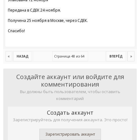
Передана в СДЕК 24 ноября.
Получена 25 ноября в Москве, через СДЕК.
Спасибо!
Страница 48 из 64
НАЗАД
ВПЕРЁД
Создайте аккаунт или войдите для
комментирования
Вы должны быть пользователем, чтобы оставить
комментарий
Создать аккаунт
Зарегистрируйтесь для получения аккаунта. Это просто!
Зарегистрировать аккаунт