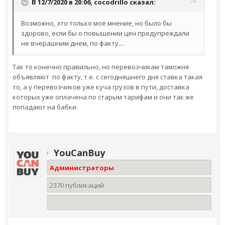
В 12/7/2020 в 20:06,
cocodrillo
сказал:
Возможно, это только моё мнение, но было бы
здорово, если бы о повышении цен предупреждали
не вчерашним днем, по факту....
Так то конечно правильно, но перевозчикам таможня
объявляют по факту, т.е. с сегодняшнего дня ставка такая
то, а у перевозчиков уже куча грузов в пути, доставка
которых уже оплачена по старым тарифам и они так же
попадают на бабки.
YouCanBuy
Администраторы
2370 публикаций