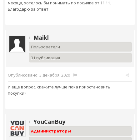
месяца, хотелось бы понимать по посылке от 11.11.
Благодарю за ответ
Maikl
Пользователи
31 публикация
Опубликовано:
3 декабря, 2020
·
И еще вопрос, скажите лучше пока приостановить
покупки?
YouCanBuy
Администраторы