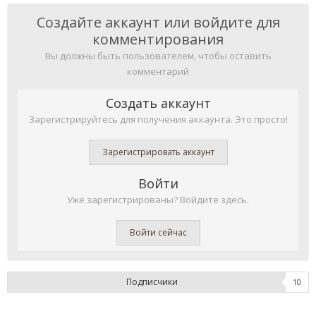
Создайте аккаунт или войдите для
комментирования
Вы должны быть пользователем, чтобы оставить
комментарий
Создать аккаунт
Зарегистрируйтесь для получения аккаунта. Это просто!
Зарегистрировать аккаунт
Войти
Уже зарегистрированы? Войдите здесь.
Войти сейчас
Подписчики
10