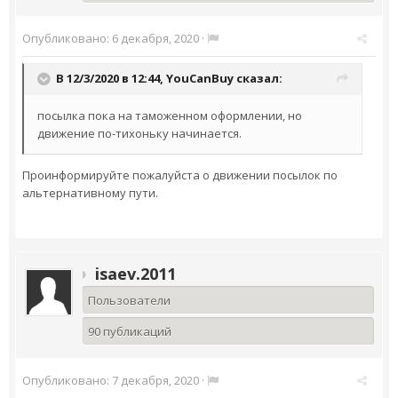
Опубликовано:
6 декабря, 2020
·
В 12/3/2020 в 12:44,
YouCanBuy
сказал:
посылка пока на таможенном оформлении, но
движение по-тихоньку начинается.
Проинформируйте пожалуйста о движении посылок по
альтернативному пути.
isaev.2011
Пользователи
90 публикаций
Опубликовано:
7 декабря, 2020
·