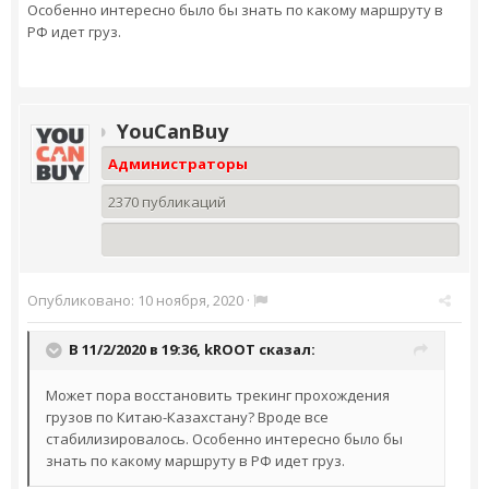
Особенно интересно было бы знать по какому маршруту в
РФ идет груз.
YouCanBuy
Администраторы
2370 публикаций
Опубликовано:
10 ноября, 2020
·
В 11/2/2020 в 19:36,
kROOT
сказал:
Может пора восстановить трекинг прохождения
грузов по Китаю-Казахстану? Вроде все
стабилизировалось. Особенно интересно было бы
знать по какому маршруту в РФ идет груз.