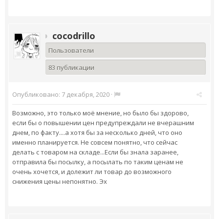
cocodrillo
Пользователи
83 публикации
Опубликовано:
7 декабря, 2020
·
Возможно, это только моё мнение, но было бы здорово,
если бы о повышении цен предупреждали не вчерашним
днем, по факту....а хотя бы за несколько дней, что оно
именно планируется. Не совсем понятно, что сейчас
делать с товаром на складе...Если бы знала заранее,
отправила бы посылку, а посылать по таким ценам не
очень хочется, и долежит ли товар до возможного
снижения цены непонятно. Эх