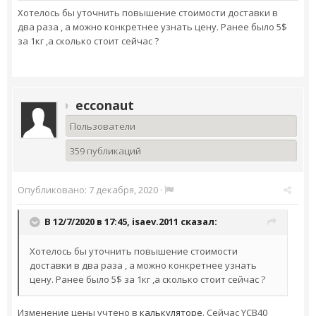
Хотелось бы уточнить повышение стоимости доставки в
два раза , а можно конкретнее узнать цену. Ранее было 5$
за 1кг ,а сколько стоит сейчас ?
ecconaut
Пользователи
359 публикаций
Опубликовано:
7 декабря, 2020
·
В 12/7/2020 в 17:45,
isaev.2011
сказал:
Хотелось бы уточнить повышение стоимости
доставки в два раза , а можно конкретнее узнать
цену. Ранее было 5$ за 1кг ,а сколько стоит сейчас ?
Изменение цены учтено в
калькуляторе
. Сейчас
YCB40