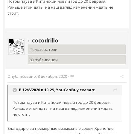
Потом пауза и Китайский новый год до 20 февраля.
Раньше этой даты, на наш взгляд изменений ждать не
стоит.
cocodrillo
Пользователи
83 публикации
Опубликовано:
8 декабря, 2020
·
В 12/8/2020 в 10:29,
YouCanBuy
сказал:
Потом пауза и Китайский новый год до 20 февраля.
Раньше этой даты, на наш взгляд изменений ждать
не стоит.
Благодарю за примерные возможные сроки. Хранение