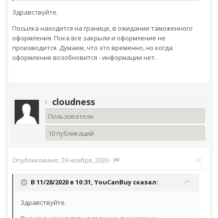
Здравствуйте.
Посылка находится на границе, в ожидании таможенного
оформления. Пока все закрыли и оформление не
производится. Думаем, что это временно, но когда
оформление возобновится - информации нет.
cloudness
Пользователи
10 публикаций
Опубликовано:
29 ноября, 2020
·
В 11/28/2020 в 10:31,
YouCanBuy
сказал:
Здравствуйте.