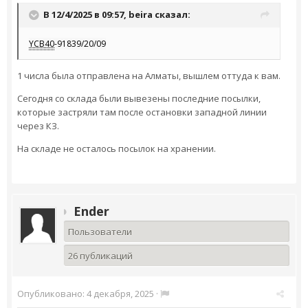
В 12/4/2025 в 09:57,
beira
сказал:
YCB40
-91839/20/09
1 числа была отправлена на Алматы, вышлем оттуда к вам.
Сегодня со склада были вывезены последние посылки,
которые застряли там после остановки западной линии
через КЗ.
На складе не осталось посылок на хранении.
Ender
Пользователи
26 публикаций
Опубликовано:
4 декабря, 2025
·