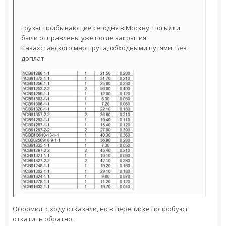
Грузы, прибывающие сегодня в Москву. Посылки
были отправлены уже после закрытия
Казахстанского маршрута, обходными путями. Без
доплат.
Оформил, с ходу отказали, но в переписке попробуют
откатить обратно.