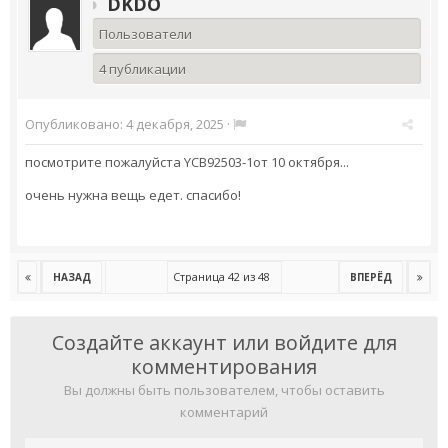
DKDO
Пользователи
4 публикации
Опубликовано:
4 декабря, 2025
·
посмотрите пожалуйста YCB92503-1от 10 октября...
очень нужна вещь едет. спасибо!
Страница 42 из 48
НАЗАД
ВПЕРЁД
Создайте аккаунт или войдите для
комментирования
Вы должны быть пользователем, чтобы оставить
комментарий