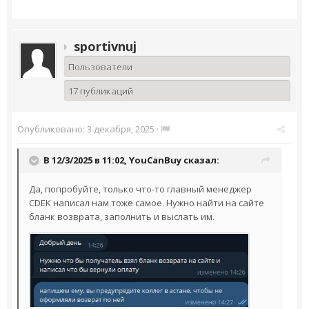
sportivnuj
Пользователи
17 публикаций
Опубликовано:
3 декабря, 2025
·
В 12/3/2025 в 11:02,
YouCanBuy
сказал:
Да, попробуйте, только что-то главный менеджер
CDEK написал нам тоже самое. Нужно найти на сайте
бланк возврата, заполнить и выслать им.