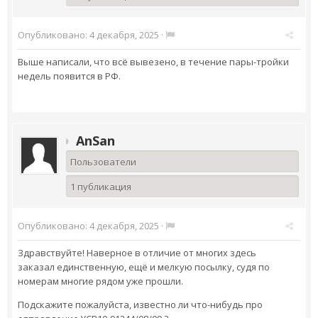
Опубликовано:
4 декабря, 2025
·
Выше написали, что всё вывезено, в течение пары-тройки
недель появится в РФ.
AnSan
Пользователи
1 публикация
Опубликовано:
4 декабря, 2025
·
Здравствуйте! Наверное в отличие от многих здесь
заказал единственную, ещё и мелкую посылку, судя по
номерам многие рядом уже прошли.
Подскажите пожалуйста, известно ли что-нибудь про