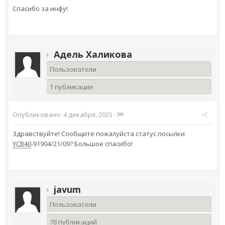
Спасибо за инфу!
Адель Халикова
Пользователи
1 публикация
Опубликовано:
4 декабря, 2025
·
Здравствуйте! Сообщите пожалуйста статус посылки
YCB40
-91904/21/09? Большое спасибо!
javum
Пользователи
78 публикаций