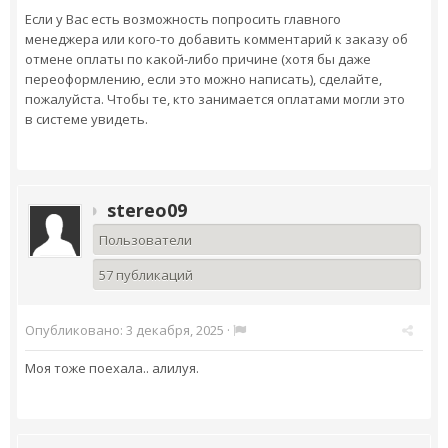
Если у Вас есть возможность попросить главного
менеджера или кого-то добавить комментарий к заказу об
отмене оплаты по какой-либо причине (хотя бы даже
переоформлению, если это можно написать), сделайте,
пожалуйста. Чтобы те, кто занимается оплатами могли это
в системе увидеть.
stereo09
Пользователи
57 публикаций
Опубликовано:
3 декабря, 2025
·
Моя тоже поехала.. алилуя.