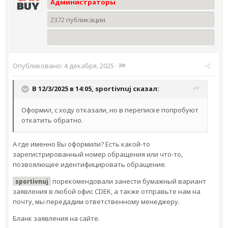
Администраторы
2372 публикации
Опубликовано:
4 декабря, 2025
·
В 12/3/2025 в 14:05,
sportivnuj
сказал:
Оформил, с ходу отказали, но в переписке попробуют
откатить обратно.
А где именно Вы оформили? Есть какой-то
зарегистрированный номер обращения или что-то,
позвоялющее идентифицировать обращение.
порекомендовали занести бумажный вариант
sportivnuj
заявления в любой офис CDEK, а также отправьте нам на
почту, мы передадим ответственному менеджеру.
Бланк заявления на сайте.