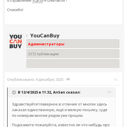
отправление
YCB10
-91244/08/09 ?
Спасибо!
YouCanBuy
Администраторы
2372 публикации
Опубликовано:
4 декабря, 2025
·
В 12/4/2025 в 11:32,
AnSan
сказал:
Здравствуйте! Наверное в отличие от многих здесь
заказал единственную, ещё и мелкую посылку, судя
по номерам многие рядом уже прошли.
Подскажите пожалуйста, известно ли что-нибудь про