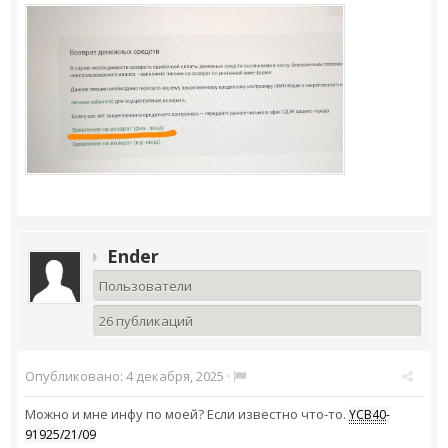
Ender
Пользователи
26 публикаций
Опубликовано:
4 декабря, 2025
·
Можно и мне инфу по моей? Если известно что-то.
YCB40
-
91925/21/09