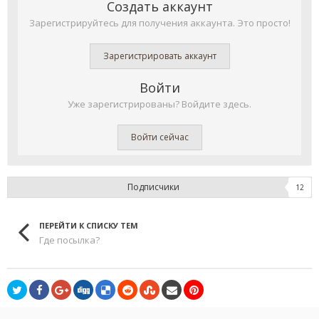
Создать аккаунт
Зарегистрируйтесь для получения аккаунта. Это просто!
Зарегистрировать аккаунт
Войти
Уже зарегистрированы? Войдите здесь.
Войти сейчас
Подписчики
12
ПЕРЕЙТИ К СПИСКУ ТЕМ
Где посылка?