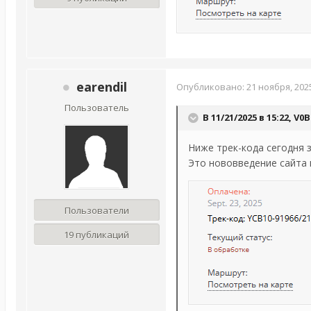
earendil
Опубликовано:
21 ноября, 202
Пользователь
В 11/21/2025 в 15:22,
V0B
Ниже трек-кода сегодня
Это нововведение сайта 
Пользователи
19 публикаций