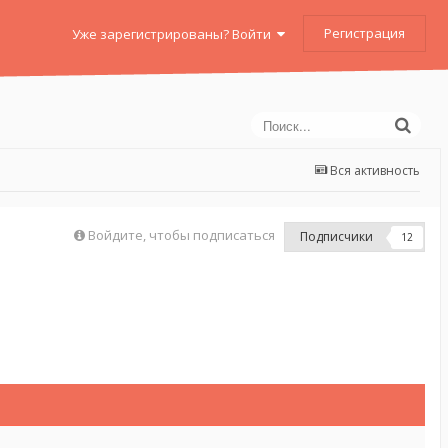
Регистрация
Уже зарегистрированы? Войти
Вся активность
Войдите, чтобы подписаться
Подписчики
12