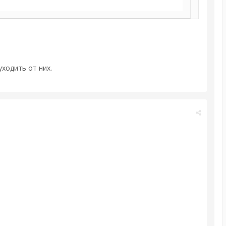
ходить от них.