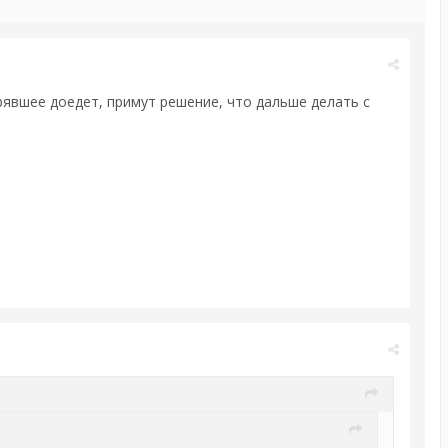
трявшее доедет, примут решение, что дальше делать с