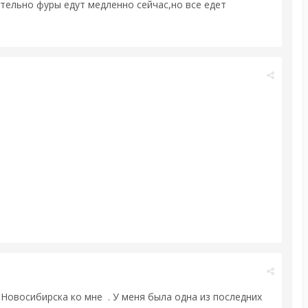
ительно фуры едут медленно сейчас,но все едет
 Новосибирска ко мне . У меня была одна из последних