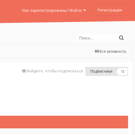
Регистрация
Уже зарегистрированы? Войти
Вся активность
Войдите, чтобы подписаться
Подписчики
12