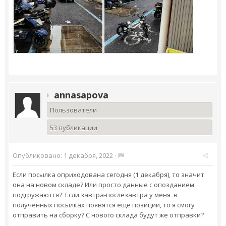
annasapova
Пользователи
53 публикации
Опубликовано:
1 декабря, 2022
·
Если посылка оприходована сегодня (1 декабря), то значит
она на новом складе? Или просто данные с опозданием
подгружаются? Если завтра-послезавтра у меня в
полученных посылках появятся еще позиции, то я смогу
отправить на сборку? С нового склада будут же отправки?