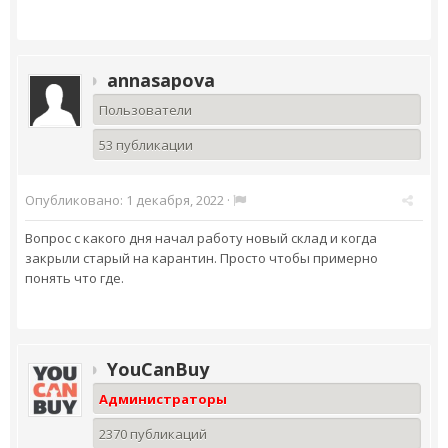
annasapova
Пользователи
53 публикации
Опубликовано:
1 декабря, 2022
·
Вопрос с какого дня начал работу новый склад и когда
закрыли старый на карантин. Просто чтобы примерно
понять что где.
YouCanBuy
Администраторы
2370 публикаций