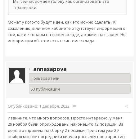
Мы сейчас ломаем голову как организовать это
технически.
Может у кого-то будут идеи, как это можно сделать? К
сожалению, в личном кабинете отсутствует информация о
том, какие товары на новом складе, а какие- на старом. Но
информация об этом есть в системе склада.
annasapova
Пользователи
53 публикации
Опубликовано:
1 декабря, 2022
·
Извините, что много вопросов. Просто интересно, у меня
29 ноября были оприходованы наконец-то 12 позиций. За
день я отправила на сборку 2 посылки. При этом уже 29
ноября многие посредники кинули рассылку про карантин,