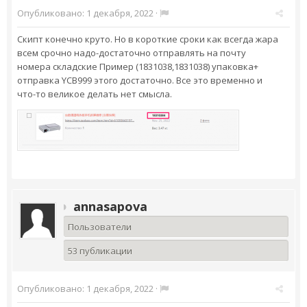
Опубликовано:
1 декабря, 2022
·
Скипт конечно круто. Но в короткие сроки как всегда жара
всем срочно надо-достаточно отправлять на почту
номера складские Пример (1831038,1831038) упаковка+
отправка YCB999 этого достаточно. Все это временно и
что-то великое делать нет смысла.
annasapova
Пользователи
53 публикации
Опубликовано:
1 декабря, 2022
·