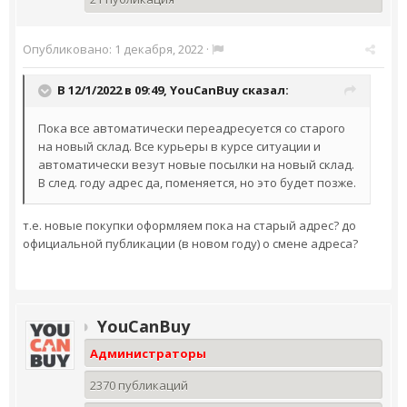
Опубликовано:
1 декабря, 2022
·
В 12/1/2022 в 09:49,
YouCanBuy
сказал:
Пока все автоматически переадресуется со старого
на новый склад. Все курьеры в курсе ситуации и
автоматически везут новые посылки на новый склад.
В след. году адрес да, поменяется, но это будет позже.
т.е. новые покупки оформляем пока на старый адрес? до
официальной публикации (в новом году) о смене адреса?
YouCanBuy
Администраторы
2370 публикаций