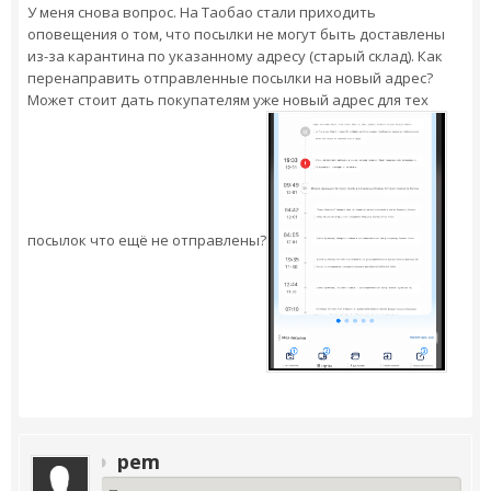
У меня снова вопрос. На Таобао стали приходить
оповещения о том, что посылки не могут быть доставлены
из-за карантина по указанному адресу (старый склад). Как
перенаправить отправленные посылки на новый адрес?
Может стоит дать покупателям уже новый адрес для тех
посылок что ещё не отправлены?
pem