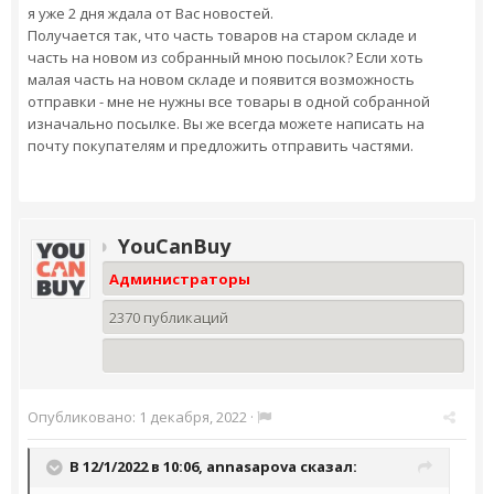
я уже 2 дня ждала от Вас новостей.
Получается так, что часть товаров на старом складе и
часть на новом из собранный мною посылок? Если хоть
малая часть на новом складе и появится возможность
отправки - мне не нужны все товары в одной собранной
изначально посылке. Вы же всегда можете написать на
почту покупателям и предложить отправить частями.
YouCanBuy
Администраторы
2370 публикаций
Опубликовано:
1 декабря, 2022
·
В 12/1/2022 в 10:06,
annasapova
сказал: