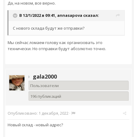
Да, на новом, все верно.
В 12/1/2022 в 09:41,
annasapova
сказал:
С нового склада будут же отправки?
Мы сейчас ломаем голову как организовать это
технически. Но отправки будут абсолютно точно.
gala2000
Пользователи
196 публикаций
Опубликовано:
1 декабря, 2022
·
Новый склад - новый адрес?