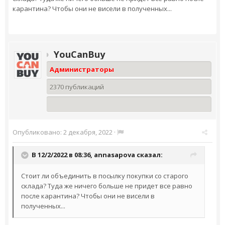
карантина? Чтобы они не висели в полученных...
YouCanBuy
Администраторы
2370 публикаций
Опубликовано:
2 декабря, 2022
·
В 12/2/2022 в 08:36,
annasapova
сказал:
Стоит ли объединить в посылку покупки со старого
склада? Туда же ничего больше не придет все равно
после карантина? Чтобы они не висели в
полученных...