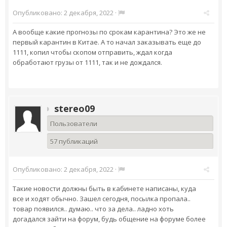
Опубликовано:
2 декабря, 2022
·
А вообще какие прогнозы по срокам карантина? Это же не
первый карантин в Китае. А то начал заказывать еще до
1111, копил чтобы скопом отправить, ждал когда
обработают грузы от 1111, так и не дождался.
stereo09
Пользователи
57 публикаций
Опубликовано:
2 декабря, 2022
·
Такие новости должны быть в кабинете написаны, куда
все и ходят обычно. Зашел сегодня, посылка пропала..
товар появился.. думаю.. что за дела.. ладно хоть
догадался зайти на форум, будь общение на форуме более