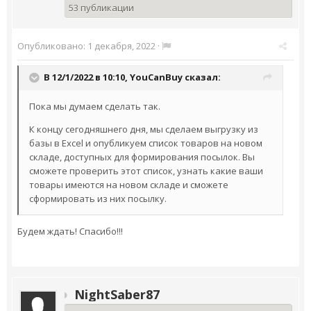
53 публикации
Опубликовано:
1 декабря, 2022
·
В 12/1/2022 в 10:10,
YouCanBuy
сказал:
Пока мы думаем сделать так.
К концу сегодняшнего дня, мы сделаем выгрузку из
базы в Excel и опубликуем список товаров на новом
складе, доступных для формирования посылок. Вы
сможете проверить этот список, узнать какие ваши
товары имеются на новом складе и сможете
сформировать из них посылку.
Будем ждать! Спасибо!!!
NightSaber87