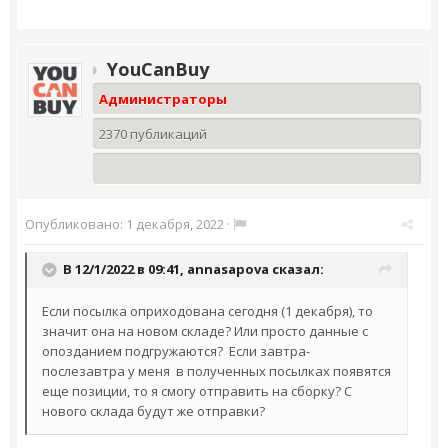
YouCanBuy
Администраторы
2370 публикаций
Опубликовано:
1 декабря, 2022
·
В 12/1/2022 в 09:41,
annasapova
сказал:
Если посылка оприходована сегодня (1 декабря), то
значит она на новом складе? Или просто данные с
опозданием подгружаются? Если завтра-
послезавтра у меня в полученных посылках появятся
еще позиции, то я смогу отправить на сборку? С
нового склада будут же отправки?