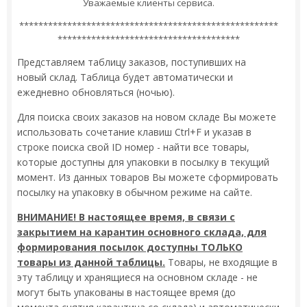
Уважаемые клиенты сервиса.
******************************************************
**************************************
Представляем таблицу заказов, поступивших на
новый склад. Таблица будет автоматически и
ежедневно обновляться (ночью).
Для поиска своих заказов на новом складе Вы можете
использовать сочетание клавиш Ctrl+F и указав в
строке поиска свой ID номер - найти все товары,
которые доступны для упаковки в посылку в текущий
момент. Из данных товаров Вы можете сформировать
посылку на упаковку в обычном режиме на сайте.
ВНИМАНИЕ! В настоящее время, в связи с
закрытием на карантин основного склада, для
формирования посылок доступны ТОЛЬКО
товары из данной таблицы.
Товары, не входящие в
эту таблицу и хранящиеся на основном складе - не
могут быть упакованы в настоящее время (до