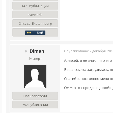
1473 публикации
travelekb
Откуда:
Ekaterinburg
Diman
Опубликовано:
7 декабря, 201
Эксперт
Алексей, я не знаю, что это
Ваша ссылка загрузилась, по
Спасибо, постоянно меня в
Офф: этот продавец вообще 
Пользователи
652 публикации