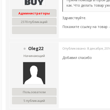
как. Что делать товар уж
Администраторы
Здравствуйте.
2370 публикаций
Покажите ссылку на товар 
Oleg22
Опубликовано:
8 декабря, 201
Начинающий
Добавил спасибо
Пользователи
5 публикаций