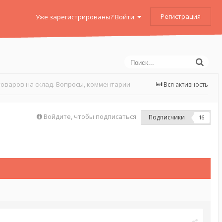
Регистрация
Уже зарегистрированы? Войти
оваров на склад. Вопросы, комментарии
Вся активность
Войдите, чтобы подписаться
Подписчики
16