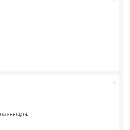
вар не найден.