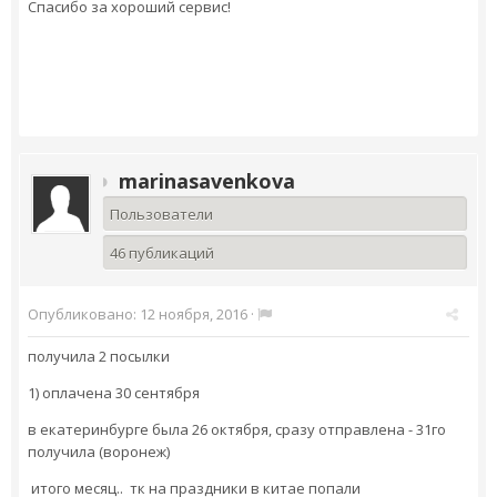
Спасибо за хороший сервис!
marinasavenkova
Пользователи
46 публикаций
Опубликовано:
12 ноября, 2016
·
получила 2 посылки
1) оплачена 30 сентября
в екатеринбурге была 26 октября, сразу отправлена - 31го
получила (воронеж)
итого месяц.. тк на праздники в китае попали