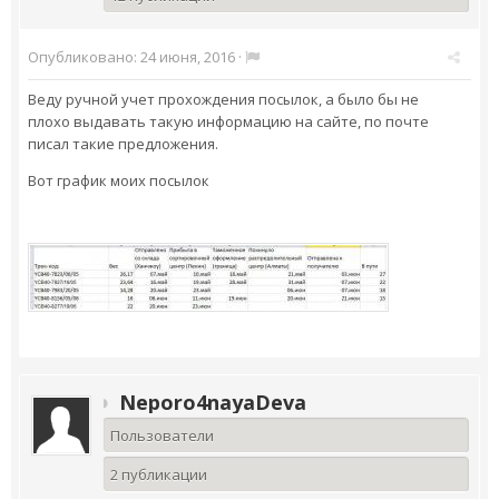
Опубликовано:
24 июня, 2016
·
Веду ручной учет прохождения посылок, а было бы не
плохо выдавать такую информацию на сайте, по почте
писал такие предложения.
Вот график моих посылок
Neporo4nayaDeva
Пользователи
2 публикации