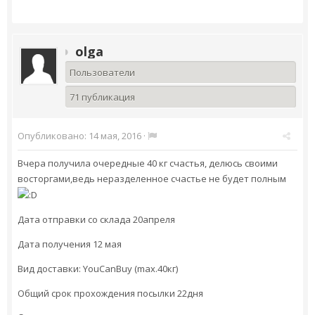
olga
Пользователи
71 публикация
Опубликовано:
14 мая, 2016
·
Вчера получила очередные 40 кг счастья, делюсь своими
восторгами,ведь не
разделенное счастье не будет полным
Дата отправки со склада 20апреля
Дата получения 12 мая
Вид доставки: YouCanBuy (max.40кг)
Общий срок прохождения посылки 22дня