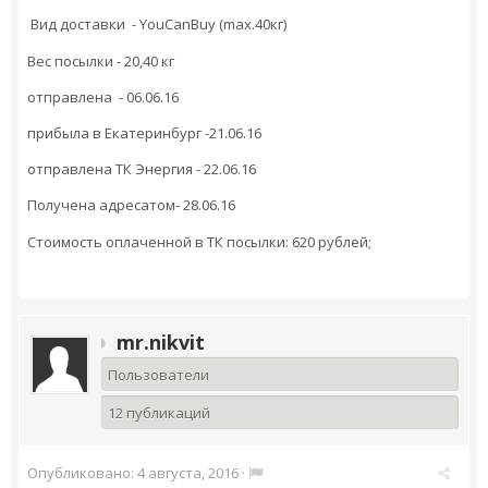
Вид доставки - YouCanBuy (max.40кг)
Вес посылки - 20,40 кг
отправлена - 06.06.16
прибыла в Екатеринбург -21.06.16
отправлена ТК Энергия - 22.06.16
Получена адресатом- 28.06.16
Стоимость оплаченной в ТК посылки: 620 рублей;
mr.nikvit
Пользователи
12 публикаций
Опубликовано:
4 августа, 2016
·