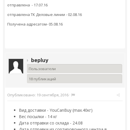
отправлена - 17.07.16
отправлена ТК Деловые линии - 02.08.16
Получена адресатом- 05.08.16
bepluy
Пользователи
18 публикаций
Опубликовано:
19 сентября, 2016
·
Вид доставки - YouCanBuy (max.40кг)
Вес посылки - 14 кг
Дата отправки со склада - 24.08
Дата отправки из сортировочного центра в