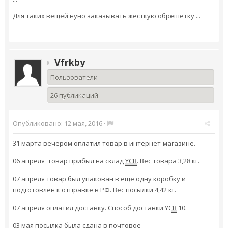
Для таких вещей нуно заказывать жесткую обрешетку ...
Vfrkby
Пользователи
26 публикаций
Опубликовано:
12 мая, 2016
·
31 марта вечером оплатил товар в интернет-магазине.
06 апреля товар прибыл на склад
YCB
. Вес товара 3,28 кг.
07 апреля товар был упакован в еще одну коробку и
подготовлен к отправке в РФ. Вес посылки 4,42 кг.
07 апреля оплатил доставку. Способ доставки
YCB
10.
03 мая посылка была сдана в почтовое