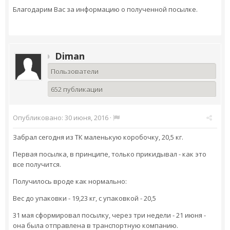
Благодарим Вас за информацию о полученной посылке.
Diman
Пользователи
652 публикации
Опубликовано:
30 июня, 2016
·
Забрал сегодня из ТК маленькую коробочку, 20,5 кг.
Первая посылка, в принципе, только прикидывал - как это
все получится.
Получилось вроде как нормально:
Вес до упаковки - 19,23 кг, с упаковкой - 20,5
31 мая сформировал посылку, через три недели - 21 июня -
она была отправлена в транспортную компанию.