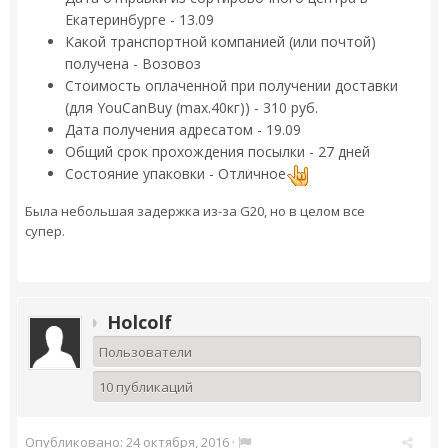
Екатеринбурге - 13.09
Какой транспортной компанией (или почтой)
получена - Возовоз
Стоимость оплаченной при получении доставки
(для YouCanBuy (max.40кг)) - 310 руб.
Дата получения адресатом - 19.09
Общий срок прохождения посылки - 27 дней
Состояние упаковки - Отличное
Была небольшая задержка из-за G20, но в целом все
супер.
Holcolf
Пользователи
10 публикаций
Опубликовано:
24 октября, 2016
·