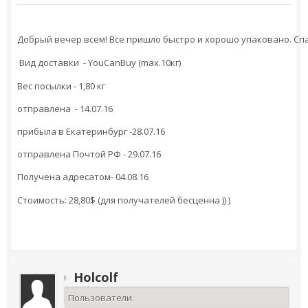
Добрый вечер всем! Все пришло быстро и хорошо упаковано. Спас
Вид доставки - YouCanBuy (max.10кг)
Вес посылки - 1,80 кг
отправлена - 14.07.16
прибыла в Екатеринбург -28.07.16
отправлена Почтой РФ - 29.07.16
Получена адресатом- 04.08.16
Стоимость: 28,80$ (для получателей бесценна )) )
Holcolf
Пользователи