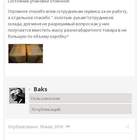
Состояние упаковки отличное
Огромное спасибо всем сотрудникам сервиса за их работу,
а отдельное спасибо " золотым рукам"сотрудников
склада, для меня не разрешимый вопрос-как у них
получается вместить массу разногабаритного товара в не
большую по объему коробку?
Baks
Пользователи
76 публикаций
Опубликовано:
18 мая, 2016
·