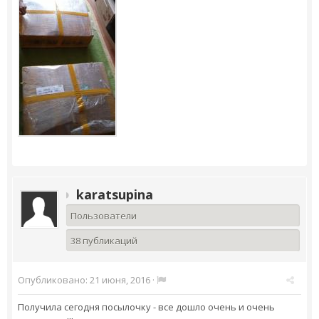
karatsupina
Пользователи
38 публикаций
Опубликовано:
21 июня, 2016
·
Получила сегодня посылочку - все дошло очень и очень