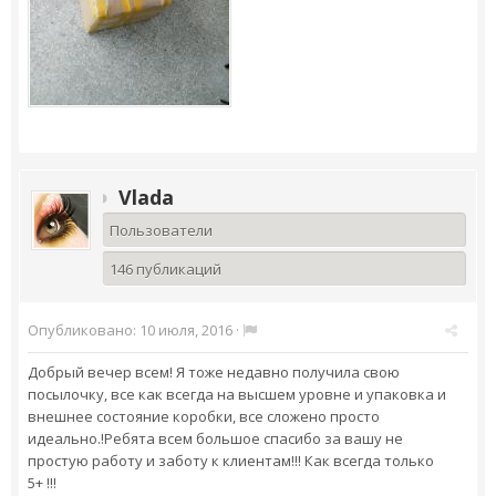
Vlada
Пользователи
146 публикаций
Опубликовано:
10 июля, 2016
·
Добрый вечер всем! Я тоже недавно получила свою
посылочку, все как всегда на высшем уровне и упаковка и
внешнее состояние коробки, все сложено просто
идеально.!Ребята всем большое спасибо за вашу не
простую работу и заботу к клиентам!!! Как всегда только
5+ !!!