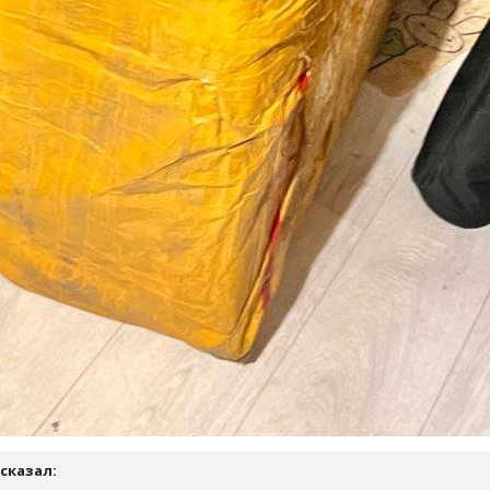
сказал: