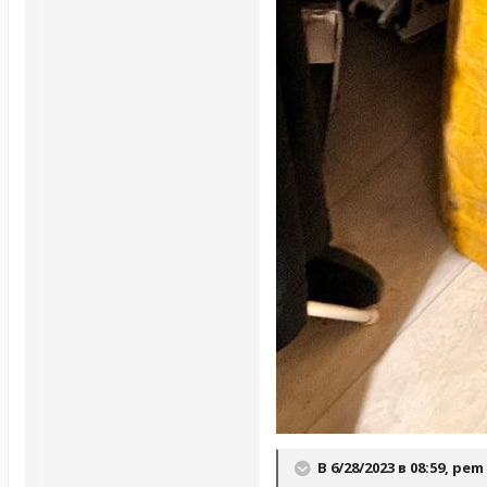
В 6/28/2023 в 08:59,
pem