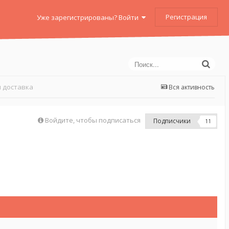
Регистрация
Уже зарегистрированы? Войти
 доставка
Вся активность
Войдите, чтобы подписаться
Подписчики
11