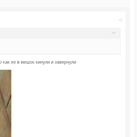
 как ее в мешок кинули и завернули