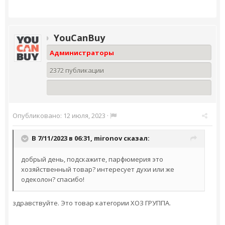
YouCanBuy
Администраторы
2372 публикации
Опубликовано:
12 июля, 2023
·
В 7/11/2023 в 06:31,
mironov
сказал:
добрый день, подскажите, парфюмерия это
хозяйственный товар? интересует духи или же
одеколон? спасибо!
здравствуйте. Это товар категории ХОЗ ГРУППА.