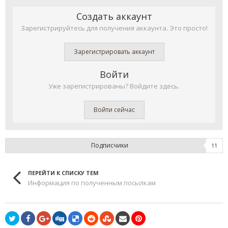
Создать аккаунт
Зарегистрируйтесь для получения аккаунта. Это просто!
Зарегистрировать аккаунт
Войти
Уже зарегистрированы? Войдите здесь.
Войти сейчас
Подписчики
11
ПЕРЕЙТИ К СПИСКУ ТЕМ
Информация по полученным посылкам