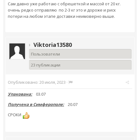
Сам давно уже работаю с обрешеткой и массой от 20 кг.
очень редко отправляю по 2-3 кг это и дороже и риск
потери на любом этапе доставки неимоверно выше.
Viktoria13580
Пользователи
23 публикации
Опубликовано:
20 июля, 2023
·
Упакована:
03.07
Получена в Симферополе:
20.07
СРОКИ