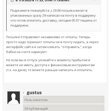
Подскажите пожалуйста ,с 29.06 посылка весит в
упакованных сразу 29 написал на почту в поддержку
что готов оплатить доставку, сегодня 05.07 тишина от
поддержки.
Посылки отправляют независимо от оплаты. Теперь
просто надо скриншот оплаты не в почту кидать, а через
интерфейс сайта и затем кликать "отправить", когда
бабки на счете нарисуют.
Но если вы в отпуск уезжайте к моменту прибытия и
можете не иметь доступа к финансовым инструментам
(т.к. на даче), то можете раньше написать и оплатить.
gustus
Пользователи
58 публикаций