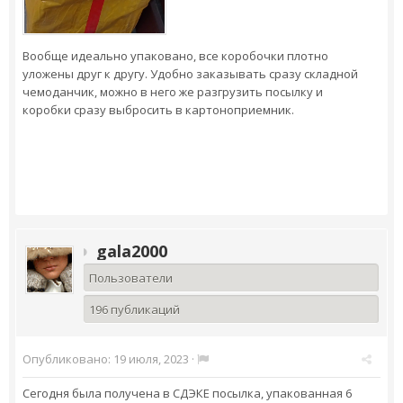
Вообще идеально упаковано, все коробочки плотно
уложены друг к другу. Удобно заказывать сразу складной
чемоданчик, можно в него же разгрузить посылку и
коробки сразу выбросить в картоноприемник.
gala2000
Пользователи
196 публикаций
Опубликовано:
19 июля, 2023
·
Сегодня была получена в СДЭКЕ посылка, упакованная 6