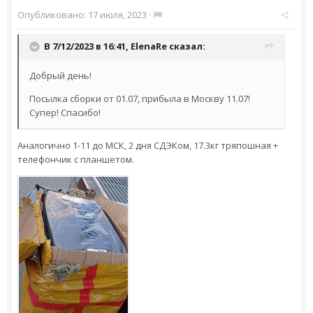
Опубликовано:
17 июля, 2023
·
В 7/12/2023 в 16:41,
ElenaRe
сказал:
Добрый день!
Посылка сборки от 01.07, прибыла в Москву 11.07!
Супер! Спасибо!
Аналогично 1-11 до МСК, 2 дня СДЭКом, 17.3кг тряпошная +
телефончик с планшетом.