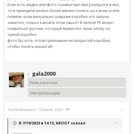
Если есть видео или фото съемки при при разгрузке в мск,
то в принципе можно более менее понять на каком этапе
помяли, если визуально снаружи коробки это сильно
заметно, только какой в этом смысл? В любой ТК может
появиться грузчик, который выместит свою злобу на
чужой коробке.
фото бы хоть чтоли приложили не вскрытой коробки,
чтобы понять масштаб.
gala2000
Пользователи
196 публикаций
Опубликовано:
19 июля, 2023
·
В 7/19/2023 в 14:15,
kROOT
сказал: