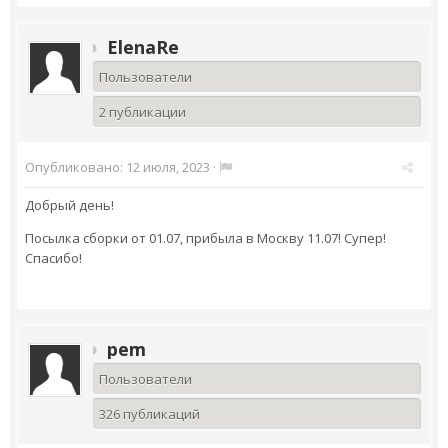
ElenaRe
Пользователи
2 публикации
Опубликовано:
12 июля, 2023
·
Добрый день!
Посылка сборки от 01.07, прибыла в Москву 11.07! Супер!
Спасибо!
pem
Пользователи
326 публикаций