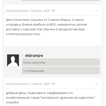
Опубликовано:
10 июля, 2023
·
Для статистики, посылка от 5 июня сборка, 12 июня
отправка, 8 июля прибыло в МСК, невероятно долгие
доставка :) сарказм. Как обычно в пределах месяца,
отличные результаты.
mironov
Пользователи
5 публикаций
Опубликовано:
11 июля, 2023
·
добрый день, подскажите, парфюмерия это
хозяйственный товар? интересует духи или же одеколон?
спасибо!