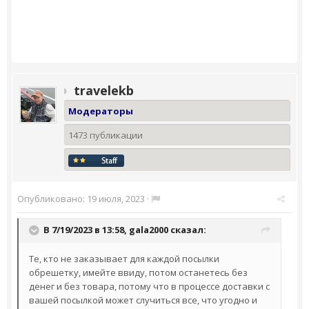
travelekb
Модераторы
1473 публикации
Опубликовано:
19 июля, 2023
·
В 7/19/2023 в 13:58,
gala2000
сказал:
Те, кто не заказывает для каждой посылки
обрешетку, имейте ввиду, потом останетесь без
денег и без товара, потому что в процессе доставки с
вашей посылкой может случиться все, что угодно и