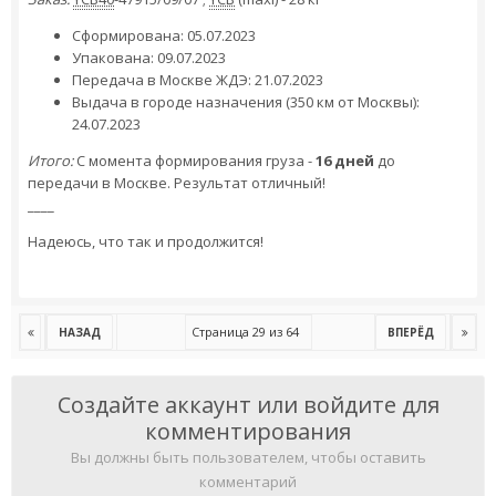
Сформирована: 05.07.2023
Упакована: 09.07.2023
Передача в Москве ЖДЭ: 21.07.2023
Выдача в городе назначения (350 км от Москвы):
24.07.2023
Итого:
С момента формирования груза -
16 дней
до
передачи в Москве. Результат отличный!
____
Надеюсь, что так и продолжится!
Страница 29 из 64
НАЗАД
ВПЕРЁД
Создайте аккаунт или войдите для
комментирования
Вы должны быть пользователем, чтобы оставить
комментарий