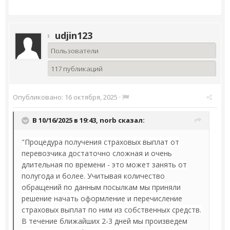
udjin123
Пользователи
117 публикаций
Опубликовано:
16 октября, 2025
·
В 10/16/2025 в 19:43,
norb
сказал:
"Процедура получения страховых выплат от
перевозчика достаточно сложная и очень
длительная по времени - это может занять от
полугода и более. Учитывая количество
обращений по данным посылкам мы приняли
решение начать оформление и перечисление
страховых выплат по ним из собственных средств.
В течение ближайших 2-3 дней мы произведем