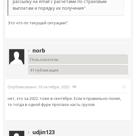
рассылку на email с расчетами по страховым
выплатам и порядку их получения"
Это что по текущей ситуации?
norb
Пользователи
41 публикация
Опубликовано:
16 октября, 2025
·
нет, это за 2022. тоже в сентябре. Если я правильно понял,
то тогда в одной фуре пропала часть грузов
udjin123