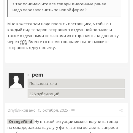
я так понимаю,что все товары внесенные ранее
надо перезаполнить по новой форме?
Мне кажется вам надо просить поставщика, чтобы он
каждый вид товаров отправил в отдельной посылке и
также отдельными посылками их отправлять на доставку
через
YCB
. Вместе со всеми товарами вы не сможете
отправить одну посылку.
pem
Пользователи
326 публикаций
Опубликовано:
15 октября, 2025
·
Ну в такой ситуации можно получить товар
OrangeWind
на складе, заказать услугу фото, затем оставить запрос в