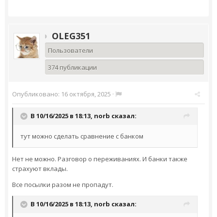
OLEG351
Пользователи
374 публикации
Опубликовано:
16 октября, 2025
·
В 10/16/2025 в 18:13,
norb
сказал:
тут можно сделать сравнение с банком
Нет не можно. Разговор о переживаниях. И банки также
страхуют вклады.
Все посылки разом не пропадут.
В 10/16/2025 в 18:13,
norb
сказал: