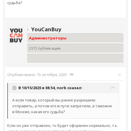
судьба?
YouCanBuy
Администраторы
2372 публикации
Опубликовано:
15 октября, 2025
·
В 10/15/2025 в 08:54,
norb
сказал:
А если товар, который вы ранее разрешили
отправить, а потом его в пути запретили, а таможня
в Москве, какая его судьба?
Если он уже отправлен, то будет оформлен нормально, т.к.