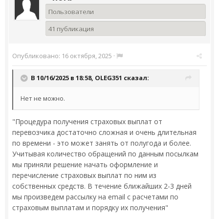
Пользователи
41 публикация
Опубликовано:
16 октября, 2025
·
В 10/16/2025 в 18:58,
OLEG351
сказал:
Нет не можно.
"Процедура получения страховых выплат от
перевозчика достаточно сложная и очень длительная
по времени - это может занять от полугода и более.
Учитывая количество обращений по данным посылкам
мы приняли решение начать оформление и
перечисление страховых выплат по ним из
собственных средств. В течение ближайших 2-3 дней
мы произведем рассылку на email с расчетами по
страховым выплатам и порядку их получения"