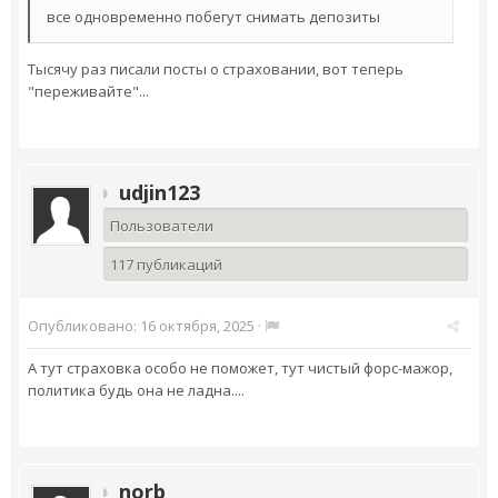
все одновременно побегут снимать депозиты
Тысячу раз писали посты о страховании, вот теперь
"переживайте"...
udjin123
Пользователи
117 публикаций
Опубликовано:
16 октября, 2025
·
А тут страховка особо не поможет, тут чистый форс-мажор,
политика будь она не ладна....
norb