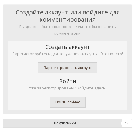
Создайте аккаунт или войдите для
комментирования
Вы должны быть пользователем, чтобы оставить
комментарий
Создать аккаунт
Зарегистрируйтесь для получения аккаунта. Это просто!
Зарегистрировать аккаунт
Войти
Уже зарегистрированы? Войдите здесь.
Войти сейчас
Подписчики
12