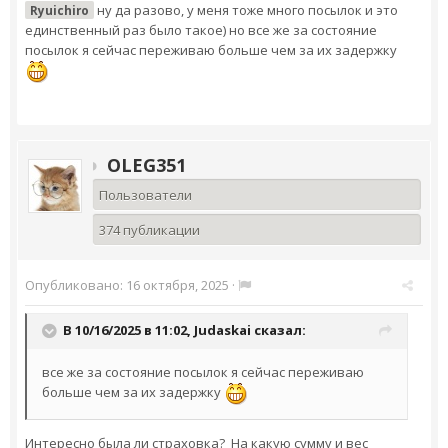
ну да разово, у меня тоже много посылок и это
Ryuichiro
единственный раз было такое) но все же за состояние
посылок я сейчас переживаю больше чем за их задержку
OLEG351
Пользователи
374 публикации
Опубликовано:
16 октября, 2025
·
В 10/16/2025 в 11:02,
Judaskai
сказал:
все же за состояние посылок я сейчас переживаю
больше чем за их задержку
Интересно была ли страховка? На какую сумму и вес