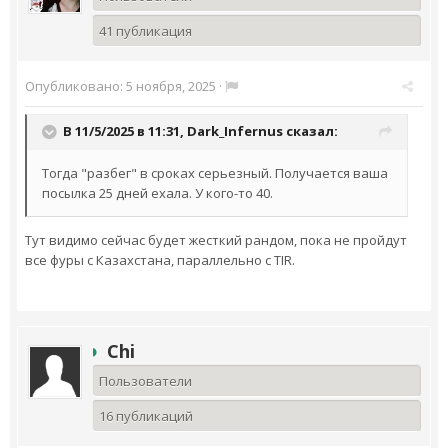
41 публикация
Опубликовано:
5 ноября, 2025
·
В 11/5/2025 в 11:31,
Dark_Infernus
сказал:
Тогда "разбег" в сроках серьезный. Получается ваша
посылка 25 дней ехала. У кого-то 40.
Тут видимо сейчас будет жесткий рандом, пока не пройдут
все фуры с Казахстана, параллельно с TIR.
Chi
Пользователи
16 публикаций