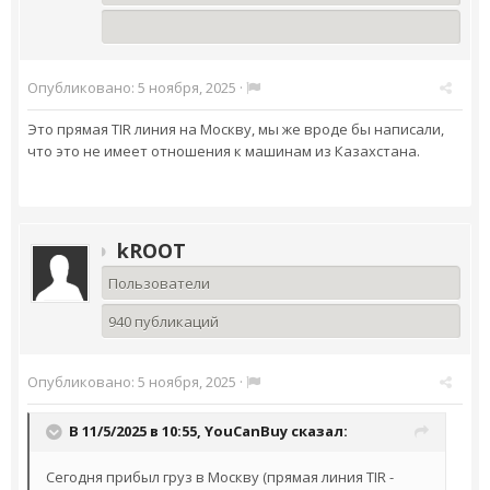
Опубликовано:
5 ноября, 2025
·
Это прямая TIR линия на Москву, мы же вроде бы написали,
что это не имеет отношения к машинам из Казахстана.
kROOT
Пользователи
940 публикаций
Опубликовано:
5 ноября, 2025
·
В 11/5/2025 в 10:55,
YouCanBuy
сказал:
Сегодня прибыл груз в Москву (прямая линия TIR -