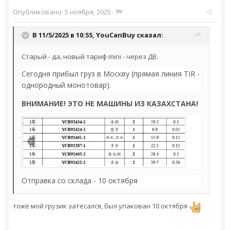
Опубликовано:
5 ноября, 2025
·
В 11/5/2025 в 10:55,
YouCanBuy
сказал:
Старый - да, новый тариф mini - через ДВ.
Сегодня прибыл груз в Москву (прямая линия TIR -
однородный монотовар).
ВНИМАНИЕ! ЭТО НЕ МАШИНЫ ИЗ КАЗАХСТАНА!
Отправка со склада - 10 октября
тоже мой грузик затесался, был упакован 10 октября