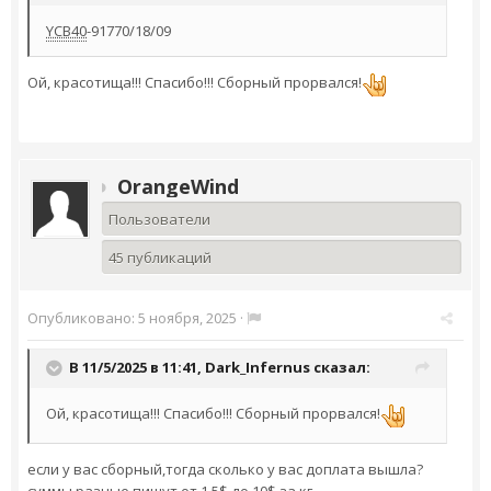
YCB40
-91770/18/09
Ой, красотища!!! Спасибо!!! Сборный прорвался!
OrangeWind
Пользователи
45 публикаций
Опубликовано:
5 ноября, 2025
·
В 11/5/2025 в 11:41,
Dark_Infernus
сказал:
Ой, красотища!!! Спасибо!!! Сборный прорвался!
если у вас сборный,тогда сколько у вас доплата вышла?