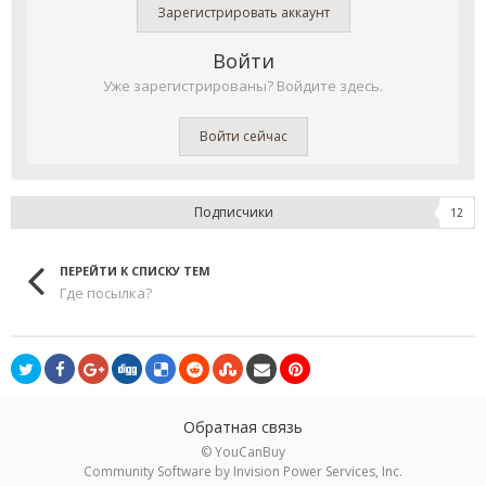
Зарегистрировать аккаунт
Войти
Уже зарегистрированы? Войдите здесь.
Войти сейчас
Подписчики
12
ПЕРЕЙТИ К СПИСКУ ТЕМ
Где посылка?
Обратная связь
© YouCanBuy
Community Software by Invision Power Services, Inc.