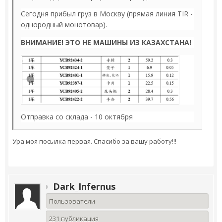
Сегодня прибыл груз в Москву (прямая линия TIR -
однородный монотовар).
ВНИМАНИЕ! ЭТО НЕ МАШИНЫ ИЗ КАЗАХСТАНА!
Отправка со склада - 10 октября
Ура моя посылка первая. Спасибо за вашу работу!!!
Dark_Infernus
Пользователи
231 публикация