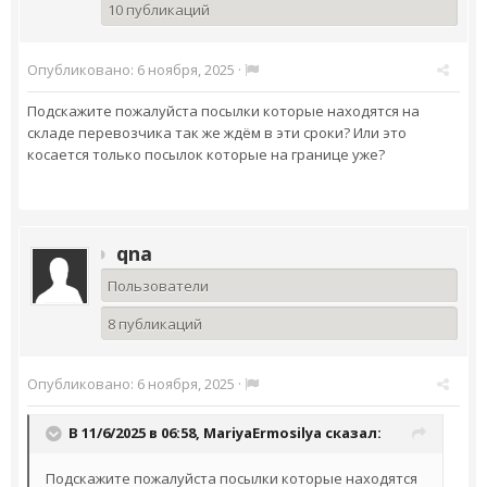
10 публикаций
Опубликовано:
6 ноября, 2025
·
Подскажите пожалуйста посылки которые находятся на
складе перевозчика так же ждём в эти сроки? Или это
косается только посылок которые на границе уже?
qna
Пользователи
8 публикаций
Опубликовано:
6 ноября, 2025
·
В 11/6/2025 в 06:58,
MariyaErmosilya
сказал:
Подскажите пожалуйста посылки которые находятся