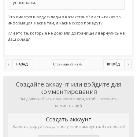
упакованы.
Это имеется в виду склады в Казахстане? А есть какая то
информация, какие там, а какие скоро приедут?
Или это те, которые не доехали до границы и вернулись на
Ваш склад?
Страница 29 из 48
НАЗАД
ВПЕРЁД
Создайте аккаунт или войдите для
комментирования
Вы должны быть пользователем, чтобы оставить
комментарий
Создать аккаунт
Зарегистрируйтесь для получения аккаунта. Это просто!