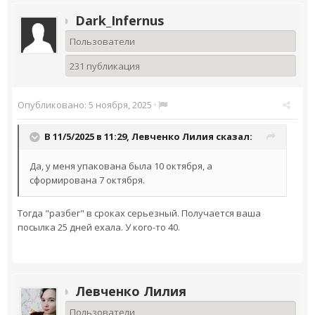
Dark_Infernus
Пользователи
231 публикация
Опубликовано:
5 ноября, 2025
·
В 11/5/2025 в 11:29,
Левченко Лилия
сказал:
Да, у меня упакована была 10 октября, а
сформирована 7 октября.
Тогда "разбег" в сроках серьезный. Получается ваша
посылка 25 дней ехала. У кого-то 40.
Левченко Лилия
Пользователи