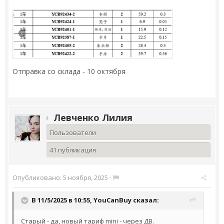
Отправка со склада - 10 октября
Левченко Лилия
Пользователи
41 публикация
Опубликовано:
5 ноября, 2025
·
В 11/5/2025 в 10:55,
YouCanBuy
сказал:
Старый - да, новый тариф mini - через ДВ.