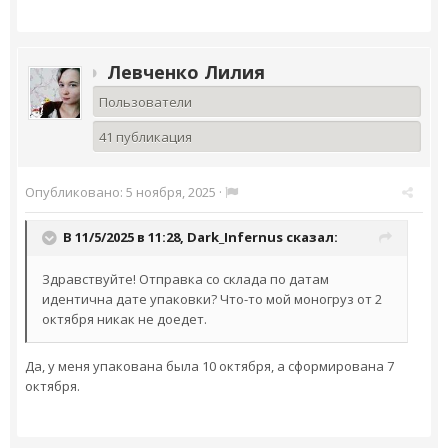
Левченко Лилия
Пользователи
41 публикация
Опубликовано:
5 ноября, 2025
·
В 11/5/2025 в 11:28,
Dark_Infernus
сказал:
Здравствуйте! Отправка со склада по датам
идентична дате упаковки? Что-то мой моногруз от 2
октября никак не доедет.
Да, у меня упакована была 10 октября, а сформирована 7
октября.