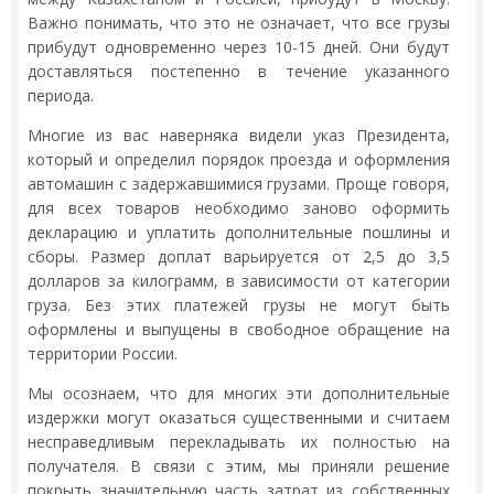
Важно понимать, что это не означает, что все грузы
прибудут одновременно через 10-15 дней. Они будут
доставляться постепенно в течение указанного
периода.
Многие из вас наверняка видели указ Президента,
который и определил порядок проезда и оформления
автомашин с задержавшимися грузами. Проще говоря,
для всех товаров необходимо заново оформить
декларацию и уплатить дополнительные пошлины и
сборы. Размер доплат варьируется от 2,5 до 3,5
долларов за килограмм, в зависимости от категории
груза. Без этих платежей грузы не могут быть
оформлены и выпущены в свободное обращение на
территории России.
Мы осознаем, что для многих эти дополнительные
издержки могут оказаться существенными и считаем
несправедливым перекладывать их полностью на
получателя. В связи с этим, мы приняли решение
покрыть значительную часть затрат из собственных