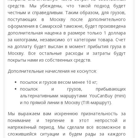
средств. Мы убеждены, что такой подход будет
честным и справедливым. Таким образом, для грузов,
поступающих в Москву после дополнительного
оформления в Самарской таможне, будет произведена
дополнительная наценка в размере только 1 доллара
за килограмм, независимо от категории товара. Счет
на доплату будет выслан в момент прибытия груза в
Москву. Все остальные расходы и затраты будут
покрыты нами из собственных средств.
Дополнительные начисления не коснутся:
посылок и грузов весом менее 10 кг;
посылок и грузов, прибывающих
альтернативными маршрутами YouCanBuy (mini)
и по прямой линии в Москву (TIR-маршрут).
Мы выражаем вам искреннюю признательность за
понимание и терпение в этот непростой и
напряжённый период. Мы сделали всё возможное в
сложившейся ситуации и будем рады за каждого