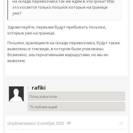
на складе перевозчика так же ждём в эти сроки? Или
это косается только посылок которые на границе
уже?
Здравствуйте, первыми будут прибывать посылки,
которые уже на границе.
Посылки, хранящиеся на складе перевозчика, будут также
вывезены в том виде, в котором были упакованы.
Возможно, альтернативными маршрутами, но мы их
вывезем.
rafiki
Пользователи
75 публикаций
Опубликовано:
6 ноября, 2025
·