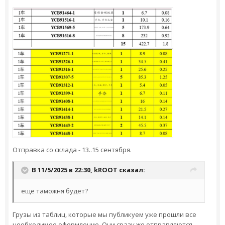
Отправка со склада - 13..15 сентября.
В 11/5/2025 в 22:30,
kROOT
сказал:
еще таможня будет?
Грузы из таблиц, которые мы публикуем уже прошли все
необходимое оформление. Они сразу же отправляются