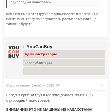
однородный монотовар).
Как я понимаю этот груз растаможивается в Москве и не
понятно, он сразу по получателям рассылается или еще
таможня будет?
YouCanBuy
Администраторы
2372 публикации
Опубликовано:
6 ноября, 2025
·
Сегодня прибыл груз в Москву (прямая линия TIR -
однородный монотовар).
ВНИМАНИЕ! ЭТО НЕ МАШИНЫ ИЗ КАЗАХСТАНА!