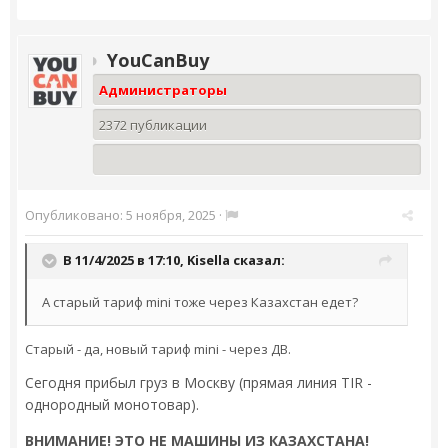
YouCanBuy
Администраторы
2372 публикации
Опубликовано:
5 ноября, 2025
·
В 11/4/2025 в 17:10,
Kisella
сказал:
А старый тариф mini тоже через Казахстан едет?
Старый - да, новый тариф mini - через ДВ.
Сегодня прибыл груз в Москву (прямая линия TIR -
однородный монотовар).
ВНИМАНИЕ! ЭТО НЕ МАШИНЫ ИЗ КАЗАХСТАНА!