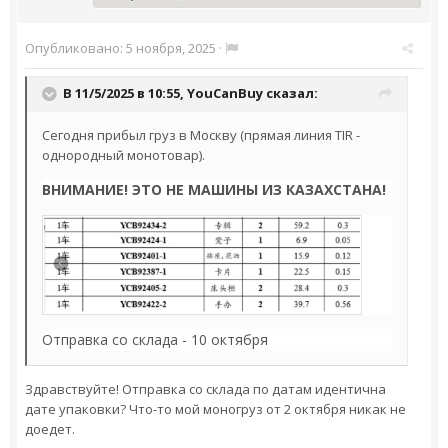
Опубликовано:
5 ноября, 2025
·
В 11/5/2025 в 10:55,
YouCanBuy
сказал:
Сегодня прибыл груз в Москву (прямая линия TIR -
однородный монотовар).
ВНИМАНИЕ! ЭТО НЕ МАШИНЫ ИЗ КАЗАХСТАНА!
Отправка со склада - 10 октября
Здравствуйте! Отправка со склада по датам идентична
дате упаковки? Что-то мой моногруз от 2 октября никак не
доедет.