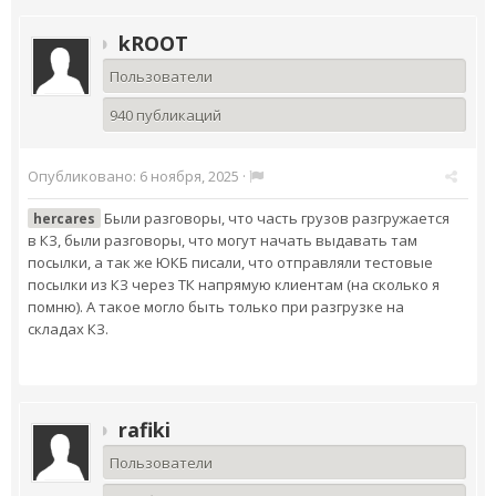
kROOT
Пользователи
940 публикаций
Опубликовано:
6 ноября, 2025
·
Были разговоры, что часть грузов разгружается
hercares
в КЗ, были разговоры, что могут начать выдавать там
посылки, а так же ЮКБ писали, что отправляли тестовые
посылки из КЗ через ТК напрямую клиентам (на сколько я
помню). А такое могло быть только при разгрузке на
складах КЗ.
rafiki
Пользователи