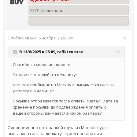
2373 публикации
Опубликовано:
6 ноября, 2025
·
В 11/6/2025 в 08:09,
rafiki
сказал:
Спасибо за хорошие новости.
Уточните пожалуйста механику:
посылка прибывает в Москву > высылается счет на
доплату > а дальше?
Посылка отправляется после оплаты счета? Плата за
хранение посылки до подтверждения оплаты с
вашей стороны взимается в каком размере?
Одновременно с отправкой груза из Москвы будет
выставлен счет на доплату. Нужно постараться