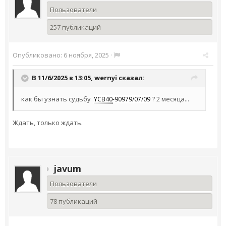
Пользователи
257 публикаций
Опубликовано:
6 ноября, 2025
·
В 11/6/2025 в 13:05,
wernyi
сказал:
как бы узнать судьбу
? 2 месяца...
YCB40
-90979/07/09
Ждать, только ждать.
javum
Пользователи
78 публикаций