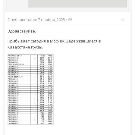
Опубликовано:
7 ноября, 2025
·
Здравствуйте.
Прибывает сегодня в Москву. Задержавшиеся в
Казахстане грузы.