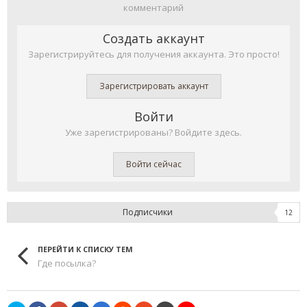
комментарий
Создать аккаунт
Зарегистрируйтесь для получения аккаунта. Это просто!
Зарегистрировать аккаунт
Войти
Уже зарегистрированы? Войдите здесь.
Войти сейчас
Подписчики
12
ПЕРЕЙТИ К СПИСКУ ТЕМ
Где посылка?