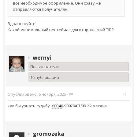
все необходимое оформление. Они сразу же
отправляются получателям.
Здравствуйте!
Какой минимальный вес сейчас для отправлений TIR?
wernyi
Пользователи
16 публикаций
Опубликовано:
6 ноября, 2025
·
как бы узнать судьбу
? 2 месяца...
YCB40
-90979/07/09
gromozeka