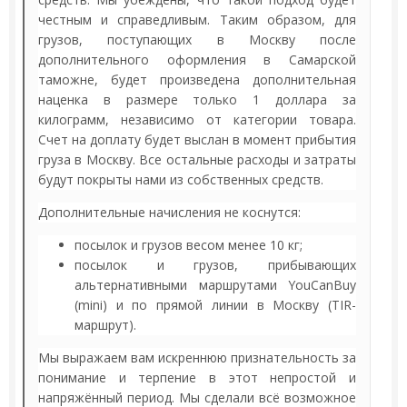
честным и справедливым. Таким образом, для
грузов, поступающих в Москву после
дополнительного оформления в Самарской
таможне, будет произведена дополнительная
наценка в размере только 1 доллара за
килограмм, независимо от категории товара.
Счет на доплату будет выслан в момент прибытия
груза в Москву. Все остальные расходы и затраты
будут покрыты нами из собственных средств.
Дополнительные начисления не коснутся:
посылок и грузов весом менее 10 кг;
посылок и грузов, прибывающих
альтернативными маршрутами YouCanBuy
(mini) и по прямой линии в Москву (TIR-
маршрут).
Мы выражаем вам искреннюю признательность за
понимание и терпение в этот непростой и
напряжённый период. Мы сделали всё возможное