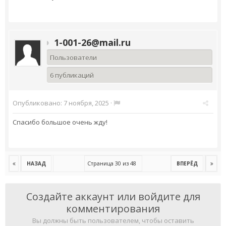
1-001-26@mail.ru
Пользователи
6 публикаций
Опубликовано:
7 ноября, 2025
·
Спасибо большое очень жду!
Страница 30 из 48
НАЗАД
ВПЕРЁД
Создайте аккаунт или войдите для
комментирования
Вы должны быть пользователем, чтобы оставить