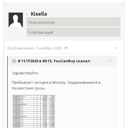
Kisella
Пользователи
5 публикаций
Опубликовано:
7 ноября, 2025
·
В 11/7/2025 в 06:15,
YouCanBuy
сказал:
Здравствуйте.
Прибывает сегодня в Москву. Задержавшиеся в
Казахстане грузы.