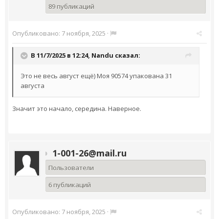
89 публикаций
Опубликовано:
7 ноября, 2025
·
В 11/7/2025 в 12:24,
Nandu
сказал:
Это не весь август ещё) Моя 90574 упакована 31
августа
Значит это начало, середина. Наверное.
1-001-26@mail.ru
Пользователи
6 публикаций
Опубликовано:
7 ноября, 2025
·