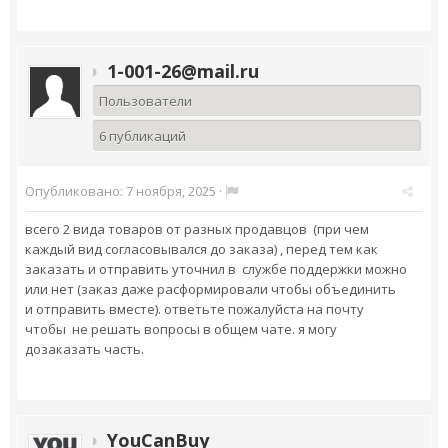
1-001-26@mail.ru
Пользователи
6 публикаций
Опубликовано:
7 ноября, 2025
·
всего 2 вида товаров от разных продавцов (при чем
каждый вид согласовывался до заказа) , перед тем как
заказать и отправить уточнил в службе поддержки можно
или нет (заказ даже расформировали чтобы объединить
и отправить вместе). ответьте пожалуйста на почту
чтобы не решать вопросы в общем чате. я могу
дозаказать часть.
YouCanBuy