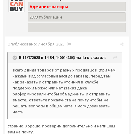
Администраторы
2373 публикации
Опубликовано:
7 ноября, 2025
·
В 11/7/2025 в 14:34,
1-001-26@mail.ru
сказал:
всего 2 вида товаров от разных продавцов (при чем
каждый вид согласовывался до заказа) , перед тем
как заказать и отправить уточнил в службе
поддержки можно или нет (заказ даже
расформировали чтобы объединить и отправить
вместе). ответьте пожалуйста на почту чтобы не
решать вопросы в общем чате. я могу дозаказать
часть.
странно. Хорошо, проверим дополнительно и напишем
вам на почту.