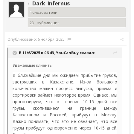
Dark_Infernus
Пользователи
231 публикация
Опубликовано:
6 ноября, 2025
·
В 11/6/2025 в 06:43,
YouCanBuy
сказал:
Уважаемые клиенты!
В ближайшие дни мы ожидаем прибытие грузов,
застрявших в Казахстане. Из-за большого
количества машин процесс выпуска, приема и
сортировки займет некоторое время. Однако, мы
прогнозируем, что в течение 10-15 дней все
грузы, скопившиеся на границе между
Казахстаном и Россией, прибудут в Москву.
Важно понимать, что это не означает, что все
грузы прибудут одновременно через 10-15 дней.