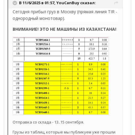
В 11/6/2025 в 01:57,
YouCanBuy
сказал:
Сегодня прибыл груз в Москву (прямая линия TIR -
однородный монотовар).
ВНИМАНИЕ! ЭТО НЕ МАШИНЫ ИЗ КАЗАХСТАНА!
Отправка со склада - 13..15 сентября.
Грузы из таблиц, которые мы публикуем уже прошли