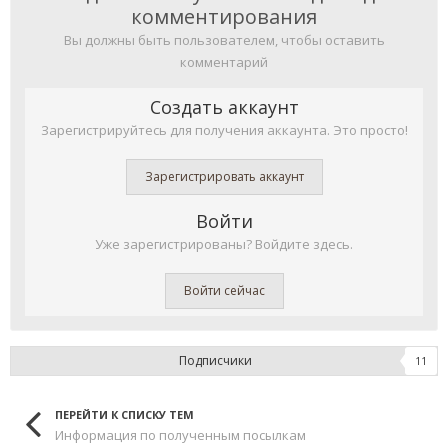
комментирования
Вы должны быть пользователем, чтобы оставить
комментарий
Создать аккаунт
Зарегистрируйтесь для получения аккаунта. Это просто!
Зарегистрировать аккаунт
Войти
Уже зарегистрированы? Войдите здесь.
Войти сейчас
Подписчики
11
ПЕРЕЙТИ К СПИСКУ ТЕМ
Информация по полученным посылкам