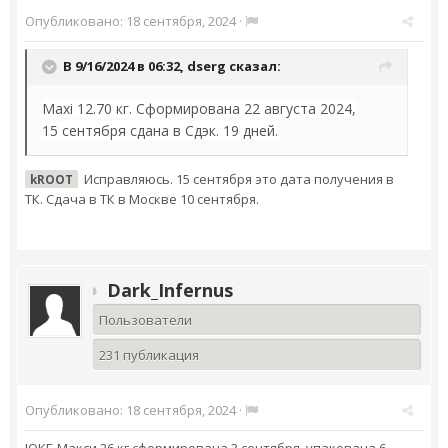
Опубликовано:
18 сентября, 2024
·
В 9/16/2024 в 06:32,
dserg
сказал:
Maxi 12.70 кг. Сформирована 22 августа 2024,
15 сентября сдана в Сдэк. 19 дней.
Исправляюсь. 15 сентября это дата получения в
kROOT
ТК. Сдача в ТК в Москве 10 сентября.
Dark_Infernus
Пользователи
231 публикация
Опубликовано:
18 сентября, 2024
·