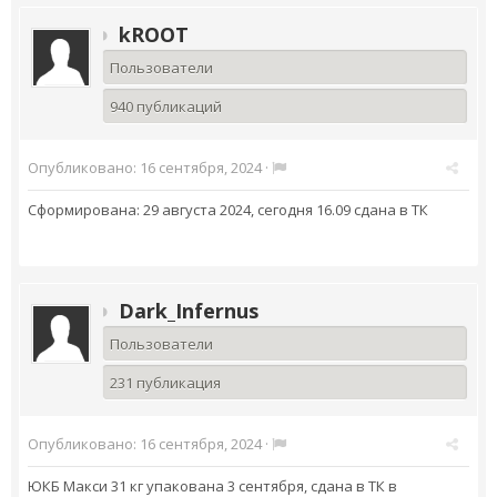
kROOT
Пользователи
940 публикаций
Опубликовано:
16 сентября, 2024
·
Сформирована: 29 августа 2024, сегодня 16.09 сдана в ТК
Dark_Infernus
Пользователи
231 публикация
Опубликовано:
16 сентября, 2024
·
ЮКБ Макси 31 кг упакована 3 сентября, сдана в ТК в