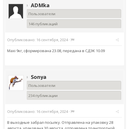
ADMka
Пользователи
146 публикаций
Опубликовано:
16 сентября, 2024
·
Maxi 9кг, сформирована 23.08, передана в СДЭК 10.09
Sonya
Пользователи
234 публикации
Опубликовано:
16 сентября, 2024
·
В выходные забрал посылку. Отправлена на упаковку 28
августа, упакована 30 августа, отправлена транспортной