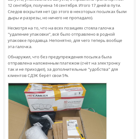
12 сентября, получена 14 сентября. Итого 17 дней в пути.
Следов вскрытия нет (до этого в некоторых посылках были
дыры и разрезы, но ничего не пропадало).
Несмотря на то, что на всех позициях стояла галочка
"удаление упаковки", всё было отправлено в родной
упаковке продавца. Непонятно, для чего теперь вообще
эта галочка.
Обнаружил, что без предупреждения посылка была
отправлена наложенным платежом (счёт на электронку
так и не приходил), за дополнительные "удобства" для
клиентов СДЭК берёт свои 5%.