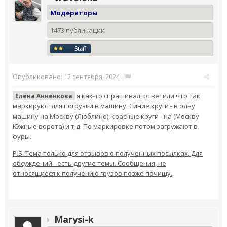
Модераторы
1473 публикации
Опубликовано:
12 сентября, 2024
·
я как-то спрашивал, ответили что так
Елена Анненкова
маркируют для погрузки в машину. Синие круги - в одну
машину на Москву (Люблино), красные круги - на (Москву
Южные ворота) и т.д. По маркировке потом загружают в
фуры.
P.S. Тема только для отзывов о полученных посылках. Для
обсуждений - есть другие темы. Сообщения, не
относящиеся к получению грузов позже почищу.
Marysi-k