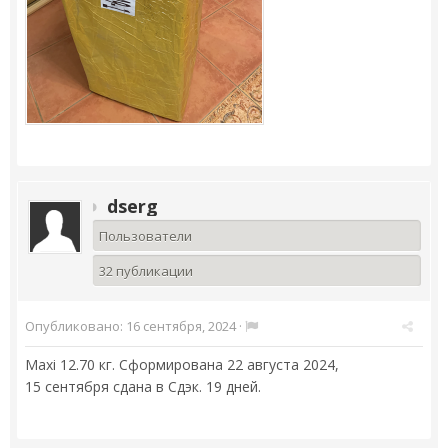
dserg
Пользователи
32 публикации
Опубликовано:
16 сентября, 2024
·
Maxi 12.70 кг. Сформирована 22 августа 2024,
15 сентября сдана в Сдэк. 19 дней.