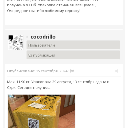
получена в СПб. Упаковка отличная, всё целое :)
Очередное спасибо любимому сервису!
cocodrillo
Пользователи
83 публикации
Опубликовано:
15 сентября, 2024
·
Maxi 11.90 кг. Упакована 29 августа, 13 сентября сдана в
Сдэк. Сегодня получила.