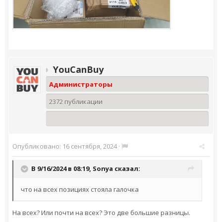
YouCanBuy
Администраторы
2372 публикации
Опубликовано:
16 сентября, 2024
·
В 9/16/2024 в 08:19,
Sonya
сказал:
что на всех позициях стояла галочка
На всех? Или почти на всех? Это две большие разницы.