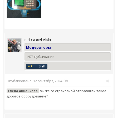
travelekb
Модераторы
1473 публикации
Опубликовано:
12 сентября, 2024
·
вы же со страховкой отправляли такое
Елена Анненкова
дорогое оборудование?