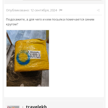
Опубликовано:
12 сентября, 2024
·
Подскажите, а для чего и кем посылка помечается синим
кругом?
travelekb