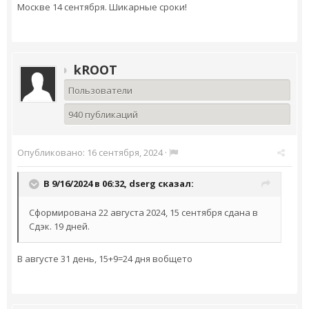
Москве 14 сентября. Шикарные сроки!
kROOT
Пользователи
940 публикаций
Опубликовано:
16 сентября, 2024
·
В 9/16/2024 в 06:32,
dserg
сказал:
Сформирована 22 августа 2024, 15 сентября сдана в
Сдэк. 19 дней.
В августе 31 день, 15+9=24 дня вобщето