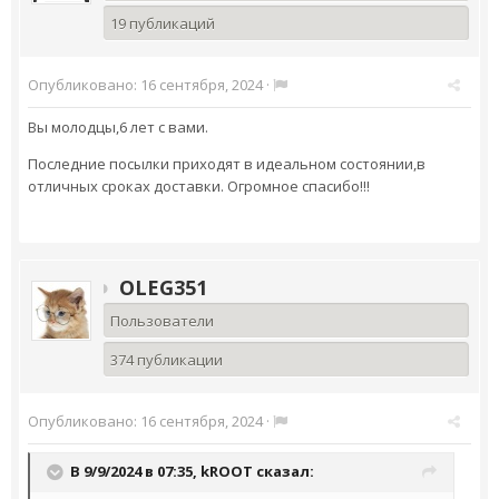
19 публикаций
Опубликовано:
16 сентября, 2024
·
Вы молодцы,6 лет с вами.
Последние посылки приходят в идеальном состоянии,в
отличных сроках доставки. Огромное спасибо!!!
OLEG351
Пользователи
374 публикации
Опубликовано:
16 сентября, 2024
·
В 9/9/2024 в 07:35,
kROOT
сказал: