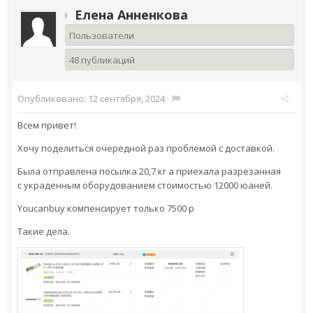
Елена Анненкова
Пользователи
48 публикаций
Опубликовано:
12 сентября, 2024
·
Всем привет!
Хочу поделиться очередной раз проблемой с доставкой.
Была отправлена посылка 20,7 кг а приехала разрезанная
с украденным оборудованием стоимостью 12000 юаней.
Youcanbuy компенсирует только 7500 р
Такие дела.