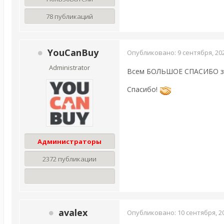
78 публикаций
YouCanBuy
Опубликовано:
9 сентября, 20
Administrator
Всем БОЛЬШОЕ СПАСИБО за т
Спасибо!
Администраторы
2372 публикации
avalex
Опубликовано:
10 сентября, 2