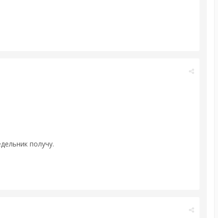
дельник получу.