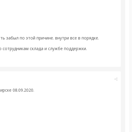
ть забыл по этой причине. внутри все в порядке.
о сотрудникам склада и службе поддержки.
ирске 08.09.2020.