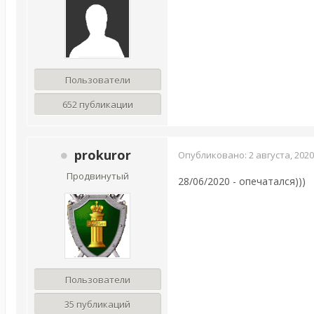
Пользователи
652 публикации
prokuror
Опубликовано:
2 августа, 2020
Продвинутый
28/06/2020 - опечатался)))
Пользователи
35 публикаций