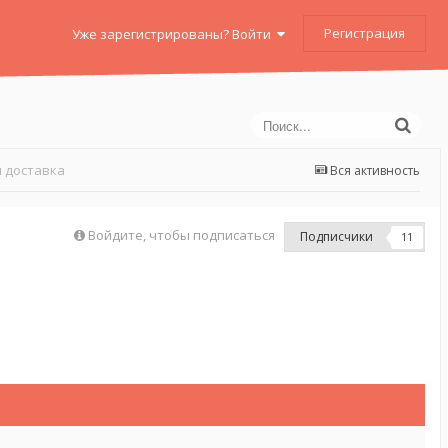
Регистрация
Уже зарегистрированы? Войти
 доставка
Вся активность
Войдите, чтобы подписаться
Подписчики
11