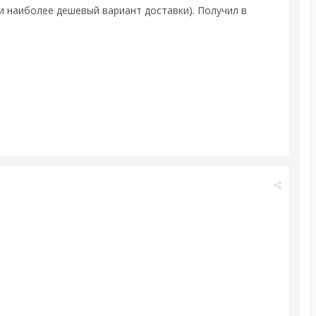
и наиболее дешевый вариант доставки). Получил в