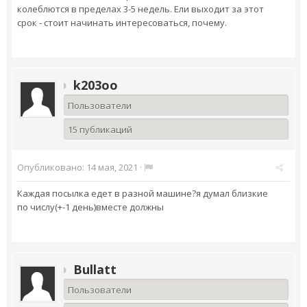
колеблются в пределах 3-5 недель. Ели выходит за этот
срок - стоит начинать интересоваться, почему.
k203oo
Пользователи
15 публикаций
Опубликовано:
14 мая, 2021
·
Каждая посылка едет в разной машине?я думал близкие
по числу(+-1 день)вместе должны
Bullatt
Пользователи