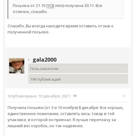
Посылка от 21.10 (
YCB
mini) получена 30.11. Все
отлично, спасибо.
Спасибо, Вы всегда находите время оставить отзыв о
полученной посылке.
gala2000
Пользователи
196 публикаций
Опубликовано:
10 декабря, 2021
·
Получила посылки (от 3 и 10 ноября) 8 декабря. Все хорошо,
единственное пожелание, оставлять весь товар в той
упаковке, в которой он приехал. Я лучше переплачу за
лишний вес коробок, но так надежнее.