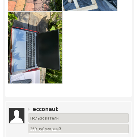
ecconaut
Пользователи
359 публикаций