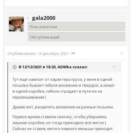
gala2000
Пользователи
196 публикаций
Опубликовано:
14 декабря, 2021
·
В 12/12/2021 в 18:20,
ADMka
сказал:
Тут еще зависит от характера груза, у меня в одной
посылке бывает гибкое вложение и твердое, а лежит
в одной коробке, гибкое страдает в пути из-за
перевешивания (
Думаю вот, разделять вложения на разные посылки.
Первое время ставила галочку, чтобы убирались
лишние коробки, но тогда приходило всё мятое )
Сейчас не ставля, мятого намного меньше приходит.