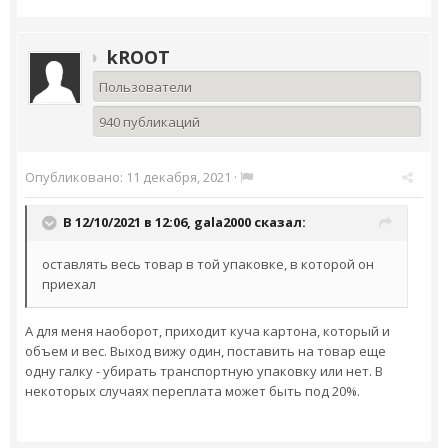
kROOT
Пользователи
940 публикаций
Опубликовано:
11 декабря, 2021
·
В 12/10/2021 в 12:06,
gala2000
сказал:
оставлять весь товар в той упаковке, в которой он
приехал
А для меня наоборот, приходит куча картона, который и
объем и вес. Выход вижу один, поставить на товар еще
одну галку - убирать транспортную упаковку или нет. В
некоторых случаях переплата может быть под 20%.