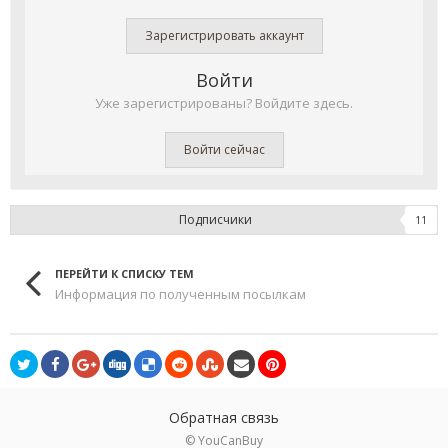
Зарегистрировать аккаунт
Войти
Уже зарегистрированы? Войдите здесь.
Войти сейчас
Подписчики
11
ПЕРЕЙТИ К СПИСКУ ТЕМ
Информация по полученным посылкам
Обратная связь
© YouCanBuy