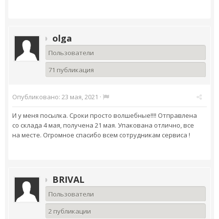
olga
Пользователи
71 публикация
Опубликовано:
23 мая, 2021
·
И у меня посылка. Сроки просто волшебные!!!! Отправлена
со склада 4 мая, получена 21 мая. Упакована отлично, все
на месте. Огромное спасибо всем сотрудникам сервиса !
BRIVAL
Пользователи
2 публикации