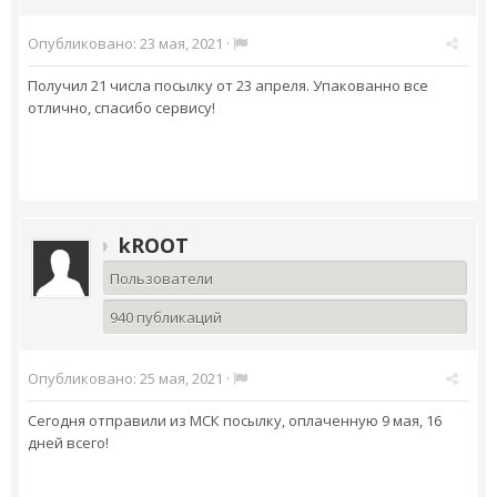
Опубликовано:
23 мая, 2021
·
Получил 21 числа посылку от 23 апреля. Упакованно все
отлично, спасибо сервису!
kROOT
Пользователи
940 публикаций
Опубликовано:
25 мая, 2021
·
Сегодня отправили из МСК посылку, оплаченную 9 мая, 16
дней всего!