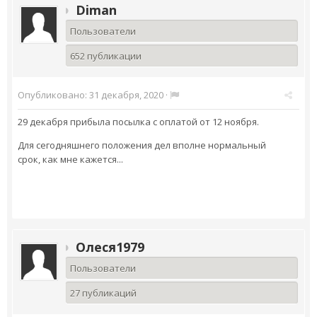
Diman
Пользователи
652 публикации
Опубликовано:
31 декабря, 2020
·
29 декабря прибыла посылка с оплатой от 12 ноября.
Для сегодняшнего положения дел вполне нормальный
срок, как мне кажется...
Олеся1979
Пользователи
27 публикаций