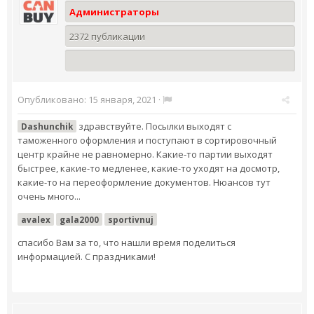
Администраторы
2372 публикации
Опубликовано:
15 января, 2021
·
здравствуйте. Посылки выходят с
Dashunchik
таможенного оформления и поступают в сортировочный
центр крайне не равномерно. Какие-то партии выходят
быстрее, какие-то медленее, какие-то уходят на досмотр,
какие-то на переоформление документов. Нюансов тут
очень много...
avalex
gala2000
sportivnuj
спасибо Вам за то, что нашли время поделиться
информацией. С праздниками!