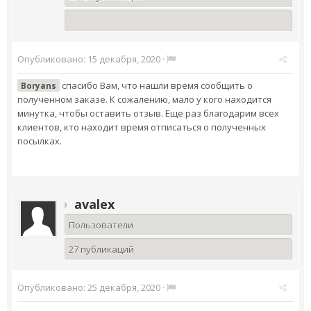
Опубликовано:
15 декабря, 2020
·
спасибо Вам, что нашли время сообщить о
Boryans
полученном заказе. К сожалению, мало у кого находится
минутка, чтобы оставить отзыв. Еще раз благодарим всех
клиентов, кто находит время отписаться о полученных
посылках.
avalex
Пользователи
27 публикаций
Опубликовано:
25 декабря, 2020
·