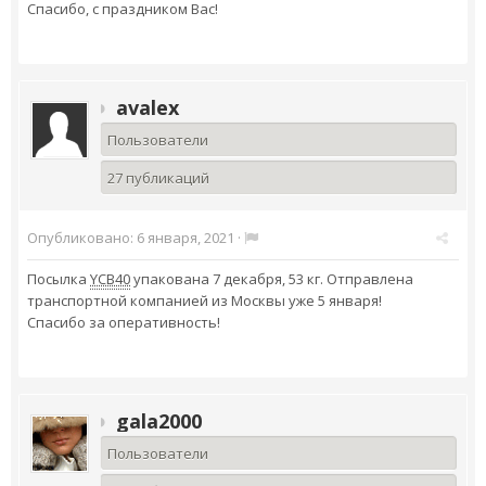
Спасибо, с праздником Вас!
avalex
Пользователи
27 публикаций
Опубликовано:
6 января, 2021
·
Посылка
YCB40
упакована 7 декабря, 53 кг. Отправлена
транспортной компанией из Москвы уже 5 января!
Спасибо за оперативность!
gala2000
Пользователи