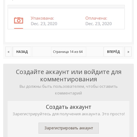
Страница 14 из 64
НАЗАД
ВПЕРЁД
Создайте аккаунт или войдите для
комментирования
Вы должны быть пользователем, чтобы оставить
комментарий
Создать аккаунт
Зарегистрируйтесь для получения аккаунта. Это просто!
Зарегистрировать аккаунт