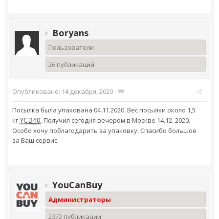
Boryans
Пользователи
26 публикаций
Опубликовано:
14 декабря, 2020
·
Посылка была упакована 04.11.2020. Вес посылки около 1,5
YCB40
кг
. Получил сегодня вечером в Москве 14.12. 2020.
Особо хочу поблагодарить за упаковку. Спасибо большое
за Ваш сервис.
YouCanBuy
Администраторы
2372 публикации