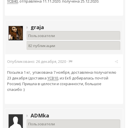
YCB40
, отправлена 11.11.2020. получена 25.12.2020.
graja
Пользователи
82 публикации
Опубликовано:
26 декабря, 2020
·
Посылка 1 кг, упакована 7 ноября, доставлена получателю
23 декабря (доставка
YCB10
, из Екб добиралась почтой
России). Пришла в целости и сохранности, большое
спасибо :)
ADMka
Пользователи