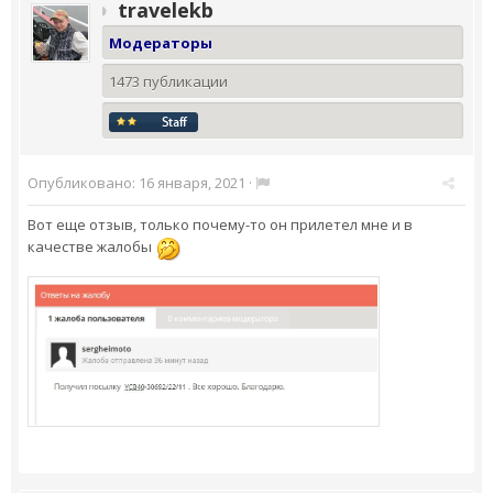
travelekb
Модераторы
1473 публикации
Опубликовано:
16 января, 2021
·
Вот еще отзыв, только почему-то он прилетел мне и в
качестве жалобы