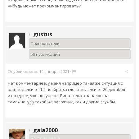
нибудь может прокомментировать?
gustus
Пользователи
58 публикаций
Опубликовано:
14 января, 2021
·
Нет комментариев, у меня например такая же ситуация с
али, посылки от 1-5 ноября, хз где, а посылки от 20 декабря
и позднее, уже получены. Вина только завалов на
таможне,
ycb
такой же заложник, как и другие службы.
gala2000