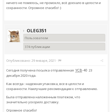
ничего не помялось, не промокло, всё доехало в целости и
сохранности. Огромное спасибо! :)
OLEG351
Пользователи
374 публикации
Опубликовано:
29 января, 2021
·
YCB
-40
Сегодня получена посылка отправленная
23
декабря 2020 года.
Как всегда : надежная упаковка, все в целости и
сохранности. Наилучшие рекомендации к отправлению.
Была отправлена наложенным платежом, что
значительно ускорило доставку.
Огромное спасибо!