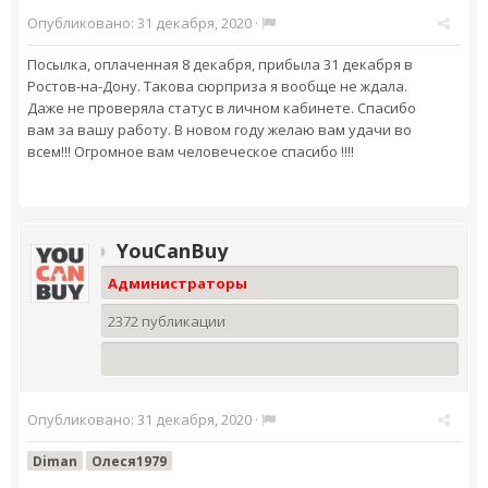
Опубликовано:
31 декабря, 2020
·
Посылка, оплаченная 8 декабря, прибыла 31 декабря в
Ростов-на-Дону. Такова сюрприза я вообще не ждала.
Даже не проверяла статус в личном кабинете. Спасибо
вам за вашу работу. В новом году желаю вам удачи во
всем!!! Огромное вам человеческое спасибо !!!!
YouCanBuy
Администраторы
2372 публикации
Опубликовано:
31 декабря, 2020
·
Diman
Олеся1979