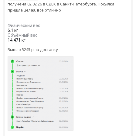
получена 02.02.26 в СДЕК в Санкт-Петербурге. Посылка
пришла целая, все отлично
Физический вес
6.1 кг
Объёмный вес
14.471 кг
Вышло 5245 р за доставку