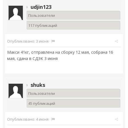
udjin123
Пользователи
117 публикаций
Опубликовано:
3 июня
·
Макси 41кг, отправлена на сборку 12 мая, собрана 16
мая, сдана в СДЭК 3 июня
shuks
Пользователи
45 публикаций
Опубликовано:
4 июня
·