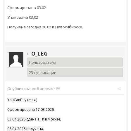
Сформирована 03.02
Упакована 03,02
Получена сегодня 20.02 в Новосибирске.
O_LEG
Пользователи
23 публикации
Опубликовано:
8 апреля
·
YouCanBuy (maxi)
Сформирована 17.03.2026,
03.04.2026 сдана в ТК в Москве,
08.04.2026 получена.