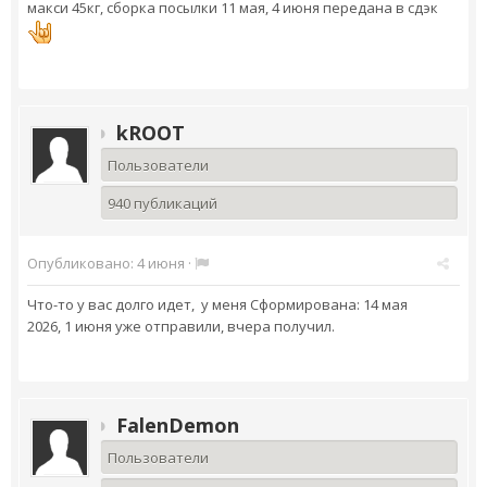
макси 45кг, сборка посылки 11 мая, 4 июня передана в сдэк
kROOT
Пользователи
940 публикаций
Опубликовано:
4 июня
·
Что-то у вас долго идет, у меня Сформирована: 14 мая
2026, 1 июня уже отправили, вчера получил.
FalenDemon
Пользователи