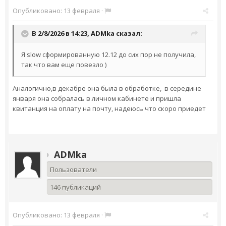
Опубликовано:
13 февраля
·
В 2/8/2026 в 14:23,
ADMka
сказал:
Я slow сформированную 12.12 до сих пор не получила,
так что вам еще повезло )
Аналогично,в декабре она была в обработке, в середине
января она собралась в личном кабинете и пришла
квитанция на оплату на почту, надеюсь что скоро приедет
ADMka
Пользователи
146 публикаций
Опубликовано:
13 февраля
·