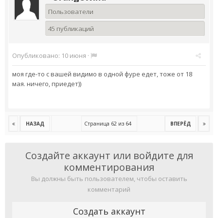
Пользователи
45 публикаций
Опубликовано:
10 июня
·
моя где-то с вашей видимо в одной фуре едет, тоже от 18
мая. ничего, приедет))
Страница 62 из 64
НАЗАД
ВПЕРЁД
Создайте аккаунт или войдите для
комментирования
Вы должны быть пользователем, чтобы оставить
комментарий
Создать аккаунт