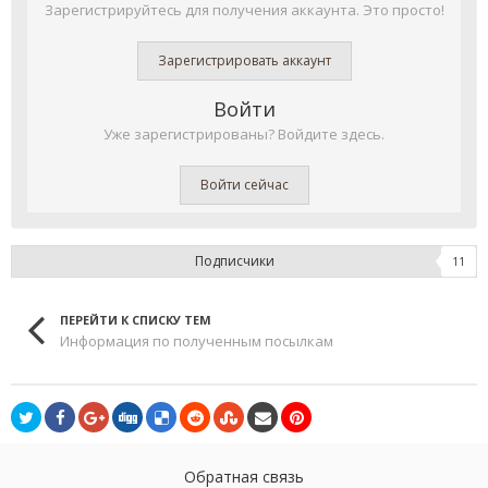
Зарегистрируйтесь для получения аккаунта. Это просто!
Зарегистрировать аккаунт
Войти
Уже зарегистрированы? Войдите здесь.
Войти сейчас
Подписчики
11
ПЕРЕЙТИ К СПИСКУ ТЕМ
Информация по полученным посылкам
Обратная связь