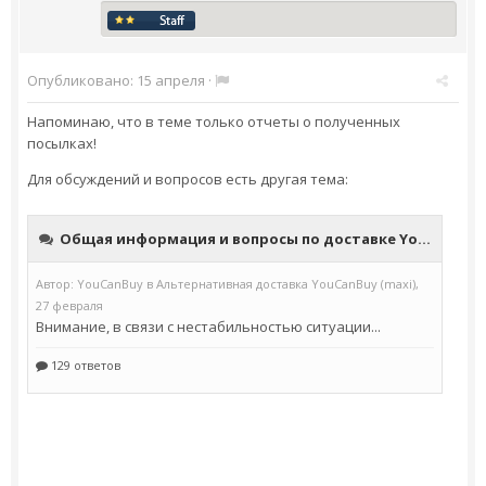
Опубликовано:
15 апреля
·
Напоминаю, что в теме только отчеты о полученных
посылках!
Для обсуждений и вопросов есть другая тема: