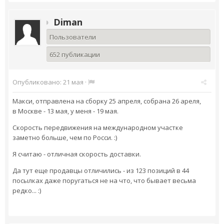
Diman
Пользователи
652 публикации
Опубликовано:
21 мая
·
Макси, отправлена на сборку 25 апреля, собрана 26 ареля,
в Москве - 13 мая, у меня - 19 мая.
Скорость передвижения на международном участке
заметно больше, чем по Росси. :)
Я считаю - отличная скорость доставки.
Да тут еще продавцы отличились - из 123 позиций в 44
посылках даже поругаться не на что, что бывает весьма
редко... :)