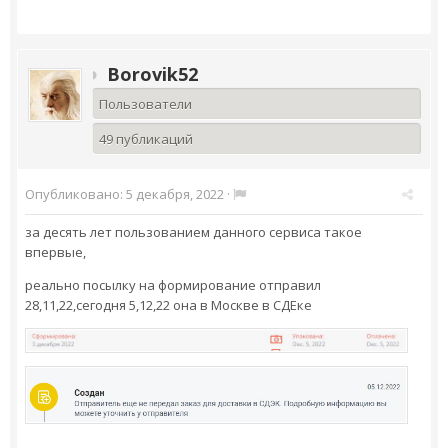
Borovik52
Пользователи
49 публикаций
Опубликовано:
5 декабря, 2022
·
за десять лет пользованием данного сервиса такое
впервые,
реально посылку на формирование отправил
28,11,22,сегодня 5,12,22 она в Москве в СДЕке