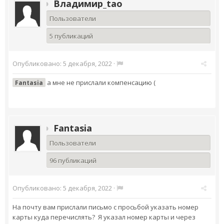
Владимир_tao
Пользователи
5 публикаций
Опубликовано:
5 декабря, 2022
·
а мне не прислали компенсацию (
Fantasia
Fantasia
Пользователи
96 публикаций
Опубликовано:
5 декабря, 2022
·
На почту вам прислали письмо с просьбой указать номер
карты куда перечислять? Я указал номер карты и через