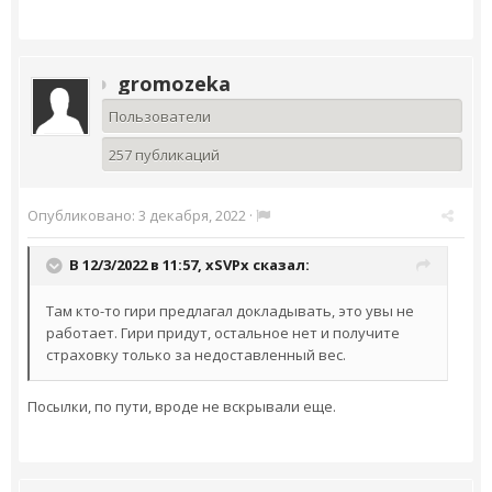
gromozeka
Пользователи
257 публикаций
Опубликовано:
3 декабря, 2022
·
В 12/3/2022 в 11:57,
xSVPx
сказал:
Там кто-то гири предлагал докладывать, это увы не
работает. Гири придут, остальное нет и получите
страховку только за недоставленный вес.
Посылки, по пути, вроде не вскрывали еще.