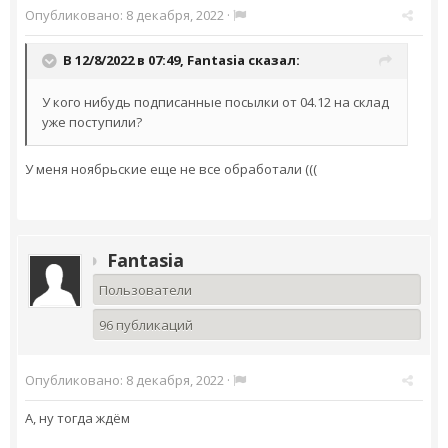
Опубликовано:
8 декабря, 2022
·
В 12/8/2022 в 07:49,
Fantasia
сказал:
У кого нибудь подписанные посылки от 04.12 на склад
уже поступили?
У меня ноябрьские еще не все обработали (((
Fantasia
Пользователи
96 публикаций
Опубликовано:
8 декабря, 2022
·
А, ну тогда ждём