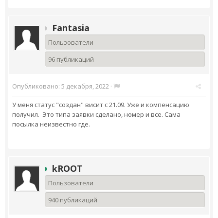
Fantasia
Пользователи
96 публикаций
Опубликовано:
5 декабря, 2022
·
У меня статус "создан" висит с 21.09. Уже и компенсацию
получил. Это типа заявки сделано, номер и все. Сама
посылка неизвестно где.
kROOT
Пользователи
940 публикаций