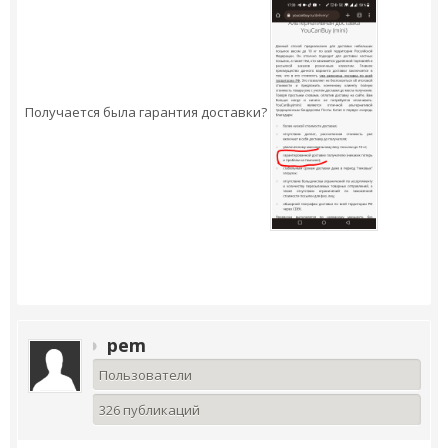
Получается была гарантия доставки?
pem
Пользователи
326 публикаций