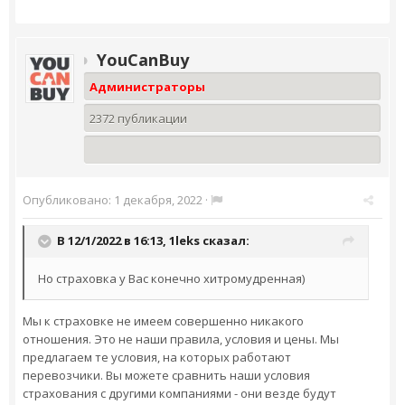
YouCanBuy
Администраторы
2372 публикации
Опубликовано:
1 декабря, 2022
·
В 12/1/2022 в 16:13,
1leks
сказал:
Но страховка у Вас конечно хитромудренная)
Мы к страховке не имеем совершенно никакого
отношения. Это не наши правила, условия и цены. Мы
предлагаем те условия, на которых работают
перевозчики. Вы можете сравнить наши условия
страхования с другими компаниями - они везде будут