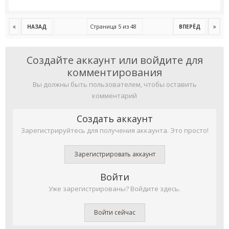
Страница 5 из 48
НАЗАД
ВПЕРЁД
Создайте аккаунт или войдите для
комментирования
Вы должны быть пользователем, чтобы оставить
комментарий
Создать аккаунт
Зарегистрируйтесь для получения аккаунта. Это просто!
Зарегистрировать аккаунт
Войти
Уже зарегистрированы? Войдите здесь.
Войти сейчас