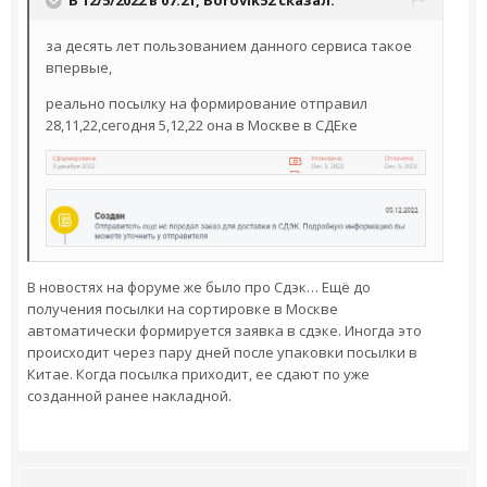
за десять лет пользованием данного сервиса такое
впервые,
реально посылку на формирование отправил
28,11,22,сегодня 5,12,22 она в Москве в СДЕке
В новостях на форуме же было про Сдэк… Ещё до
получения посылки на сортировке в Москве
автоматически формируется заявка в сдэке. Иногда это
происходит через пару дней после упаковки посылки в
Китае. Когда посылка приходит, ее сдают по уже
созданной ранее накладной.