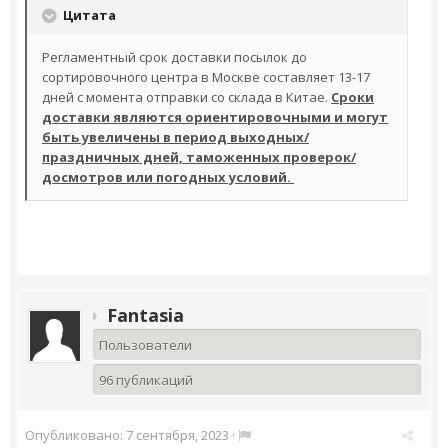
Цитата
Регламентный срок доставки посылок до
сортировочного центра в Москве составляет 13-17
дней с момента отправки со склада в Китае.
Сроки
доставки являются ориентировочными и могут
быть увеличены в период выходных/
праздничных дней, таможенных проверок/
досмотров или погодных условий.
Fantasia
Пользователи
96 публикаций
Опубликовано:
7 сентября, 2023
·