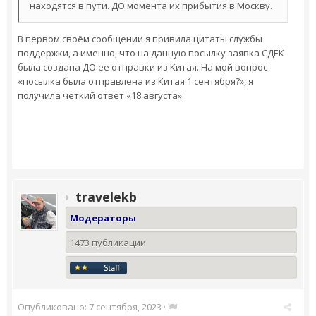
находятся в пути. ДО момента их прибытия в Москву.
В первом своём сообщении я привила цитаты службы
поддержки, а именно, что на данную посылку заявка СДЕК
была создана ДО ее отправки из Китая. На мой вопрос
«посылка была отправлена из Китая 1 сентября?», я
получила четкий ответ «18 августа».
travelekb
Модераторы
1473 публикации
Опубликовано:
7 сентября, 2023
·