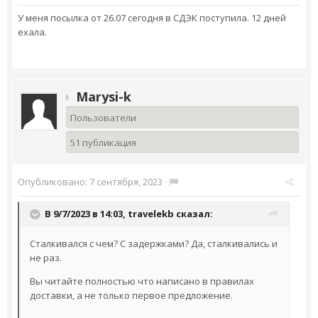
У меня посылка от 26.07 сегодня в СДЭК поступила. 12 дней
ехала.
Marysi-k
Пользователи
51 публикация
Опубликовано:
7 сентября, 2023
·
В 9/7/2023 в 14:03,
travelekb
сказал:
Сталкивался с чем? С задержками? Да, сталкивались и
не раз.
Вы читайте полностью что написано в правилах
доставки, а не только первое предложение.