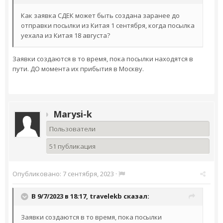
Как заявка СДЕК может быть создана заранее до
отправки посылки из Китая 1 сентября, когда посылка
уехала из Китая 18 августа?
Заявки создаются в то время, пока посылки находятся в
пути. ДО момента их прибытия в Москву.
Marysi-k
Пользователи
51 публикация
Опубликовано:
7 сентября, 2023
·
В 9/7/2023 в 18:17,
travelekb
сказал:
Заявки создаются в то время, пока посылки