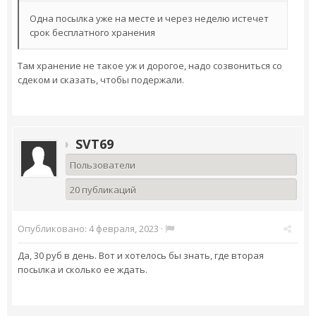
Одна посылка уже на месте и через неделю истечет
срок бесплатного хранения
Там хранение не такое уж и дорогое, надо созвониться со
сдеком и сказать, чтобы подержали.
SVT69
Пользователи
20 публикаций
Опубликовано:
4 февраля, 2023
·
Да, 30 руб в день. Вот и хотелось бы знать, где вторая
посылка и сколько ее ждать.