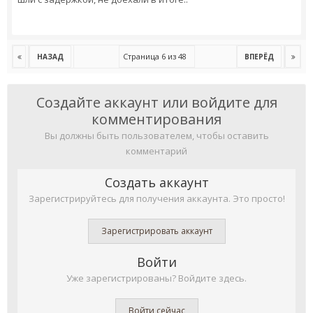
Страница 6 из 48
НАЗАД
ВПЕРЁД
Создайте аккаунт или войдите для
комментирования
Вы должны быть пользователем, чтобы оставить
комментарий
Создать аккаунт
Зарегистрируйтесь для получения аккаунта. Это просто!
Зарегистрировать аккаунт
Войти
Уже зарегистрированы? Войдите здесь.
Войти сейчас