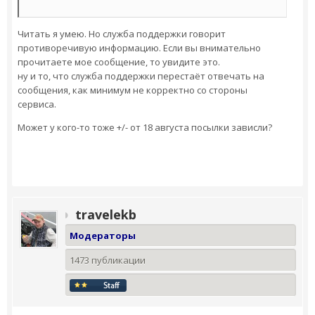
Читать я умею. Но служба поддержки говорит
противоречивую информацию. Если вы внимательно
прочитаете мое сообщение, то увидите это.
ну и то, что служба поддержки перестаёт отвечать на
сообщения, как минимум не корректно со стороны
сервиса.
Может у кого-то тоже +/- от 18 августа посылки зависли?
travelekb
Модераторы
1473 публикации