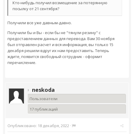
Кто-нибудь получил возмещение за потерянную
посылку от 21 сентября?
Получили все уже давным-давно.
Получили бы и Вы - если бы не "тянули резину" с
предоставлением данных для перевода. Вам 30 ноября
был отправлен расчет и вся информация, вы только 15
декабря решили вдруг их нам предоставить. Теперь
ждите, появится свободный сотрудник - оформит
перечисление.
neskoda
Пользователи
17 публикаций
Опубликовано:
18 декабря, 2022
·