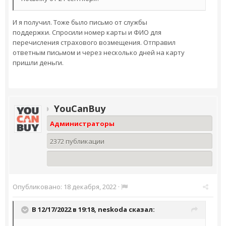
И я получил. Тоже было письмо от службы
поддержки. Спросили номер карты и ФИО для
перечисления страхового возмещения. Отправил
ответным письмом и через несколько дней на карту
пришли деньги.
YouCanBuy
Администраторы
2372 публикации
Опубликовано:
18 декабря, 2022
·
В 12/17/2022 в 19:18,
neskoda
сказал: