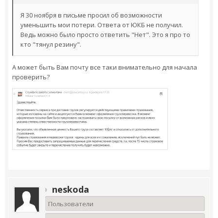
Я 30 ноября в письме просил об возможности
уменьшить мои потери. Ответа от ЮКБ не получил.
Ведь можно было просто ответить "Нет". Это я про то
кто "тянул резину".
А может быть Вам почту все таки внимательно для начала
проверить?
neskoda
Пользователи