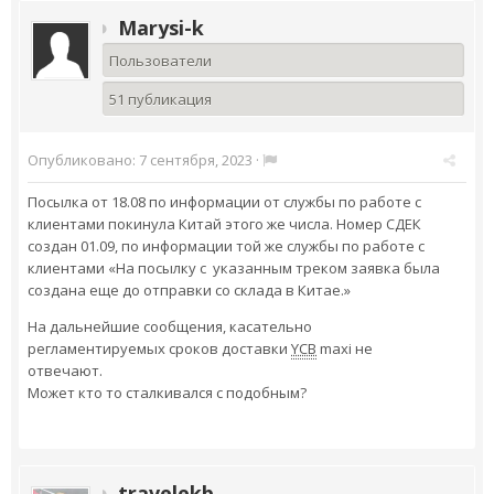
Marysi-k
Пользователи
51 публикация
Опубликовано:
7 сентября, 2023
·
Посылка от 18.08 по информации от службы по работе с
клиентами покинула Китай этого же числа. Номер СДЕК
создан 01.09, по информации той же службы по работе с
клиентами «На посылку с указанным треком заявка была
создана еще до отправки со склада в Китае.»
На дальнейшие сообщения, касательно
регламентируемых сроков доставки
YCB
maxi не
отвечают.
Может кто то сталкивался с подобным?
travelekb