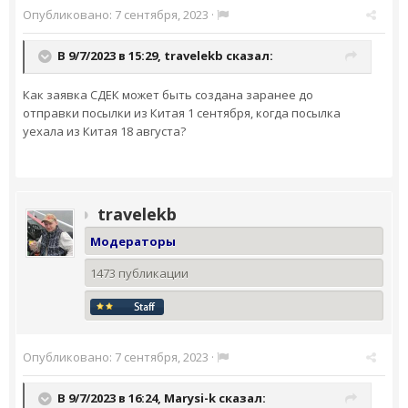
Опубликовано:
7 сентября, 2023
·
В 9/7/2023 в 15:29,
travelekb
сказал:
Как заявка СДЕК может быть создана заранее до
отправки посылки из Китая 1 сентября, когда посылка
уехала из Китая 18 августа?
travelekb
Модераторы
1473 публикации
Опубликовано:
7 сентября, 2023
·
В 9/7/2023 в 16:24,
Marysi-k
сказал: