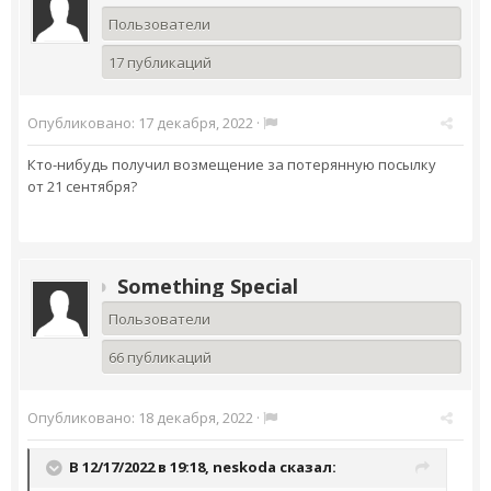
Пользователи
17 публикаций
Опубликовано:
17 декабря, 2022
·
Кто-нибудь получил возмещение за потерянную посылку
от 21 сентября?
Something Special
Пользователи
66 публикаций
Опубликовано:
18 декабря, 2022
·
В 12/17/2022 в 19:18,
neskoda
сказал: