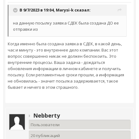
В 9/7/2023 в 19:04,
Marysi-k
сказал:
на данную посылку заявка СДЕК была создана ДО ее
отправки из
Когда именно была создана заявка в СДЕК, в какой день,
час и минуту - это внутреннее дело компании. Вас этот
вопрос совершенно никак не должен беспокоить. Это
внутренние процессы. Ваша задача - дождаться
обновления информации в личном кабинете и получить
посылку. Если регламентные сроки прошли, а информация
не обновилась - значит посылка задерживается, такое
бывает и ничего в этом страшного.
Nebberty
Пользователи
20 публикаций