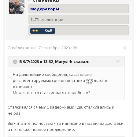
Модераторы
1473 публикации
Опубликовано:
7 сентября, 2023
·
В 9/7/2023 в 13:32,
Marysi-k
сказал:
На дальнейшие сообщения, касательно
регламентируемых сроков доставки
YCB
maxi не
отвечают.
Может кто то сталкивался с подобным?
Сталкивался с чем? С задержками? Да, сталкивались и
не раз.
Вы читайте полностью что написано в правилах доставки,
а не только первое предложение.