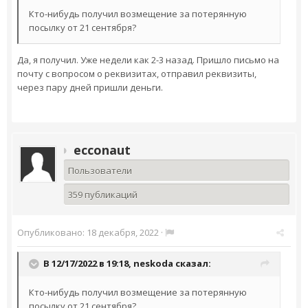
Кто-нибудь получил возмещение за потерянную
посылку от 21 сентября?
Да, я получил. Уже недели как 2-3 назад. Пришло письмо на
почту с вопросом о реквизитах, отправил реквизиты,
через пару дней пришли деньги.
ecconaut
Пользователи
359 публикаций
Опубликовано:
18 декабря, 2022
·
В 12/17/2022 в 19:18,
neskoda
сказал:
Кто-нибудь получил возмещение за потерянную
посылку от 21 сентября?