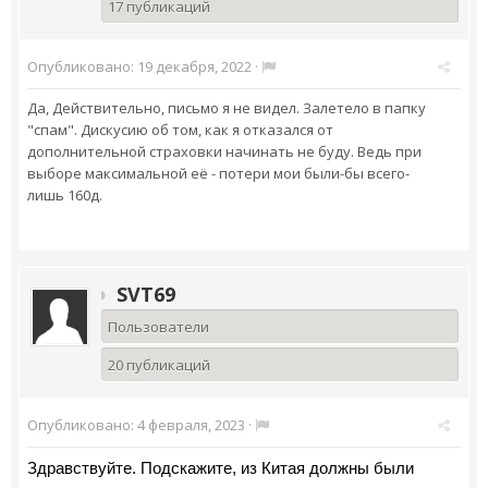
17 публикаций
Опубликовано:
19 декабря, 2022
·
Да, Действительно, письмо я не видел. Залетело в папку
"спам". Дискусию об том, как я отказался от
дополнительной страховки начинать не буду. Ведь при
выборе максимальной её - потери мои были-бы всего-
лишь 160д.
SVT69
Пользователи
20 публикаций
Опубликовано:
4 февраля, 2023
·
Здравствуйте. Подскажите, из Китая должны были