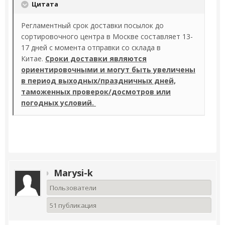
Цитата
Регламентный срок доставки посылок до
сортировочного центра в Москве составляет 13-
17 дней с момента отправки со склада в
Китае.
Сроки доставки являются
ориентировочными и могут быть увеличены
в период выходных/праздничных дней,
таможенных проверок/досмотров или
погодных условий.
Marysi-k
Пользователи
51 публикация