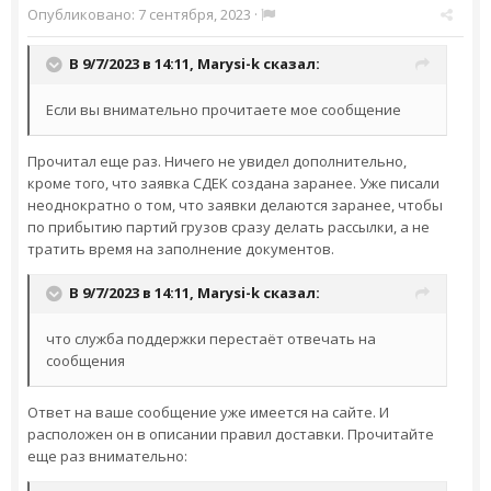
Опубликовано:
7 сентября, 2023
·
В 9/7/2023 в 14:11,
Marysi-k
сказал:
Если вы внимательно прочитаете мое сообщение
Прочитал еще раз. Ничего не увидел дополнительно,
кроме того, что заявка СДЕК создана заранее. Уже писали
неоднократно о том, что заявки делаются заранее, чтобы
по прибытию партий грузов сразу делать рассылки, а не
тратить время на заполнение документов.
В 9/7/2023 в 14:11,
Marysi-k
сказал:
что служба поддержки перестаёт отвечать на
сообщения
Ответ на ваше сообщение уже имеется на сайте. И
расположен он в описании правил доставки. Прочитайте
еще раз внимательно: