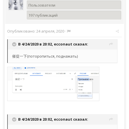
Пользователи
197 публикаций
Опубликовано:
24 апреля, 2020
·
В 4/24/2020 в 20:02,
ecconaut
сказал:
催促一下(поторопиться, поднажать)
В 4/24/2020 в 20:02,
ecconaut
сказал: