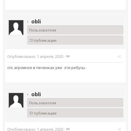
obli
Пользователи
72 публикации
Опубликовано:
1 апреля, 2020
·
спс агромное в печенках уже эти ребусы .
obli
Пользователи
72 публикации
Опубликовано:
1 апреля, 2020
·