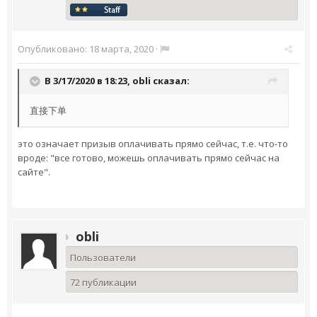
Опубликовано:
18 марта, 2020
·
В 3/17/2020 в 18:23,
obli
сказал:
直接下单
это означает призыв оплачивать прямо сейчас, т.е. что-то
вроде: "все готово, можешь оплачивать прямо сейчас на
сайте".
obli
Пользователи
72 публикации