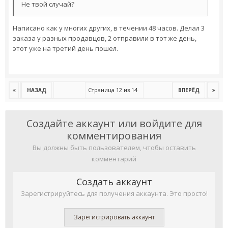
Не твой случай?
Написано как у многих других, в течении 48 часов. Делал 3
заказа у разных продавцов, 2 отправили в тот же день,
этот уже на третий день пошел.
Страница 12 из 14
НАЗАД
ВПЕРЁД
Создайте аккаунт или войдите для
комментирования
Вы должны быть пользователем, чтобы оставить
комментарий
Создать аккаунт
Зарегистрируйтесь для получения аккаунта. Это просто!
Зарегистрировать аккаунт