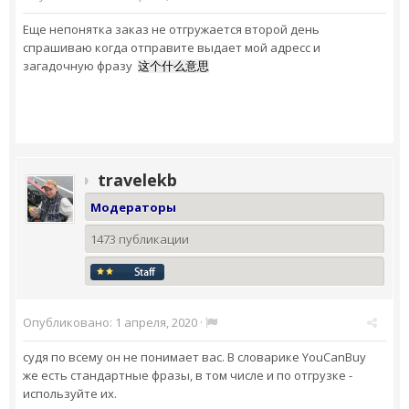
Еще непонятка заказ не отгружается второй день
спрашиваю когда отправите выдает мой адресс и
загадочную фразу
这个什么意思
travelekb
Модераторы
1473 публикации
Опубликовано:
1 апреля, 2020
·
судя по всему он не понимает вас. В словарике YouCanBuy
же есть стандартные фразы, в том числе и по отгрузке -
используйте их.