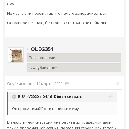
ему.
Не часто они просят, так что нечего заморачиваться.
Остальное не знаю, без контекста точно не поймешь.
OLEG351
Пользователи
374 публикации
Опубликовано:
14 марта, 2020
·
В 3/14/2020 в 04:16,
Diman
сказал:
Он просит имя? Вот и напишите ему.
В аналогичной ситуации мне ребята из поддержки дали
такую фразу для написания (последняя строка, как теперь